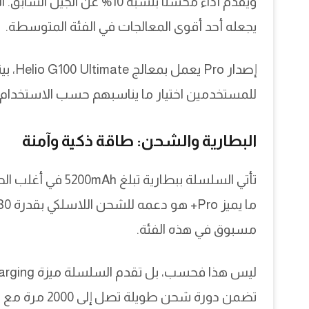
يجعله أحد أقوى المعالجات في الفئة المتوسطة.
للمستخدمين اختيار ما يناسبهم حسب الاستخدام، د
البطارية والشحن: طاقة ذكية وآمنة
مسبوق في هذه الفئة.