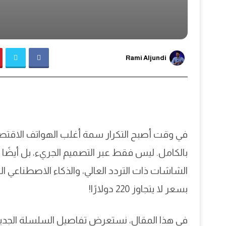
Rami Aljundi
بالكامل. ليس فقط عبر التصميم الجريء، بل أيضًا م
الشاشات ذات التردد العالي، والذكاء الاصطناعي الت
بسعر لا يتجاوز 220 دولارًا!
في هذا المقال، نستعرض تفاصيل السلسلة الجد