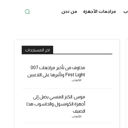
ب
مراجعات الأجهزة
من نحن
اخر المستجدات
مخاوف من تأخير مراجعات 007
First Light وتأثيرها على اللاعبين
الألعاب
موس: الكنز المنسي يصل إلى
أجهزة الكونسول والحاسوب هذا
الصيف
الألعاب