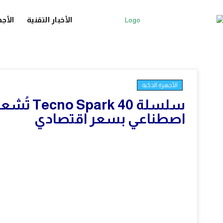
الأخبار التقنية
الأجه
الأجهزة الذكية
اصطناعي بسعر اقتصادي