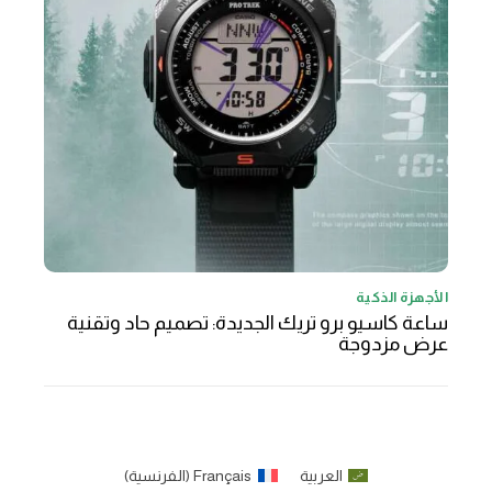
الأجهزة الذكية
ساعة كاسيو برو تريك الجديدة: تصميم حاد وتقنية
عرض مزدوجة
العربية
Français
(
الفرنسية
)