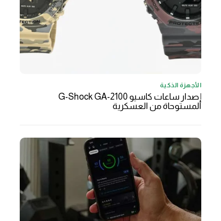
الأجهزة الذكية
إصدار ساعات كاسيو G-Shock GA-2100
المستوحاة من العسكرية