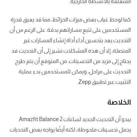
المتعلقة بالأنشطة الخارجية.
كما لوحظ غياب بعض ميزات الخرائط، مما قد يعيق قدرة
المستخدمين على تتبع مساراتهم بدقة. على الرغم من أن
التحديث يعد بتحسين أداء أداة إنشاء المسارات غير
المتصلة، إلا أن هذه المشكلات تشير إلى أن التحديث قد
يحتاج إلى مزيد من التحسينات. من المتوقع أن يتم طرح
التحديث على مراحل، ويمكن للمستخدمين بدء عملية
التثبيت عبر تطبيق Zepp.
الخلاصة
يبدو أن التحديث الجديد لساعات Amazfit Balance 2
يحمل تحسينات ملحوظة، لكنه أيضًا يواجه بعض التحديات