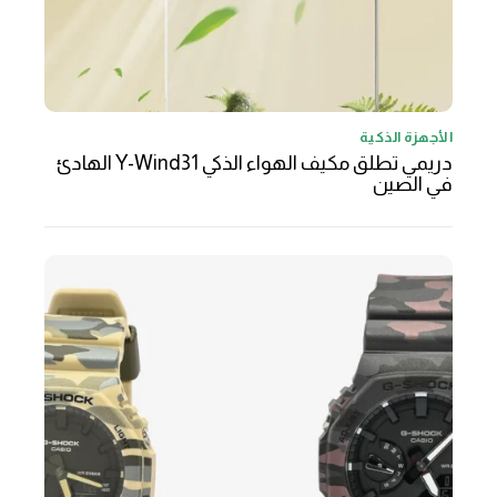
الأجهزة الذكية
دريمي تطلق مكيف الهواء الذكي Y-Wind31 الهادئ
في الصين