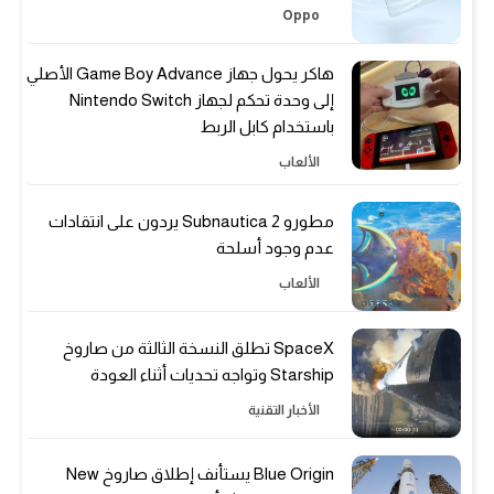
Oppo
هاكر يحول جهاز Game Boy Advance الأصلي
إلى وحدة تحكم لجهاز Nintendo Switch
باستخدام كابل الربط
الألعاب
مطورو Subnautica 2 يردون على انتقادات
عدم وجود أسلحة
الألعاب
SpaceX تطلق النسخة الثالثة من صاروخ
Starship وتواجه تحديات أثناء العودة
الأخبار التقنية
Blue Origin يستأنف إطلاق صاروخ New