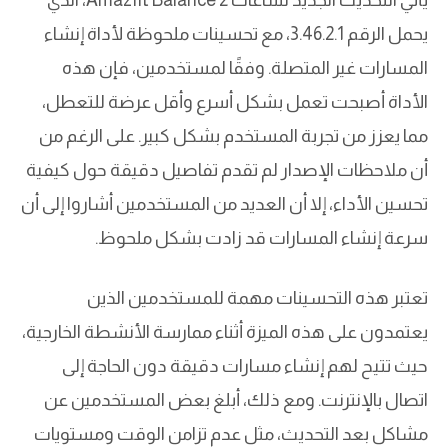
يحمل الرقم 3.46.2.1، مع تحسينات ملحوظة لأداة إنشاء
المسارات غير المتصلة. وفقًا لمستخدمين، فإن هذه
الأداة أصبحت تعمل بشكل أسرع وأقل عرضة للتعطل،
مما يعزز من تجربة المستخدم بشكل كبير. على الرغم من
أن ملاحظات الإصدار لم تقدم تفاصيل دقيقة حول كيفية
تحسين الأداء، إلا أن العديد من المستخدمين أشاروا إلى أن
سرعة إنشاء المسارات قد زادت بشكل ملحوظ.
تعتبر هذه التحسينات مهمة للمستخدمين الذين
يعتمدون على هذه الميزة أثناء ممارسة الأنشطة الخارجية،
حيث تتيح لهم إنشاء مسارات دقيقة دون الحاجة إلى
اتصال بالإنترنت. ومع ذلك، أبلغ بعض المستخدمين عن
مشاكل بعد التحديث، مثل عدم تزامن الوقت ومستويات