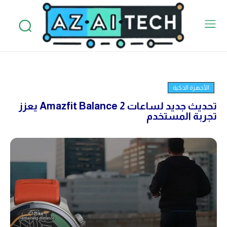
الأجهزة الذكية
تحديث جديد لساعات Amazfit Balance 2 يعزز
تجربة المستخدم