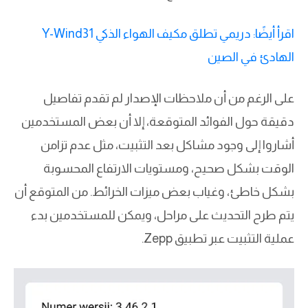
اقرأ أيضًا: دريمي تطلق مكيف الهواء الذكي Y-Wind31
الهادئ في الصين
على الرغم من أن ملاحظات الإصدار لم تقدم تفاصيل
دقيقة حول الفوائد المتوقعة، إلا أن بعض المستخدمين
أشاروا إلى وجود مشاكل بعد التثبيت، مثل عدم تزامن
الوقت بشكل صحيح، ومستويات الارتفاع المحسوبة
بشكل خاطئ، وغياب بعض ميزات الخرائط. من المتوقع أن
يتم طرح التحديث على مراحل، ويمكن للمستخدمين بدء
عملية التثبيت عبر تطبيق Zepp.