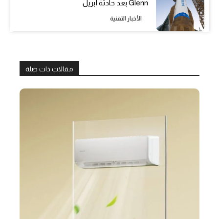
Glenn بعد حادثة أبريل
الأخبار التقنية
مقالات ذات صلة