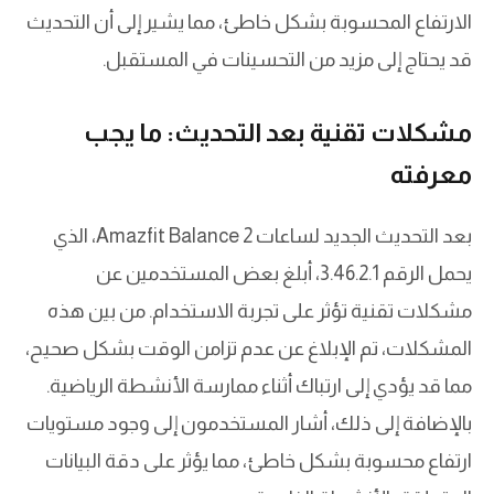
الارتفاع المحسوبة بشكل خاطئ، مما يشير إلى أن التحديث
قد يحتاج إلى مزيد من التحسينات في المستقبل.
مشكلات تقنية بعد التحديث: ما يجب
معرفته
بعد التحديث الجديد لساعات Amazfit Balance 2، الذي
يحمل الرقم 3.46.2.1، أبلغ بعض المستخدمين عن
مشكلات تقنية تؤثر على تجربة الاستخدام. من بين هذه
المشكلات، تم الإبلاغ عن عدم تزامن الوقت بشكل صحيح،
مما قد يؤدي إلى ارتباك أثناء ممارسة الأنشطة الرياضية.
بالإضافة إلى ذلك، أشار المستخدمون إلى وجود مستويات
ارتفاع محسوبة بشكل خاطئ، مما يؤثر على دقة البيانات