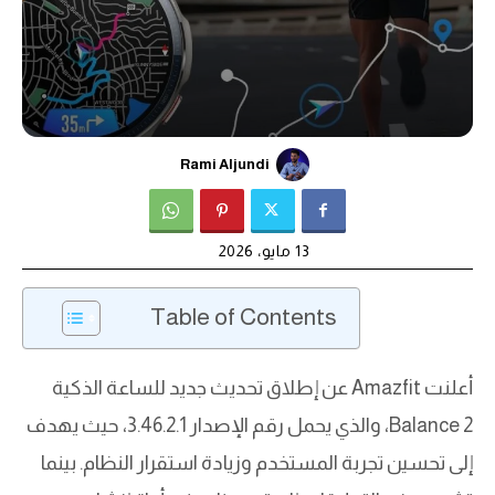
Rami Aljundi
13 مايو، 2026
Table of Contents
أعلنت Amazfit عن إطلاق تحديث جديد للساعة الذكية
Balance 2، والذي يحمل رقم الإصدار 3.46.2.1، حيث يهدف
إلى تحسين تجربة المستخدم وزيادة استقرار النظام. بينما