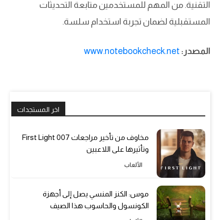
التقنية. من المهم للمستخدمين متابعة التحديثات
المستقبلية لضمان تجربة استخدام سلسة.
المصدر:
www.notebookcheck.net
اخر المستجدات
مخاوف من تأخير مراجعات 007 First Light
وتأثيرها على اللاعبين
الألعاب
موس: الكنز المنسي يصل إلى أجهزة
الكونسول والحاسوب هذا الصيف