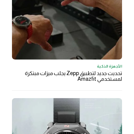
الأجهزة الذكية
تحديث جديد لتطبيق Zepp يجلب ميزات مبتكرة
لمستخدمي Amazfit