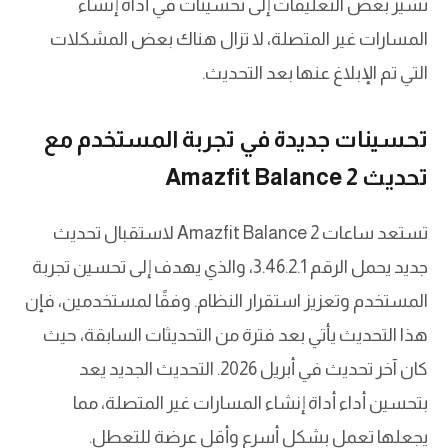
تشير بعض التعليقات إلى تحسينات في أداة إنشاء
المسارات غير المتصلة، لا تزال هناك بعض المشكلات
التي تم الإبلاغ عنها بعد التحديث.
تحسينات جديدة في تجربة المستخدم مع
تحديث Amazfit Balance 2
تستعد ساعات Amazfit Balance 2 لاستقبال تحديث
جديد يحمل الرقم 3.46.2.1، والذي يهدف إلى تحسين تجربة
المستخدم وتعزيز استقرار النظام. وفقًا لمستخدمين، فإن
هذا التحديث يأتي بعد فترة من التحديثات السابقة، حيث
كان آخر تحديث في أبريل 2026. التحديث الجديد يعد
بتحسين أداء أداة إنشاء المسارات غير المتصلة، مما
يجعلها تعمل بشكل أسرع وأقل عرضة للتعطل.