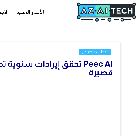
الأخبار التقنية
الأجه
الذكاء الاصطناعي
قصيرة