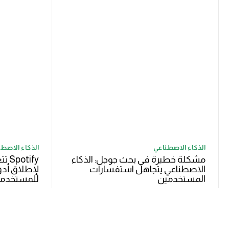
الذكاء الاصطناعي
الذكاء الاصط
مشكلة خطيرة في بحث جوجل: الذكاء
الاصطناعي يتجاهل استفسارات
لإطلاق أدو
المستخدمين
للمستخدم