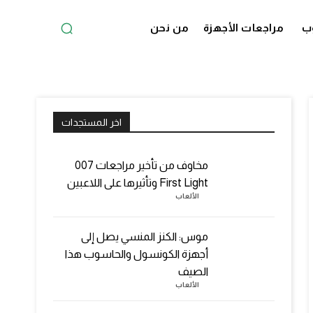
ب
مراجعات الأجهزة
من نحن
اخر المستجدات
مخاوف من تأخير مراجعات 007
First Light وتأثيرها على اللاعبين
الألعاب
موس: الكنز المنسي يصل إلى
أجهزة الكونسول والحاسوب هذا
الصيف
الألعاب