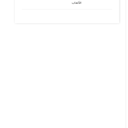
الألعاب