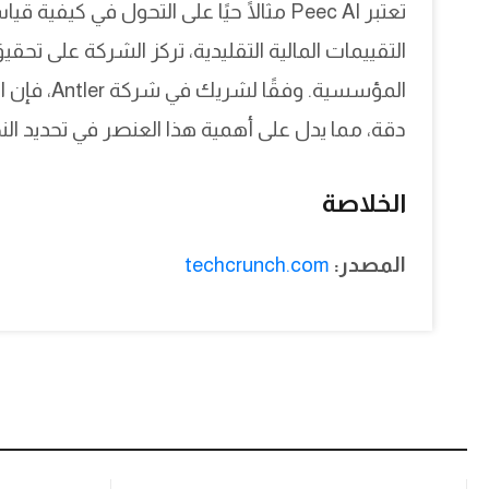
تعتبر Peec AI مثالًا حيًا على التحول في 
التقييمات المالية التقليدية، تركز الشركة على تحقي
المؤسسية. 
دقة، مما يدل على أهمية هذا العنصر في تحديد النج
الخلاصة
المصدر:
techcrunch.com