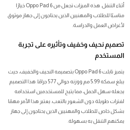
أثناء التنقل. هذه الميزات تجعل من Oppo Pad 6 خيارًا
مناسبًا للطلاب والمهنيين الذين يحتاجون إلى جهاز موثوق
لأغراض العمل والدراسة.
تصميم نحيف وخفيف وتأثيره على تجربة
المستخدم
يتميز تابلت Oppo Pad 6 بتصميمه النحيف والخفيف، حيث
يبلغ سمكه 5.99 مم ووزنه حوالي 577 جرامًا. هذا التصميم
يجعله سهل الحمل، مما يتيح للمستخدمين استخدامه
لفترات طويلة دون الشعور بالتعب. يعتبر هذا الأمر مهمًا
بشكل خاص للطلاب والمهنيين الذين يحتاجون إلى جهاز
يمكنهم التنقل به بسهولة.