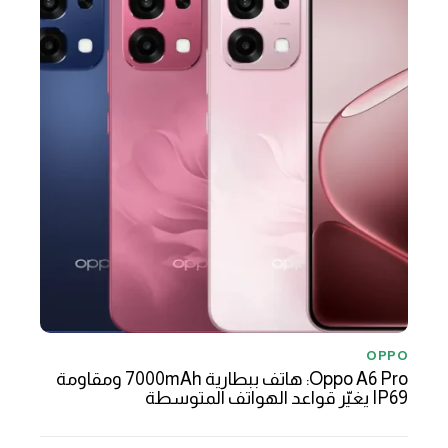
OPPO
Oppo A6 Pro: هاتف ببطارية 7000mAh ومقاومة
IP69 يغيّر قواعد الهواتف المتوسطة