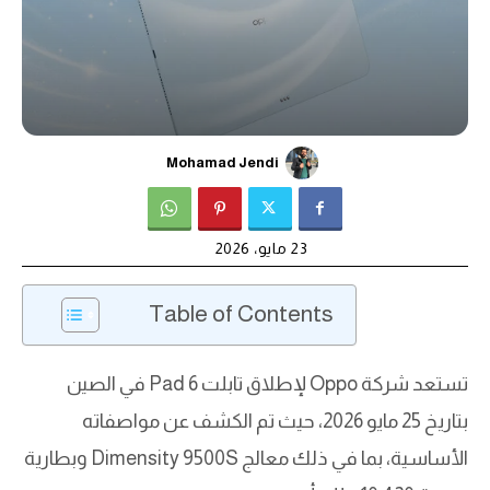
Mohamad Jendi
23 مايو، 2026
Table of Contents
تستعد شركة Oppo لإطلاق تابلت Pad 6 في الصين
بتاريخ 25 مايو 2026، حيث تم الكشف عن مواصفاته
الأساسية، بما في ذلك معالج Dimensity 9500S وبطارية