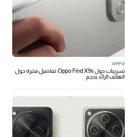
OPPO
تسريبات حول Oppo Find X9s: تفاصيل مثيرة حول
الهاتف الرائد بحجم