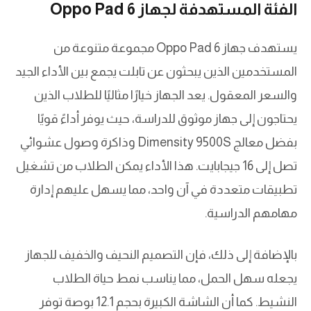
الفئة المستهدفة لجهاز Oppo Pad 6
يستهدف جهاز Oppo Pad 6 مجموعة متنوعة من
المستخدمين الذين يبحثون عن تابلت يجمع بين الأداء الجيد
والسعر المعقول. يعد الجهاز خيارًا مثاليًا للطلاب الذين
يحتاجون إلى جهاز موثوق للدراسة، حيث يوفر أداءً قويًا
بفضل معالج Dimensity 9500S وذاكرة وصول عشوائي
تصل إلى 16 جيجابايت. هذا الأداء يمكن الطلاب من تشغيل
تطبيقات متعددة في آن واحد، مما يسهل عليهم إدارة
مهامهم الدراسية.
بالإضافة إلى ذلك، فإن التصميم النحيف والخفيف للجهاز
يجعله سهل الحمل، مما يناسب نمط حياة الطلاب
النشيط. كما أن الشاشة الكبيرة بحجم 12.1 بوصة توفر