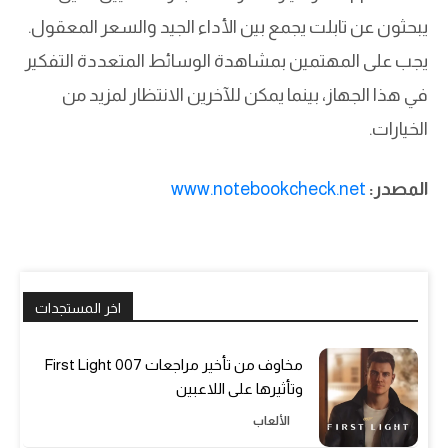
يبحثون عن تابلت يجمع بين الأداء الجيد والسعر المعقول.
يجب على المهتمين بمشاهدة الوسائط المتعددة التفكير
في هذا الجهاز، بينما يمكن للآخرين الانتظار لمزيد من
الخيارات.
المصدر:
www.notebookcheck.net
اخر المستجدات
مخاوف من تأخير مراجعات 007 First Light
وتأثيرها على اللاعبين
الألعاب