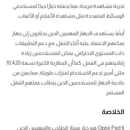
تجربة مشاهدة مريحة، مما يجعله خيارًا جيدًا لمستخدمي
الوسائط المتعددة مثل مشاهدة الأفلام أو الألعاب.
أيضًا، يستهدف الجهاز المهنيين الذين يحتاجون إلى جهاز
يمكنهم الاعتماد عليه أثناء التنقل. مع دعم التطبيقات
ذات المستوى الاحترافي، يمكن للمستخدمين زيادة
إنتاجيتهم في العمل. كما أن البطارية الكبيرة بسعة 10,420
مللي أمبير تدعم الاستخدام لفترات طويلة، مما يعزز من
جاذبية الجهاز للمستخدمين الذين يتطلب عملهم التنقل
المستمر.
الخلاصة
Oppo Pad 6 هو خيار ممتاز للطلاب والمهنيين الذين