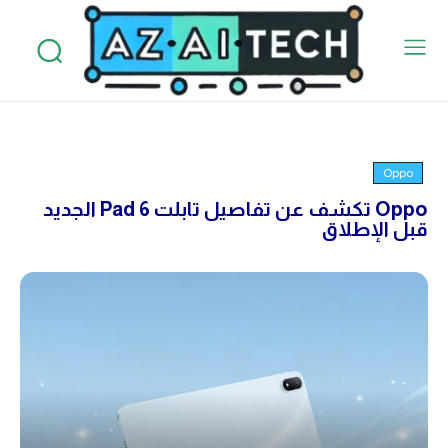
Oppo
Oppo تكشف عن تفاصيل تابلت Pad 6 الجديد
قبل الإطلاق