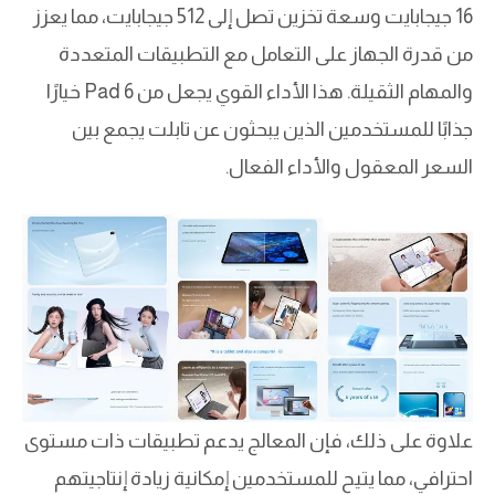
16 جيجابايت وسعة تخزين تصل إلى 512 جيجابايت، مما يعزز
من قدرة الجهاز على التعامل مع التطبيقات المتعددة
والمهام الثقيلة. هذا الأداء القوي يجعل من Pad 6 خيارًا
جذابًا للمستخدمين الذين يبحثون عن تابلت يجمع بين
السعر المعقول والأداء الفعال.
علاوة على ذلك، فإن المعالج يدعم تطبيقات ذات مستوى
احترافي، مما يتيح للمستخدمين إمكانية زيادة إنتاجيتهم