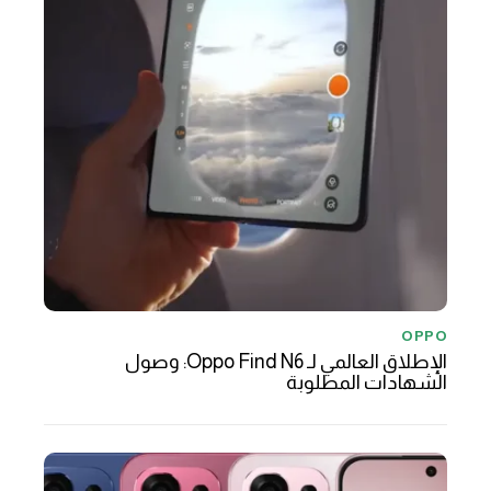
OPPO
الإطلاق العالمي لـ Oppo Find N6: وصول
الشهادات المطلوبة