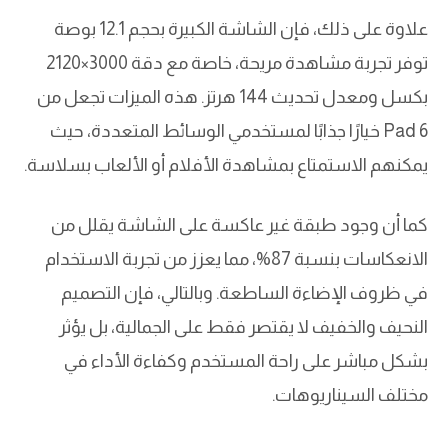
علاوة على ذلك، فإن الشاشة الكبيرة بحجم 12.1 بوصة
توفر تجربة مشاهدة مريحة، خاصة مع دقة 3000×2120
بكسل ومعدل تحديث 144 هرتز. هذه الميزات تجعل من
Pad 6 خيارًا جذابًا لمستخدمي الوسائط المتعددة، حيث
يمكنهم الاستمتاع بمشاهدة الأفلام أو الألعاب بسلاسة.
كما أن وجود طبقة غير عاكسة على الشاشة يقلل من
الانعكاسات بنسبة 87%، مما يعزز من تجربة الاستخدام
في ظروف الإضاءة الساطعة. وبالتالي، فإن التصميم
النحيف والخفيف لا يقتصر فقط على الجمالية، بل يؤثر
بشكل مباشر على راحة المستخدم وكفاءة الأداء في
مختلف السيناريوهات.