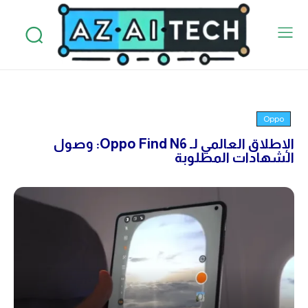
Oppo
الإطلاق العالمي لـ Oppo Find N6: وصول
الشهادات المطلوبة