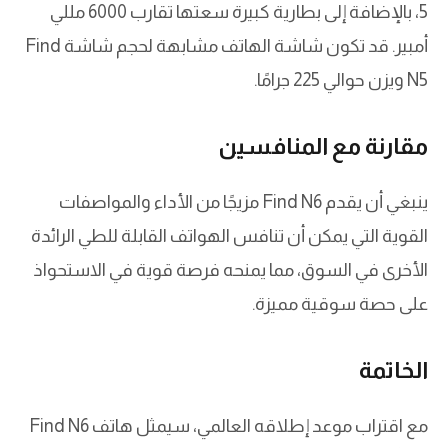
5، بالإضافة إلى بطارية كبيرة سعتها تقارب 6000 مللي
أمبير. قد تكون شاشة الهاتف مشابهة لحجم شاشة Find
N5 ويزن حوالي 225 جرامًا.
مقارنة مع المنافسين
ينبغي أن يقدم Find N6 مزيجًا من الأداء والمواصفات
القوية التي يمكن أن تنافس الهواتف القابلة للطي الرائدة
الأخرى في السوق، مما يمنحه فرصة قوية في الاستحواذ
على حصة سوقية مميزة.
الخاتمة
مع اقتراب موعد إطلاقه العالمي، سيمثل هاتف Find N6