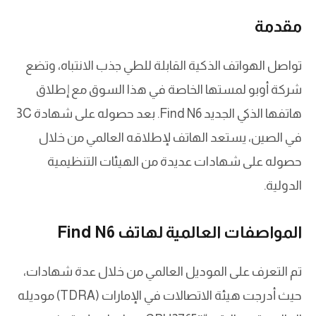
مقدمة
تواصل الهواتف الذكية القابلة للطي جذب الانتباه، وتضع
شركة أوبو لمستها الخاصة في هذا السوق مع إطلاق
هاتفها الذكي الجديد Find N6. بعد حصوله على شهادة 3C
في الصين، يستعد الهاتف لإطلاقه العالمي من خلال
حصوله على شهادات عديدة من الهيئات التنظيمية
الدولية.
المواصفات العالمية لهاتف Find N6
تم التعرف على الموديل العالمي من خلال عدة شهادات،
حيث أدرجت هيئة الاتصالات في الإمارات (TDRA) موديله