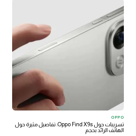
OPPO
تسريبات حول Oppo Find X9s: تفاصيل مثيرة حول
الهاتف الرائد بحجم