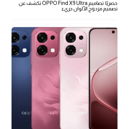
حصريًا: تصاميم OPPO Find X9 Ultra تكشف عن
تصميم مزدوج الألوان جريء