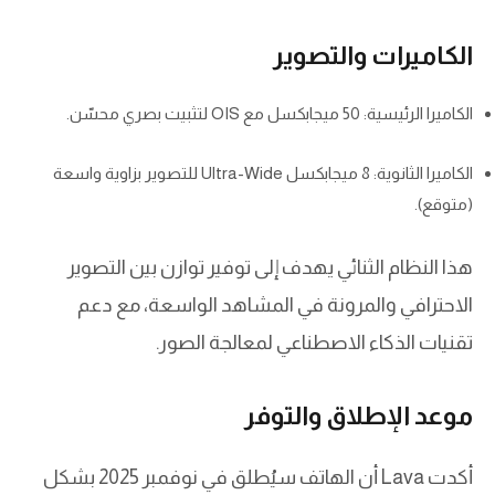
الكاميرات والتصوير
الكاميرا الرئيسية: 50 ميجابكسل مع OIS لتثبيت بصري محسّن.
الكاميرا الثانوية: 8 ميجابكسل Ultra-Wide للتصوير بزاوية واسعة
(متوقع).
هذا النظام الثنائي يهدف إلى توفير توازن بين التصوير
الاحترافي والمرونة في المشاهد الواسعة، مع دعم
تقنيات الذكاء الاصطناعي لمعالجة الصور.
موعد الإطلاق والتوفر
أكدت Lava أن الهاتف سيُطلق في نوفمبر 2025 بشكل