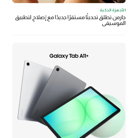
الأجهزة الذكية
جارمن تطلق تحديثًا مستقرًا جديدًا مع إصلاح لتطبيق
الموسيقى