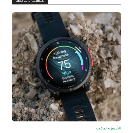
مقالات ذات صلة
الأجهزة الذكية