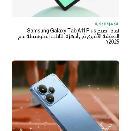
الأجهزة الذكية
لماذا أصبح Samsung Galaxy Tab A11 Plus
الصفقة الأقوى في أجهزة التابلت المتوسطة عام
2025؟