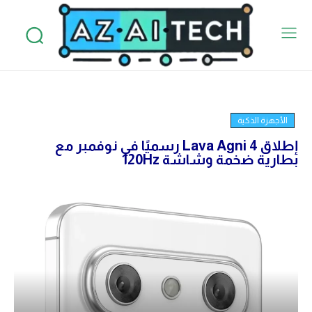
الأجهزة الذكية
إطلاق Lava Agni 4 رسميًا في نوفمبر مع
بطارية ضخمة وشاشة 120Hz