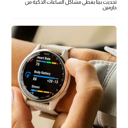
تحديث بيتا يغطي مشاكل الساعات الذكية من
جارمين