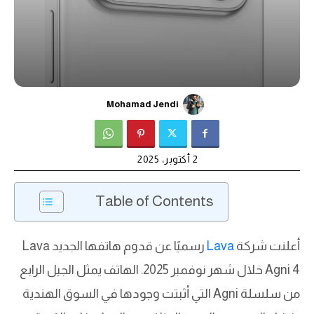
Mohamad Jendi
2 أكتوبر، 2025
Table of Contents
أعلنت شركة
Lava
رسميًا عن قدوم هاتفها الجديد Lava
Agni 4 خلال شهر نوفمبر 2025. الهاتف يمثل الجيل الرابع
من سلسلة Agni التي أثبتت وجودها في السوق الهندية