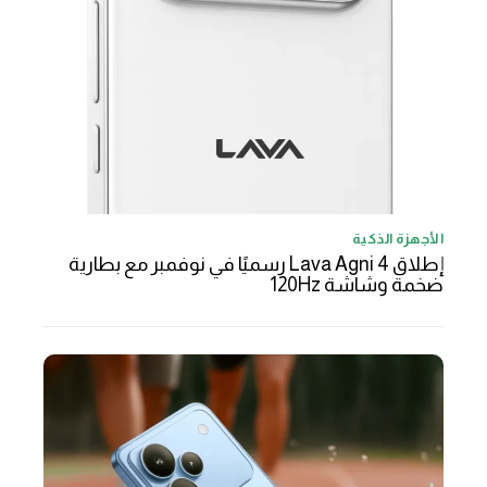
الأجهزة الذكية
إطلاق Lava Agni 4 رسميًا في نوفمبر مع بطارية
ضخمة وشاشة 120Hz