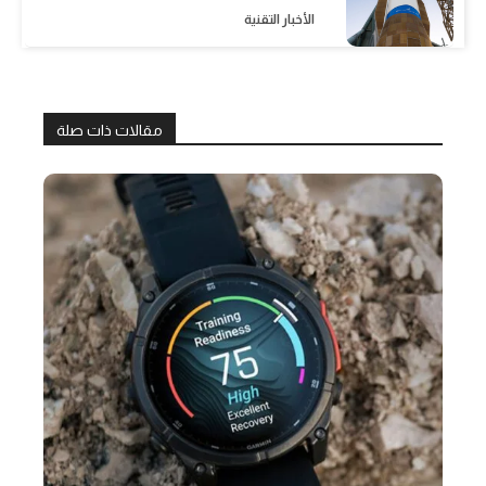
الأخبار التقنية
مقالات ذات صلة