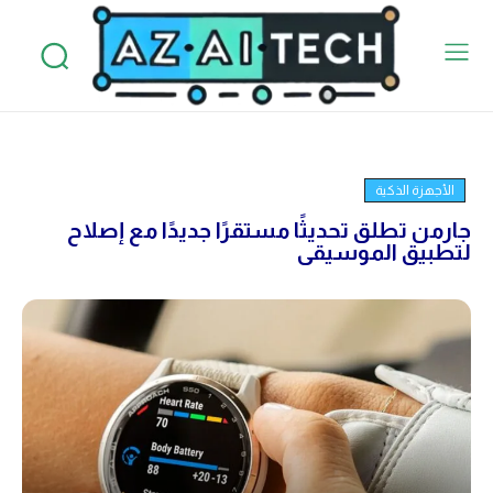
الأجهزة الذكية
جارمن تطلق تحديثًا مستقرًا جديدًا مع إصلاح
لتطبيق الموسيقى