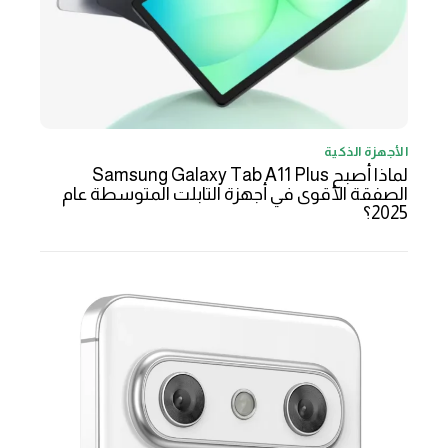
الأجهزة الذكية
لماذا أصبح Samsung Galaxy Tab A11 Plus
الصفقة الأقوى في أجهزة التابلت المتوسطة عام
2025؟