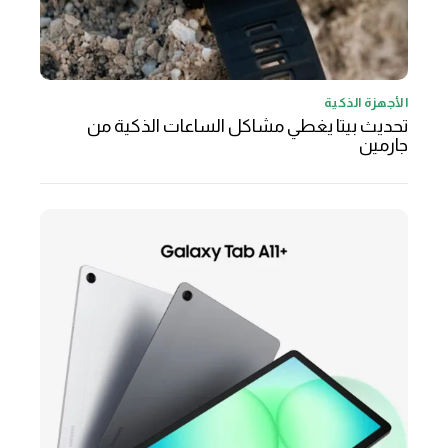
الأجهزة الذكية
تحديث بيتا يغطي مشاكل الساعات الذكية من
جارمين