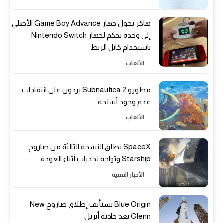
هاكر يحول جهاز Game Boy Advance الأصلي
إلى وحدة تحكم لجهاز Nintendo Switch
باستخدام كابل الربط
الألعاب
مطورو Subnautica 2 يردون على انتقادات
عدم وجود أسلحة
الألعاب
SpaceX تطلق النسخة الثالثة من صاروخ
Starship وتواجه تحديات أثناء العودة
الأخبار التقنية
Blue Origin يستأنف إطلاق صاروخ New
Glenn بعد حادثة أبريل