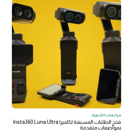
مراجعات الأجهزة
فتح الطلبات المسبقة لكاميرا Insta360 Luna Ultra
بمواصفات متقدمة