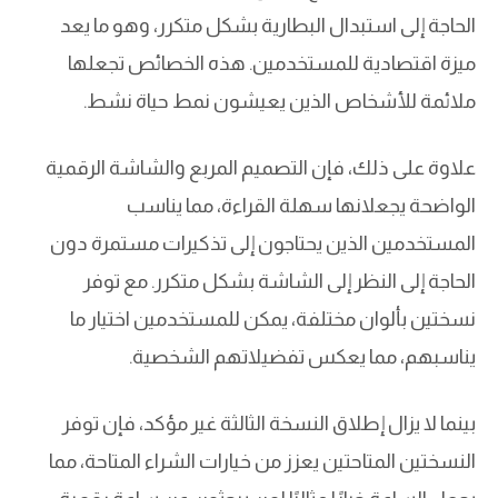
الحاجة إلى استبدال البطارية بشكل متكرر، وهو ما يعد
ميزة اقتصادية للمستخدمين. هذه الخصائص تجعلها
ملائمة للأشخاص الذين يعيشون نمط حياة نشط.
علاوة على ذلك، فإن التصميم المربع والشاشة الرقمية
الواضحة يجعلانها سهلة القراءة، مما يناسب
المستخدمين الذين يحتاجون إلى تذكيرات مستمرة دون
الحاجة إلى النظر إلى الشاشة بشكل متكرر. مع توفر
نسختين بألوان مختلفة، يمكن للمستخدمين اختيار ما
يناسبهم، مما يعكس تفضيلاتهم الشخصية.
بينما لا يزال إطلاق النسخة الثالثة غير مؤكد، فإن توفر
النسختين المتاحتين يعزز من خيارات الشراء المتاحة، مما