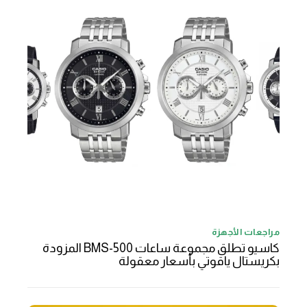
مراجعات الأجهزة
كاسيو تطلق مجموعة ساعات BMS-500 المزودة
بكريستال ياقوتي بأسعار معقولة