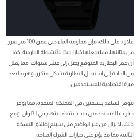
علاوة على ذلك، فإن مقاومة الماء حتى عمق 100 متر تعزز
من متانتها، مما يجعلها خيارًا جيدًا للأنشطة الخارجية. كما
أن عمر البطارية المتوقع يصل إلى عشر سنوات، مما يقلل
من الحاجة إلى استبدال البطارية بشكل متكرر، وهو ما يعد
ميزة اقتصادية للمستخدمين.
تتوفر الساعة بنسختين في المملكة المتحدة، مما يوفر
خيارات للمستخدمين حسب تفضيلاتهم في الألوان. ومع
ذلك، لا يزال من غير الواضح متى سيتم إطلاق النسخة
الثالثة، مما قد يؤثر على خيارات الشراء المتاحة.