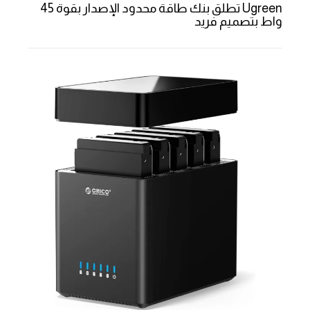
Ugreen تطلق بنك طاقة محدود الإصدار بقوة 45
واط بتصميم فريد