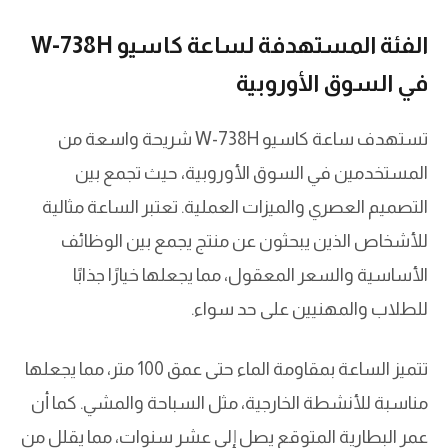
الفئة المستهدفة لساعة كاسيو W-738H
في السوق الأوروبية
تستهدف ساعة كاسيو W-738H شريحة واسعة من
المستخدمين في السوق الأوروبية، حيث تجمع بين
التصميم العصري والميزات العملية. تعتبر الساعة مثالية
للأشخاص الذين يبحثون عن منتج يجمع بين الوظائف
الأساسية والسعر المعقول، مما يجعلها خيارًا جذابًا
للطلاب والمهنيين على حد سواء.
تتميز الساعة بمقاومة الماء حتى عمق 100 متر، مما يجعلها
مناسبة للأنشطة الخارجية، مثل السباحة والمشي. كما أن
عمر البطارية المتوقع يصل إلى عشر سنوات، مما يقلل من