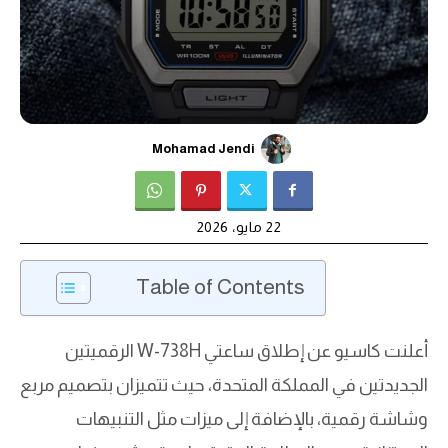
Mohamad Jendi
22 مايو، 2026
Table of Contents
أعلنت كاسيو عن إطلاق ساعتي W-738H الرقميتين
الجديدتين في المملكة المتحدة، حيث تتميزان بتصميم مربع
وشاشة رقمية، بالإضافة إلى ميزات مثل التنبيهات