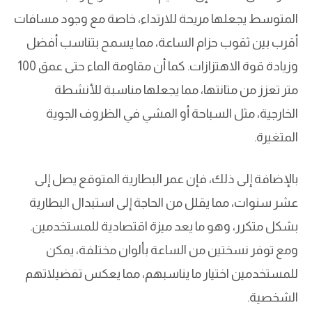
المتوسط يجعلها مريحة للارتداء، خاصة مع وجود مسافات
أقرب بين ثقوب حزام الساعة، مما يسمح بتناسب أفضل
وزيادة قوة الاهتزازات. كما أن مقاومة الماء حتى عمق 100
متر تعزز من متانتها، مما يجعلها مناسبة للأنشطة
الخارجية، مثل السباحة أو المشي في الظروف الجوية
المتغيرة.
بالإضافة إلى ذلك، فإن عمر البطارية المتوقع يصل إلى
عشر سنوات، مما يقلل من الحاجة إلى استبدال البطارية
بشكل متكرر، وهو ما يعد ميزة اقتصادية للمستخدمين.
ومع توفر نسختين من الساعة بألوان مختلفة، يمكن
للمستخدمين اختيار ما يناسبهم، مما يعكس تفضيلاتهم
الشخصية.