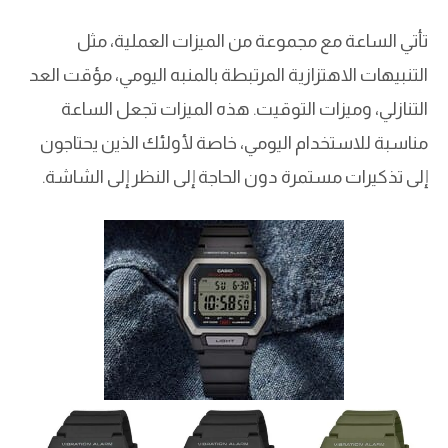
تأتي الساعة مع مجموعة من الميزات العملية، مثل
التنبيهات الاهتزازية المرتبطة بالمنبه اليومي، مؤقت العد
التنازلي، وميزات التوقيت. هذه الميزات تجعل الساعة
مناسبة للاستخدام اليومي، خاصة لأولئك الذين يحتاجون
إلى تذكيرات مستمرة دون الحاجة إلى النظر إلى الشاشة.