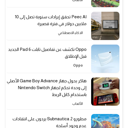
Peec AI تحقق إيرادات سنوية تصل إلى 10
ملايين دولار في فترة قصيرة
الذكاء الاصطناعي
Oppo تكشف عن تفاصيل تابلت Pad 6 الجديد
قبل الإطلاق
Oppo
هاكر يحول جهاز Game Boy Advance الأصلي
إلى وحدة تحكم لجهاز Nintendo Switch
باستخدام كابل الربط
الألعاب
مطورو Subnautica 2 يردون على انتقادات
عدم وجود أسلحة