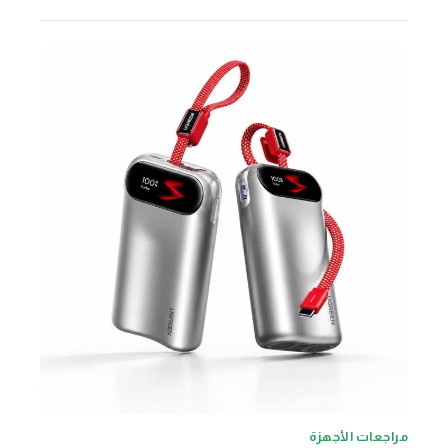
مراجعات الأجهزة