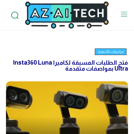
مراجعات الأجهزة
فتح الطلبات المسبقة لكاميرا Insta360 Luna
Ultra بمواصفات متقدمة