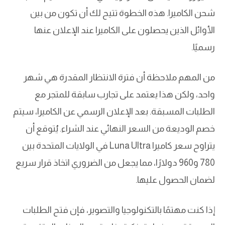
شحن الكاميرا. هذه الخطوة تتيح لك أن تكون من بين
الأوائل الذين يحصلون على الكاميرا عند الإعلان عنها
رسميًا.
من المهم ملاحظة أن فترة الانتظار المقدرة هي شهر
واحد، ولكن هذا يعتمد على تجارب سابقة للمتجر مع
الطلبات المسبقة. بعد الإعلان الرسمي عن الكاميرا، سيتم
خصم الوديعة من السعر النهائي عند الشراء. يُتوقع أن
يتراوح سعر كاميرا Luna Ultra في الولايات المتحدة بين
780 و960 دولارًا، مما يجعل من الضروري اتخاذ قرار سريع
لضمان الحصول عليها.
إذا كنت مهتمًا بالتكنولوجيا والتصوير، فإن فتح الطلبات