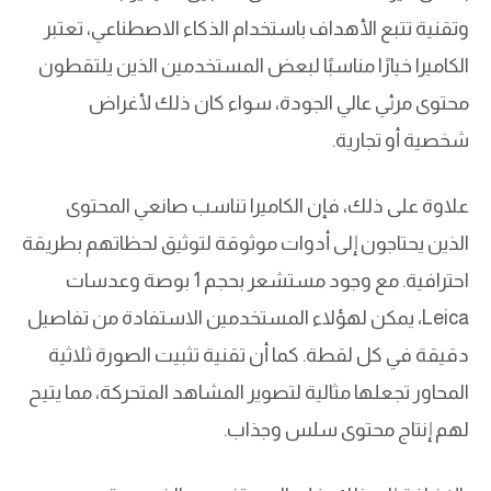
وتقنية تتبع الأهداف باستخدام الذكاء الاصطناعي، تعتبر
الكاميرا خيارًا مناسبًا لبعض المستخدمين الذين يلتقطون
محتوى مرئي عالي الجودة، سواء كان ذلك لأغراض
شخصية أو تجارية.
علاوة على ذلك، فإن الكاميرا تناسب صانعي المحتوى
الذين يحتاجون إلى أدوات موثوقة لتوثيق لحظاتهم بطريقة
احترافية. مع وجود مستشعر بحجم 1 بوصة وعدسات
Leica، يمكن لهؤلاء المستخدمين الاستفادة من تفاصيل
دقيقة في كل لقطة. كما أن تقنية تثبيت الصورة ثلاثية
المحاور تجعلها مثالية لتصوير المشاهد المتحركة، مما يتيح
لهم إنتاج محتوى سلس وجذاب.