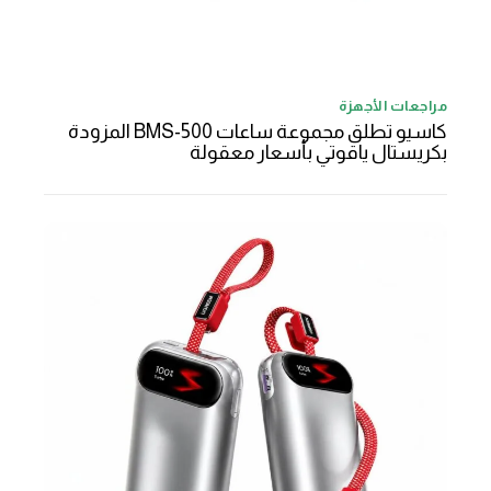
مراجعات الأجهزة
كاسيو تطلق مجموعة ساعات BMS-500 المزودة
بكريستال ياقوتي بأسعار معقولة