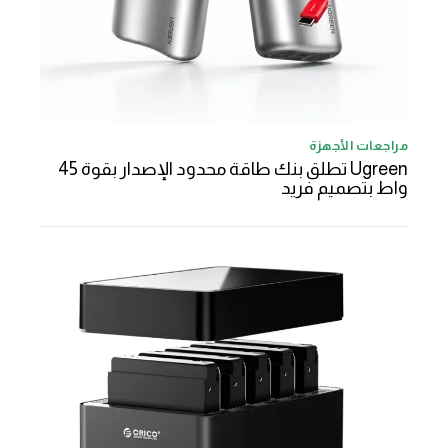
مراجعات الأجهزة
Ugreen تطلق بنك طاقة محدود الإصدار بقوة 45
واط بتصميم فريد