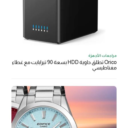
مراجعات الأجهزة
Orico تطلق حاوية HDD بسعة 90 تيرابايت مع غطاء
مغناطيسي