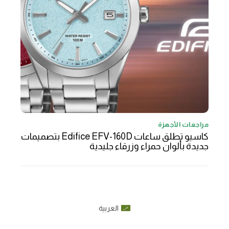
مراجعات الأجهزة
كاسيو تطلق ساعات Edifice EFV-160D بتصميمات
جديدة بألوان حمراء وزرقاء جليدية
العربية