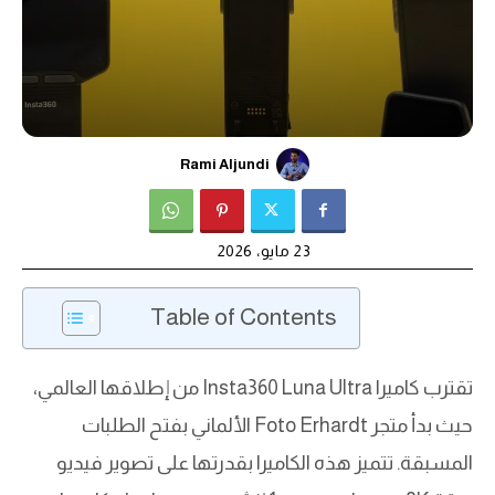
Rami Aljundi
23 مايو، 2026
Table of Contents
تقترب كاميرا Insta360 Luna Ultra من إطلاقها العالمي،
حيث بدأ متجر Foto Erhardt الألماني بفتح الطلبات
المسبقة. تتميز هذه الكاميرا بقدرتها على تصوير فيديو