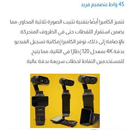
45 واط بتصميم فريد
تتميز الكاميرا أيضًا بتقنية تثبيت الصورة ثلاثية المحاور، مما
يضمن استقرار اللقطات حتى في الظروف المتحركة.
بالإضافة إلى ذلك، توفر الكاميرا إمكانية تسجيل الفيديو
بدقة 4K بمعدل 120 إطارًا في الثانية، مما يتيح
للمستخدمين التقاط لحظات سريعة بدقة عالية.