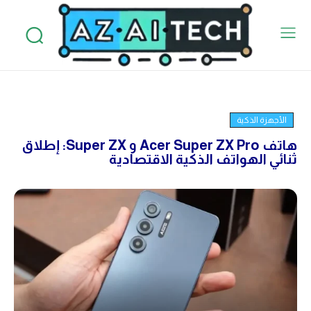
الأجهزة الذكية
هاتف Acer Super ZX Pro و Super ZX: إطلاق
ثنائي الهواتف الذكية الاقتصادية