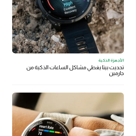
الأجهزة الذكية
تحديث بيتا يغطي مشاكل الساعات الذكية من
جارمين