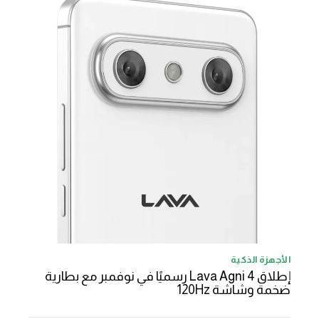
الأجهزة الذكية
إطلاق Lava Agni 4 رسميًا في نوفمبر مع بطارية
ضخمة وشاشة 120Hz