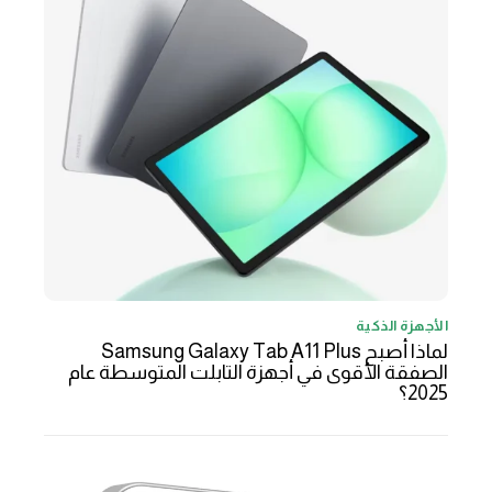
الأجهزة الذكية
لماذا أصبح Samsung Galaxy Tab A11 Plus
الصفقة الأقوى في أجهزة التابلت المتوسطة عام
2025؟