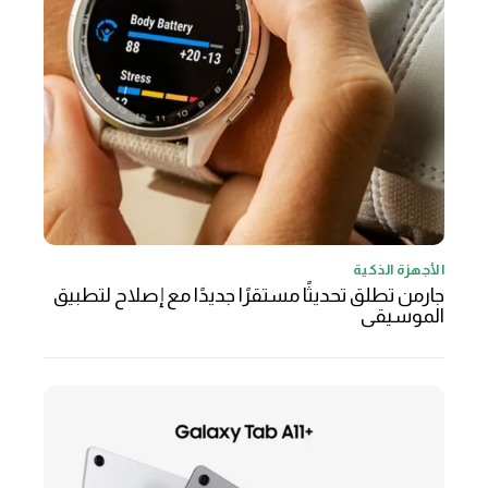
الأجهزة الذكية
جارمن تطلق تحديثًا مستقرًا جديدًا مع إصلاح لتطبيق
الموسيقى