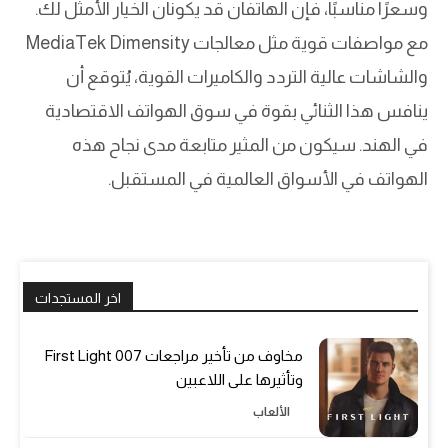
وسعرًا مناسبًا، فإن الهاتفان قد يكونان الخيار الأمثل لك.
مع مواصفات قوية مثل معالجات MediaTek Dimensity
والشاشات عالية التردد والكاميرات القوية، يُتوقع أن
ينافس هذا الثنائي بقوة في سوق الهواتف الاقتصادية
في الهند. سيكون من المثير متابعة مدى نجاح هذه
الهواتف في الأسواق العالمية في المستقبل.
اخر المستجدات
مخاوف من تأخير مراجعات 007 First Light
وتأثيرها على اللاعبين
الألعاب