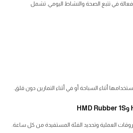
بة أساسية وفعالة في تتبع الصحة والنشاط اليومي. تشمل
فروقات العملية وتحديد الفئة المستفيدة من كل ساعة.