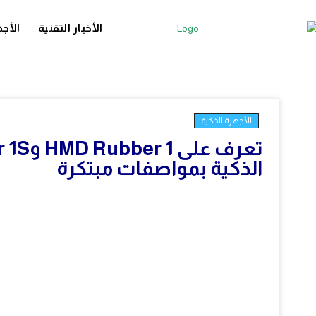
الأخبار التقنية
الأجه
الأجهزة الذكية
الذكية بمواصفات مبتكرة