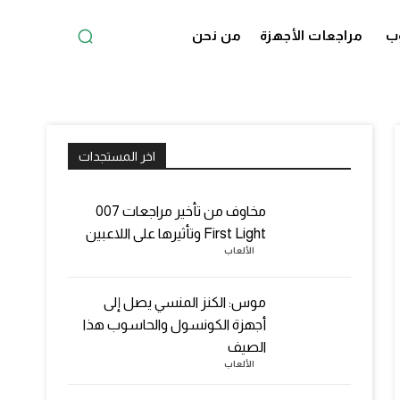
ب
مراجعات الأجهزة
من نحن
اخر المستجدات
مخاوف من تأخير مراجعات 007
First Light وتأثيرها على اللاعبين
الألعاب
موس: الكنز المنسي يصل إلى
أجهزة الكونسول والحاسوب هذا
الصيف
الألعاب