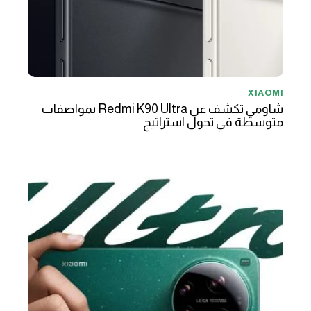
XIAOMI
شاومي تكشف عن Redmi K90 Ultra بمواصفات
متوسطة في تحول استراتيج