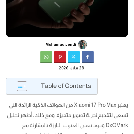
Mohamad Jendi
28 يناير، 2026
Table of Contents
يعتبر Xiaomi 17 Pro Max من الهواتف الذكية الرائدة التي
تسعى لتقديم تجربة تصوير متميزة. ومع ذلك، أظهر تحليل
DxOMark وجود بعض العيوب البارزة بالمقارنة مع