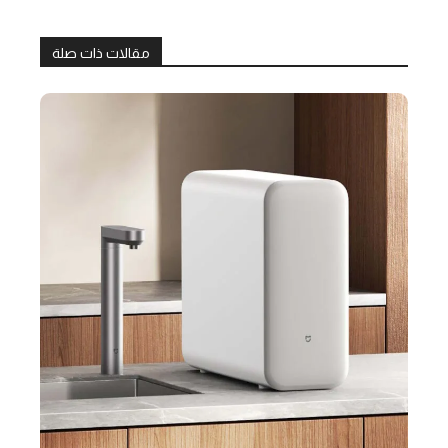
مقالات ذات صلة