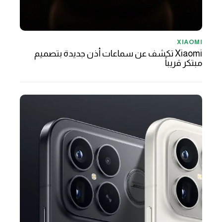
XIAOMI
Xiaomi تكشف عن سماعات أذن جديدة بتصميم
مبتكر قريباً