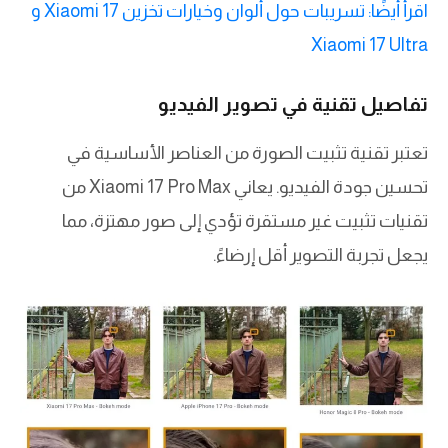
اقرأ أيضًا: تسريبات حول ألوان وخيارات تخزين Xiaomi 17 و
Xiaomi 17 Ultra
تفاصيل تقنية في تصوير الفيديو
تعتبر تقنية تثبيت الصورة من العناصر الأساسية في
تحسين جودة الفيديو. يعاني Xiaomi 17 Pro Max من
تقنيات تثبيت غير مستقرة تؤدي إلى صور مهتزة، مما
يجعل تجربة التصوير أقل إرضاءً.