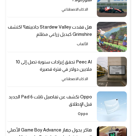
الذكاء الاصطناعي
هل فقدت Stardew Valley جاذبيتها؟ اكتشف
Grimshire كبديل زراعي مظلم
الألعاب
Peec AI تحقق إيرادات سنوية تصل إلى 10
ملايين دولار في فترة قصيرة
الذكاء الاصطناعي
Oppo تكشف عن تفاصيل تابلت Pad 6 الجديد
قبل الإطلاق
Oppo
هاكر يحول جهاز Game Boy Advance الأصلي