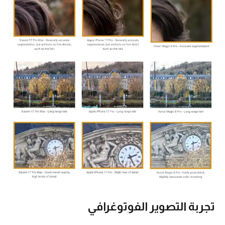
تجربة التصوير الفوتوغرافي