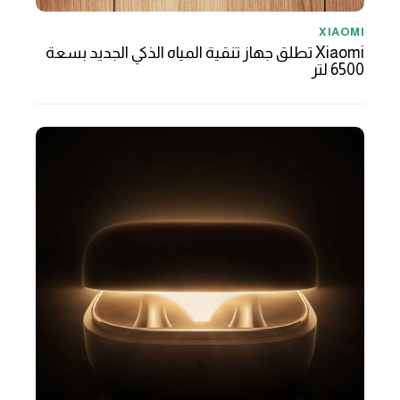
XIAOMI
Xiaomi تطلق جهاز تنقية المياه الذكي الجديد بسعة
6500 لتر