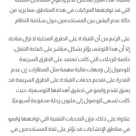
التي قد تواجهها المركبات في هذه المناطق، مما يزيد من
حالة عدم اليقين بين المستخدمين حول سلامة النظام.
على الرغم من أن القيادة على الطرق المحلية لا تزال متاحة،
إلا أن هذا التوقف يؤثر بشكل مباشر على كفاءة التنقل،
خاصة للرحلات التي كانت تعتمد على الطرق السريعة
للوصول إلى وجهات مالية مهمة مثل المطارات. إن عدم
القدرة على تقديم خدمات القيادة على الطرق السريعة قد
يعيق تقدم وايمو في تحقيق أهدافها التوسعية، حيث
كانت تسعى للوصول إلى مليون رحلة مدفوعة أسبوعيًا.
علاوة على ذلك، فإن التحديات التقنية التي تواجهها وايمو
في مناطق الإنشاءات قد تؤثر على ثقة المستخدمين في