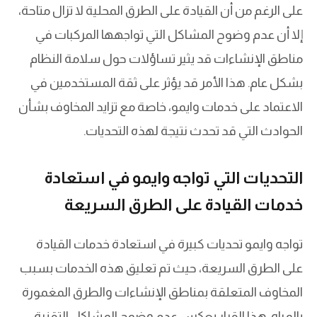
على الرغم من أن القيادة على الطرق المحلية لا تزال متاحة،
إلا أن عدم وضوح المشاكل التي تواجهها المركبات في
مناطق الإنشاءات قد يثير تساؤلات حول سلامة النظام
بشكل عام. هذا الأمر قد يؤثر على ثقة المستخدمين في
الاعتماد على خدمات وايمو، خاصة مع تزايد المخاوف بشأن
الحوادث التي قد تحدث نتيجة لهذه التحديات.
التحديات التي تواجه وايمو في استعادة
خدمات القيادة على الطرق السريعة
تواجه وايمو تحديات كبيرة في استعادة خدمات القيادة
على الطرق السريعة، حيث تم تعليق هذه الخدمات بسبب
المخاوف المتعلقة بمناطق الإنشاءات والطرق المغمورة
بالمياه. هذا القرار يعكس عدم وضوح المشاكل التقنية