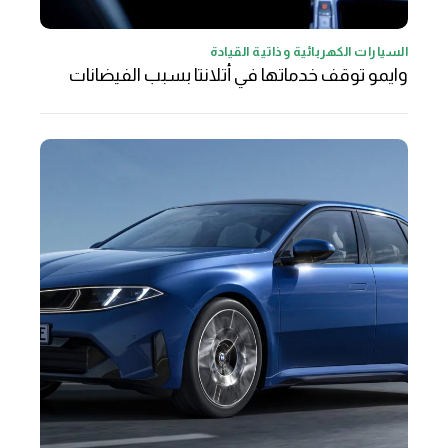
السيارات الكهربائية وذاتية القيادة
وايمو توقف خدماتها في أتلانتا بسبب الفيضانات