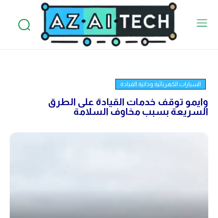
السيارات الكهربائية وذاتية القيادة
وايمو توقف خدمات القيادة على الطرق
السريعة بسبب مخاوف السلامة