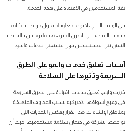
ثقة المستخدمين في الاعتماد على هذه الخدمة.
في الوقت الحالي، لا توجد معلومات حول موعد استئناف
خدمات القيادة على الطرق السريعة، مما يزيد من حالة عدم
اليقين بين المستخدمين حول مستقبل خدمات وايمو.
أسباب تعليق خدمات وايمو على الطرق
السريعة وتأثيرها على السلامة
قررت وايمو تعليق خدمات القيادة على الطرق السريعة
في جميع أسواقها الأمريكية بسبب المخاوف المتعلقة
بمناطق الإنشاءات. هذا القرار يعكس التحديات التي
تواجهها الشركة في ضمان سلامة مستخدميها، حيث أن