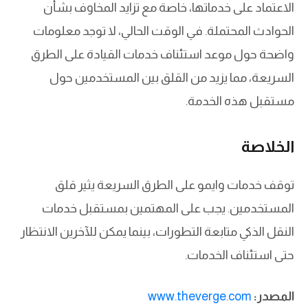
الاعتماد على خدماتها، خاصة مع تزايد المخاوف بشأن
الحوادث المحتملة. في الوقت الحالي، لا توجد معلومات
واضحة حول موعد استئناف خدمات القيادة على الطرق
السريعة، مما يزيد من القلق بين المستخدمين حول
مستقبل هذه الخدمة.
الخلاصة
توقف خدمات وايمو على الطرق السريعة يثير قلق
المستخدمين. يجب على المهتمين بمستقبل خدمات
النقل الذكي متابعة التطورات، بينما يمكن للآخرين الانتظار
حتى استئناف الخدمات.
المصدر:
www.theverge.com