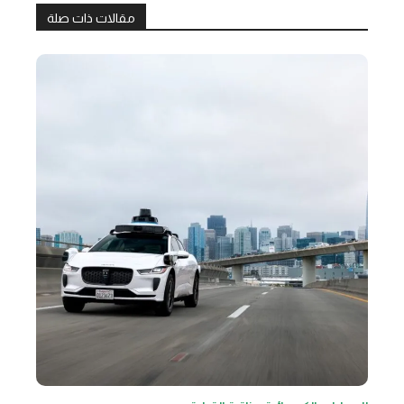
مقالات ذات صلة