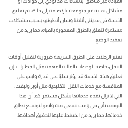
القيادة عبر مناطق الإنشاءات قد تؤدي إلى حوادث أو
مشاكل تقنية غير متوقعة. بالإضافة إلى ذلك، تم تعليق
الخدمة في مدينتي أتلانتا وسان أنطونيو بسبب مشكلات
مستمرة تتعلق بالطرق المغمورة بالمياه، مما يزيد من
تعقيد الوضع.
تعتبر الرحلات على الطرق السريعة ضرورية لتقليل أوقات
التنقل، خاصة للوجهات المالية المهمة مثل المطارات. إن
تعليق هذه الخدمة قد يؤثر سلبًا على قدرة وايمو على
المنافسة مع خدمات النقل التقليدية مثل أوبر وليفت،
التي لا تزال تقدم خدماتها بشكل مستمر. كما أن هذا
التوقف يأتي في وقت تسعى فيه وايمو لتوسيع نطاق
خدماتها، مما يزيد من الضغط عليها لتحقيق أهدافها.