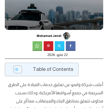
Mohamad Jendi
22 مايو، 2026
Table of Contents
أعلنت شركة وايمو عن تعليق خدمات القيادة على الطرق
السريعة في جميع أسواقها الأمريكية، وذلك بسبب
مخاوف تتعلق بمناطق البناء والفيضانات، مما أثر على