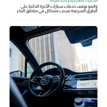
السيارات الكهربائية وذاتية القيادة
وايمو توقف خدمات سيارات الأجرة الذاتية على
الطرق السريعة بسبب مشاكل في مناطق البناء