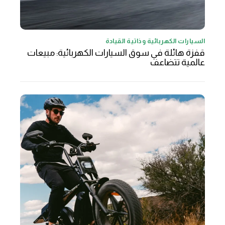
السيارات الكهربائية وذاتية القيادة
قفزة هائلة في سوق السيارات الكهربائية: مبيعات
عالمية تتضاعف