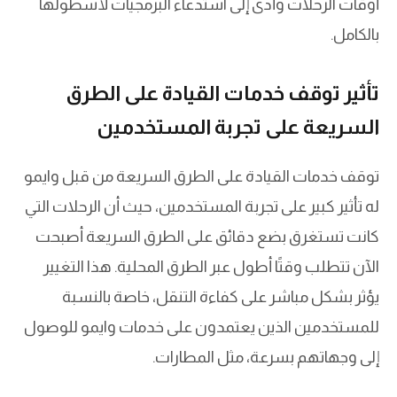
أوقات الرحلات وأدى إلى استدعاء البرمجيات لأسطولها
بالكامل.
تأثير توقف خدمات القيادة على الطرق
السريعة على تجربة المستخدمين
توقف خدمات القيادة على الطرق السريعة من قبل وايمو
له تأثير كبير على تجربة المستخدمين، حيث أن الرحلات التي
كانت تستغرق بضع دقائق على الطرق السريعة أصبحت
الآن تتطلب وقتًا أطول عبر الطرق المحلية. هذا التغيير
يؤثر بشكل مباشر على كفاءة التنقل، خاصة بالنسبة
للمستخدمين الذين يعتمدون على خدمات وايمو للوصول
إلى وجهاتهم بسرعة، مثل المطارات.