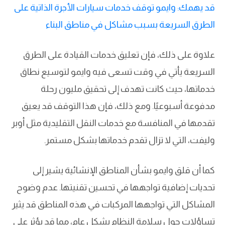
قد يهمك: وايمو توقف خدمات سيارات الأجرة الذاتية على
الطرق السريعة بسبب مشاكل في مناطق البناء
علاوة على ذلك، فإن تعليق خدمات القيادة على الطرق
السريعة يأتي في وقت تسعى فيه وايمو لتوسيع نطاق
خدماتها، حيث كانت تهدف إلى تحقيق مليون رحلة
مدفوعة أسبوعيًا. ومع ذلك، فإن هذا التوقف قد يعيق
تقدمها في المنافسة مع خدمات النقل التقليدية مثل أوبر
وليفت، التي لا تزال تقدم خدماتها بشكل مستمر.
كما أن قلق وايمو بشأن المناطق الإنشائية يشير إلى
تحديات إضافية تواجهها في تحسين تقنيتها. عدم وضوح
المشاكل التي تواجهها المركبات في هذه المناطق قد يثير
تساؤلات حول سلامة النظام بشكل عام، مما قد يؤثر على