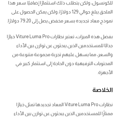
للكونسول، ولكن يتطلب ذلك استثمارًا إضافيًا. سعر هذا
الملحق يبلغ حوالي 129 دولارًا، ولكن يمكن الحصول على
نموذج معاد تجديده بسعر مخفض يصل إلى 79.20 دولارًا.
بفضل هذه الميزات، تعتبر نظارات Viture Luma Pro خيارًا
جذابًا للمستخدمين الذين يبحثون عن توازن بين الأداء
والسعر، مما يسهل عليهم تجربة مجموعة متنوعة من
المحتويات الترفيهية دون الحاجة إلى استثمار كبير في
الأجهزة.
الخلاصة
نظارات Viture Luma Pro المعاد تجديدها تمثل خيارًا
ممتازًا للمستخدمين الذين يبحثون عن توازن بين الأداء