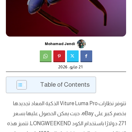
Mohamad Jendi
21 مايو، 2026
Table of Contents
تتوفر نظارات Viture Luma Pro الذكية المعاد تجديدها
بخصم كبير على eBay، حيث يمكن الحصول عليها بسعر
271 دولارًا باستخدام الكود LONGWEEKEND. تتميز هذه