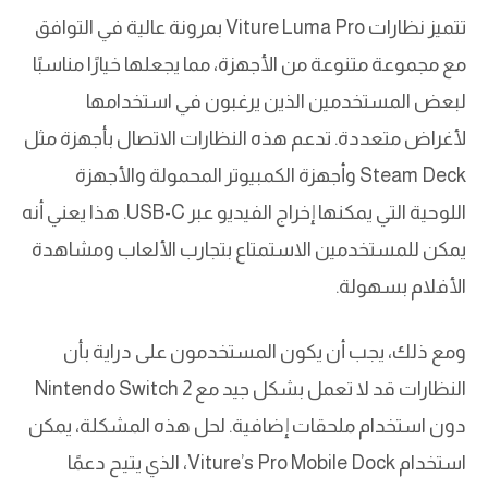
تتميز نظارات Viture Luma Pro بمرونة عالية في التوافق
مع مجموعة متنوعة من الأجهزة، مما يجعلها خيارًا مناسبًا
لبعض المستخدمين الذين يرغبون في استخدامها
لأغراض متعددة. تدعم هذه النظارات الاتصال بأجهزة مثل
Steam Deck وأجهزة الكمبيوتر المحمولة والأجهزة
اللوحية التي يمكنها إخراج الفيديو عبر USB-C. هذا يعني أنه
يمكن للمستخدمين الاستمتاع بتجارب الألعاب ومشاهدة
الأفلام بسهولة.
ومع ذلك، يجب أن يكون المستخدمون على دراية بأن
النظارات قد لا تعمل بشكل جيد مع Nintendo Switch 2
دون استخدام ملحقات إضافية. لحل هذه المشكلة، يمكن
استخدام Viture’s Pro Mobile Dock، الذي يتيح دعمًا