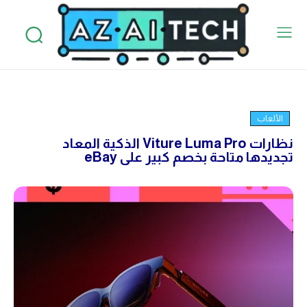
الألعاب
نظارات Viture Luma Pro الذكية المعاد
تجديدها متاحة بخصم كبير على eBay