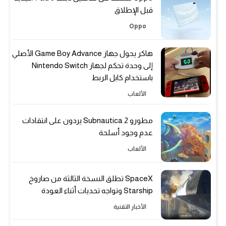
قبل الإطلاق
Oppo
هاكر يحول جهاز Game Boy Advance الأصلي
إلى وحدة تحكم لجهاز Nintendo Switch
باستخدام كابل الربط
الألعاب
مطورو Subnautica 2 يردون على انتقادات
عدم وجود أسلحة
الألعاب
SpaceX تطلق النسخة الثالثة من صاروخ
Starship وتواجه تحديات أثناء العودة
الأخبار التقنية