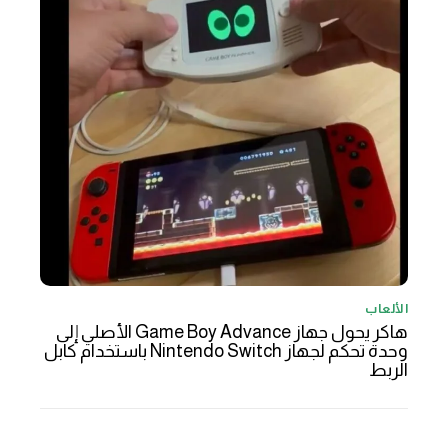
الألعاب
هاكر يحول جهاز Game Boy Advance الأصلي إلى
وحدة تحكم لجهاز Nintendo Switch باستخدام كابل
الربط