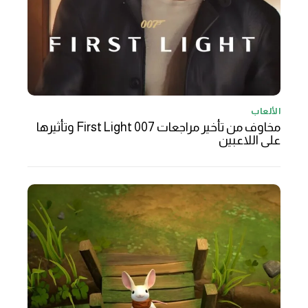
الألعاب
مخاوف من تأخير مراجعات 007 First Light وتأثيرها
على اللاعبين