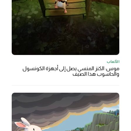
الألعاب
موس: الكنز المنسي يصل إلى أجهزة الكونسول
والحاسوب هذا الصيف