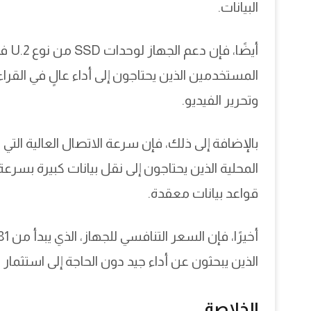
البيانات.
أيضً
المستخدمين الذين يحتاجون إلى أداء عالٍ في القرا
وتحرير الفيديو.
المحلية الذين يحتاجون إلى نقل بيانات كبيرة بسر
قواعد بيانات معقدة.
الذين يبحثون عن أداء جيد دون الحاجة إلى استثمار ك
الخلاصة