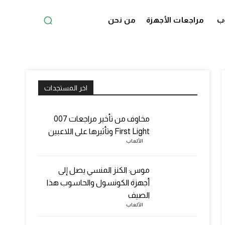
ب
مراجعات الأجهزة
من نحن
اخر المستجدات
مخاوف من تأخير مراجعات 007
First Light وتأثيرها على اللاعبين
الألعاب
موس: الكنز المنسي يصل إلى
أجهزة الكونسول والحاسوب هذا
الصيف
الألعاب