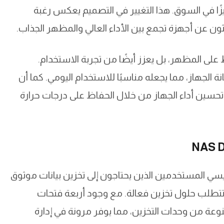
يزًا في السوق. هذا التغيير في التصميم يعكس رغبة
ط على المظهر، بل يعزز أيضًا من تجربة الاستخدام.
الجهاز، مما يجعله مناسبًا للاستخدام اليومي. كما أن
ين أداء الجهاز من خلال الحفاظ على درجات حرارة
ستهدف بشكل رئيسي المستخدمين الذين يحتاجون إلى تخزين بيانات موثوق
تطلب حلول تخزين فعالة. مع وجود أربعة فتحات
ة من وحدات التخزين، مما يوفر مرونة في إدارة