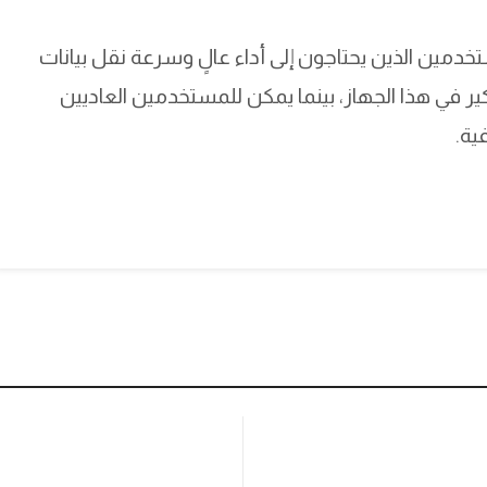
 خيار ممتاز للمستخدمين الذين يحتاجون إلى أداء عالٍ وسرعة نقل بيانات
ر في هذا الجهاز، بينما يمكن للمستخدمين العاديين
ية.