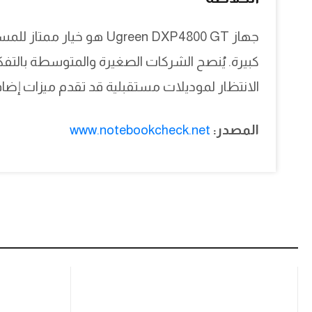
جهاز Ugreen DXP4800 GT هو
كبيرة. يُنصح الشركات الصغيرة والمتوسطة بالتفكي
الانتظار لموديلات مستقبلية قد تقدم ميزات إضاف
المصدر:
www.notebookcheck.net