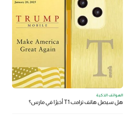
الهواتف الذكية
هل سيصل هاتف ترامب T1 أخيرًا في مارس؟