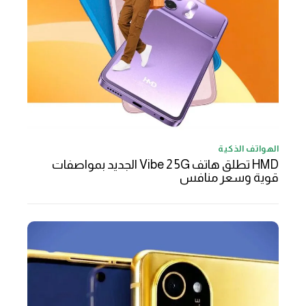
الهواتف الذكية
HMD تطلق هاتف Vibe 2 5G الجديد بمواصفات
قوية وسعر منافس