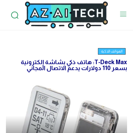
الهواتف الذكية
T-Deck Max: هاتف ذكي بشاشة إلكترونية
بسعر 110 دولارات يدعم الاتصال المجاني