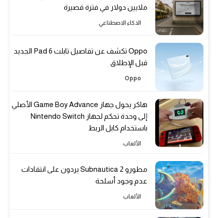
ملايين دولار في فترة قصيرة
الذكاء الاصطناعي
Oppo تكشف عن تفاصيل تابلت Pad 6 الجديد
قبل الإطلاق
Oppo
هاكر يحول جهاز Game Boy Advance الأصلي
إلى وحدة تحكم لجهاز Nintendo Switch
باستخدام كابل الربط
الألعاب
مطورو Subnautica 2 يردون على انتقادات
عدم وجود أسلحة
الألعاب