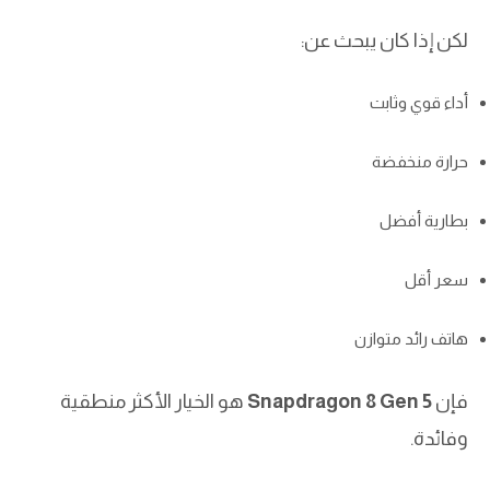
لكن إذا كان يبحث عن:
أداء قوي وثابت
حرارة منخفضة
بطارية أفضل
سعر أقل
هاتف رائد متوازن
فإن
Snapdragon 8 Gen 5
هو الخيار الأكثر منطقية
وفائدة.