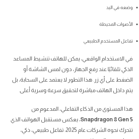
وضعه في اليد
الأصوات المحيطة
تفاعل المستخدم الطبيعي
في الاستخدام الواقعي، يمكن للهاتف تنشيط المساعد
الذكي تلقائيًا عند رفع الجهاز، دون لمس الشاشة أو
الضغط على أي زر. هذا التطور لا يعتمد على السحابة، بل
يتم داخل الهاتف مباشرة لتحقيق سرعة وسرية أعلى.
هذا المستوى من الذكاء التفاعلي، المدعوم من
Snapdragon 8 Gen 5
، يعكس مستقبل الهواتف الذي
تتحرك نحوه الشركات عام 2025: تفاعل طبيعي، ذكي،