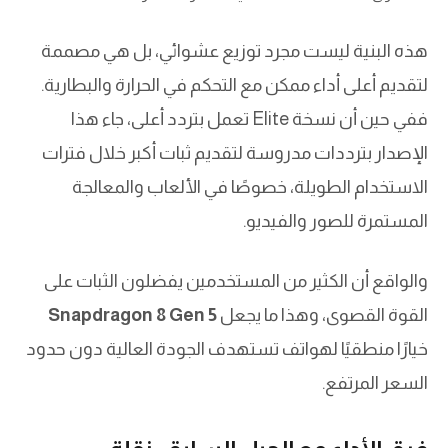
هذه البنية ليست مجرد توزيع عشوائي، بل هي مصممة
لتقديم أعلى أداء ممكن مع التحكم في الحرارة والبطارية.
ففي حين أن نسخة Elite تعمل بتردد أعلى، جاء هذا
الإصدار بترددات مدروسة لتقديم ثبات أكبر خلال فترات
الاستخدام الطويلة، خصوصًا في الألعاب والمعالجة
المستمرة للصور والفيديو.
والواقع أن الكثير من المستخدمين يفضلون الثبات على
القوة القصوى، وهذا ما يجعل
Snapdragon 8 Gen 5
خيارًا منطقيًا لهواتف تستهدف الجودة العالية دون حدود
السعر المرتفع.