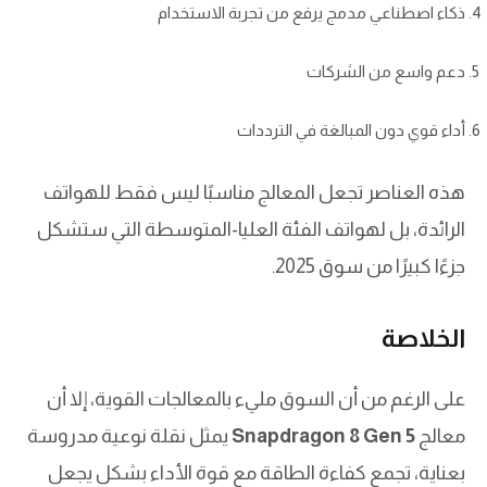
ذكاء اصطناعي مدمج يرفع من تجربة الاستخدام
دعم واسع من الشركات
أداء قوي دون المبالغة في الترددات
هذه العناصر تجعل المعالج مناسبًا ليس فقط للهواتف
الرائدة، بل لهواتف الفئة العليا-المتوسطة التي ستشكل
جزءًا كبيرًا من سوق 2025.
الخلاصة
على الرغم من أن السوق مليء بالمعالجات القوية، إلا أن
معالج
Snapdragon 8 Gen 5
يمثل نقلة نوعية مدروسة
بعناية، تجمع كفاءة الطاقة مع قوة الأداء بشكل يجعل