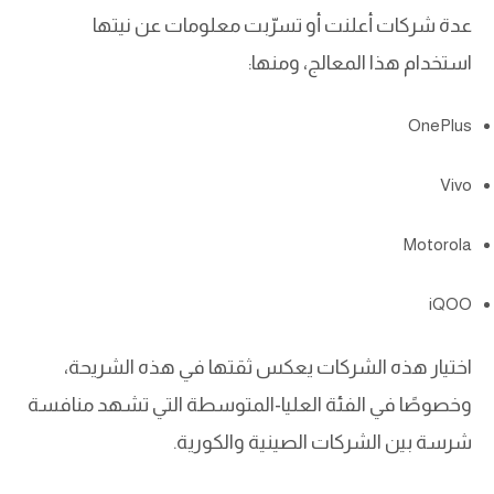
عدة شركات أعلنت أو تسرّبت معلومات عن نيتها
استخدام هذا المعالج، ومنها:
OnePlus
Vivo
Motorola
iQOO
اختيار هذه الشركات يعكس ثقتها في هذه الشريحة،
وخصوصًا في الفئة العليا-المتوسطة التي تشهد منافسة
شرسة بين الشركات الصينية والكورية.