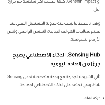
أو Genshin Impact، كلها أصبحت أكثر سلاسة مع حرارة
أقل.
وهذا بالضبط ما تبحث عنه مدونة المستقبل التقني عند
تقييم معالجات الهواتف الجديدة: التحسن الواقعي وليس
الأرقام التسويقية.
Sensing Hub: الذكاء الاصطناعي يصبح
جزءًا من العادة اليومية
تأتي الشريحة الجديدة مع وحدة متخصصة تدعى Sensing
Hub، وهي تعتمد على الذكاء الاصطناعي لمعالجة:
حركة الهاتف