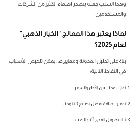
وهذا السبب جعله يتصدر اهتمام الكثير من الشركات
والمستخدمين.
لماذا يعتبر هذا المعالج “الخيار الذهبي”
لعام 2025؟
بناءً على تحليل المدونة ومعاييرها، يمكن تلخيص الأسباب
في النقاط التالية:
توازن ممتاز بين الأداء والسعر
توفير الطاقة بفضل تصنيع 3 نانومتر
ثبات طويل المدى أثناء اللعب