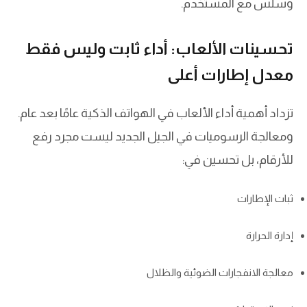
وسلس مع المستخدم.
تحسينات الألعاب: أداء ثابت وليس فقط
معدل إطارات أعلى
تزداد أهمية أداء الألعاب في الهواتف الذكية عامًا بعد عام.
ومعالجة الرسوميات في الجيل الجديد ليست مجرد رفع
للأرقام، بل تحسين في:
ثبات الإطارات
إدارة الحرارة
معالجة الانفجارات الضوئية والظلال