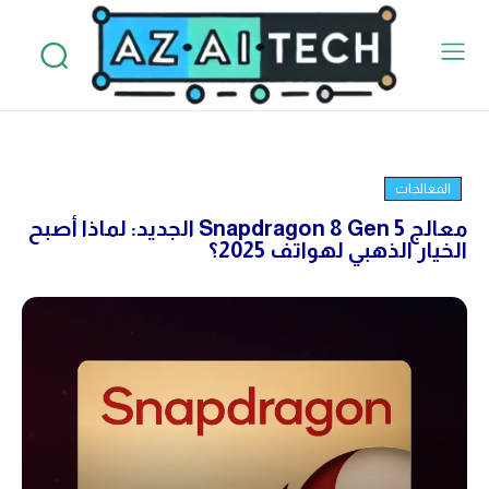
المعالجات
معالج Snapdragon 8 Gen 5 الجديد: لماذا أصبح
الخيار الذهبي لهواتف 2025؟