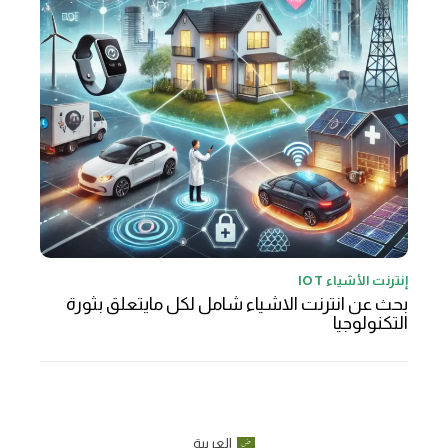
إنترنت الأشياء IOT
بحث عن انترنت الاشياء شامل لكل مايتعلق بثورة
التكنولوجيا
العربية