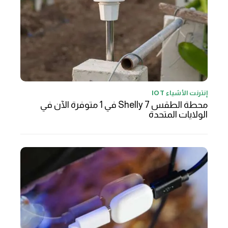
إنترنت الأشياء IOT
محطة الطقس Shelly 7 في 1 متوفرة الآن في
الولايات المتحدة