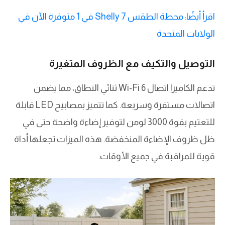
اقرأ أيضًا: محطة الطقس Shelly 7 في 1 متوفرة الآن في
الولايات المتحدة
التوصيل والتكيف مع الظروف المتغيرة
تدعم الكاميرا اتصال Wi-Fi 6 ثنائي النطاق، مما يضمن
اتصالات مستقرة وسريعة. كما تتميز بمصابيح LED قابلة
للتعتيم بقوة 3000 لومن لتوفير إضاءة واضحة حتى في
ظل ظروف الإضاءة المنخفضة. هذه الميزات تجعلها أداة
قوية للمراقبة في جميع الأوقات.