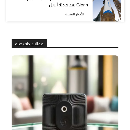
Glenn بعد حادثة أبريل
الأخبار التقنية
مقالات ذات صلة