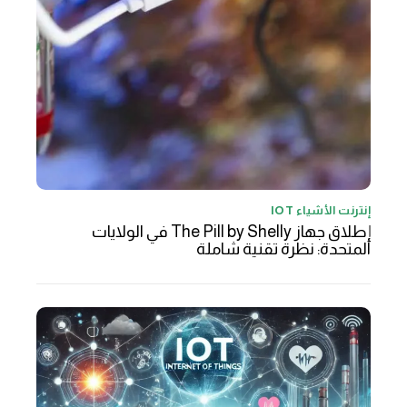
إنترنت الأشياء IOT
إطلاق جهاز The Pill by Shelly في الولايات
المتحدة: نظرة تقنية شاملة