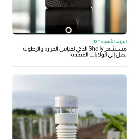
إنترنت الأشياء IOT
مستشعر Shelly الذكي لقياس الحرارة والرطوبة
يصل إلى الولايات المتحدة