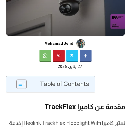
Mohamad Jendi
27 يناير، 2026
Table of Contents
مقدمة عن كاميرا TrackFlex
تعتبر كاميرا Reolink TrackFlex Floodlight WiFi إضافة