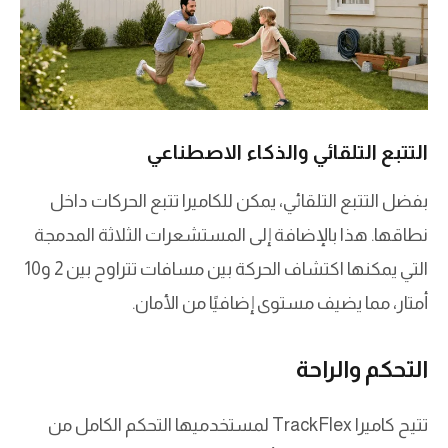
التتبع التلقائي والذكاء الاصطناعي
بفضل التتبع التلقائي، يمكن للكاميرا تتبع الحركات داخل
نطاقها. هذا بالإضافة إلى المستشعرات الثلاثة المدمجة
التي يمكنها اكتشاف الحركة بين مسافات تتراوح بين 2 و10
أمتار، مما يضيف مستوى إضافيًا من الأمان.
التحكم والراحة
تتيح كاميرا TrackFlex لمستخدميها التحكم الكامل من