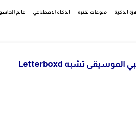
زة الذكية
منوعات تقنية
الذكاء الاصطناعي
عالم الحاسو