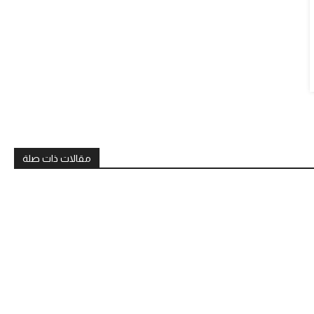
مقالات ذات صلة