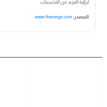
لرؤية المزيد من التحسينات.
المصدر:
www.theverge.com