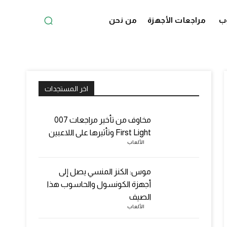
ب
مراجعات الأجهزة
من نحن
اخر المستجدات
مخاوف من تأخير مراجعات 007
First Light وتأثيرها على اللاعبين
الألعاب
موس: الكنز المنسي يصل إلى
أجهزة الكونسول والحاسوب هذا
الصيف
الألعاب