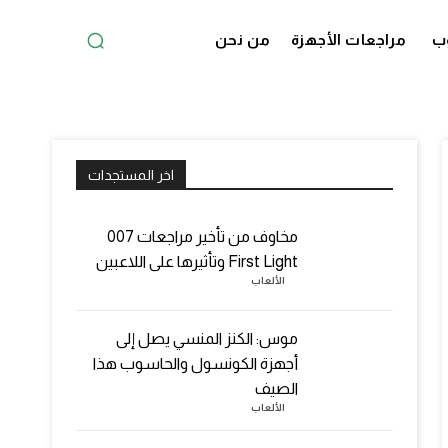
ب
مراجعات الأجهزة
من نحن
اخر المستجدات
مخاوف من تأخير مراجعات 007
First Light وتأثيرها على اللاعبين
الألعاب
موس: الكنز المنسي يصل إلى
أجهزة الكونسول والحاسوب هذا
الصيف
الألعاب