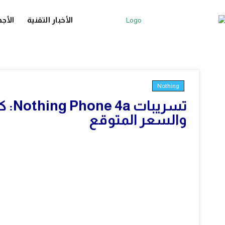
الأخبار التقنية
الأجه
Nothing
تسري
والسعر المتوقع