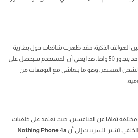
ة بين الهواتف الذكية، فقد ظهرت شائعات حول بطارية
بسعة تصل إلى 5500 ميلي أمبير، مع شحن سريع قد يتجاوز 50 واط. هذا يعني أن المستخدم سيحصل على
الشحن المستمر، وهو ما يتماشى مع التوقعات من
ومية.
تقديم تصاميم مختلفة تمامًا عن المنافسين، حيث تعتمد على خلفيات
Nothing Phone 4a