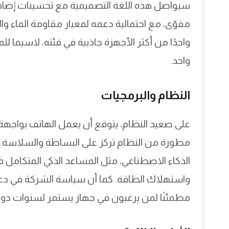
سيواصل هذه اللغة التصميمية مع تحسينات إضافي
واحدًا من أكثر الأجهزة جاذبية في فئته، لاسيما 
واحد.
النظام والبرمجيات
على صعيد النظام، يتوقع أن يعمل الهاتف بواجهة
مطورة من النظام تركز على البساطة والسلاسة. 
الذكاء الاصطناعي، مثل المساعد الذكي المتكامل في
واستهلاك الطاقة. كما أن سياسة الشركة في دعم ا
مطمئنًا لمن يرغبون في جهاز يستمر لسنوات دون 