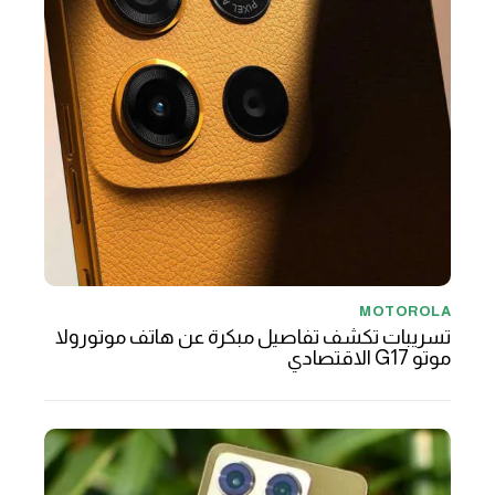
MOTOROLA
تسريبات تكشف تفاصيل مبكرة عن هاتف موتورولا
موتو G17 الاقتصادي