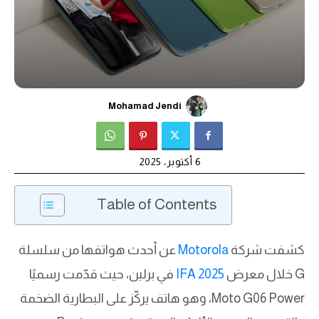
Mohamad Jendi
6 أكتوبر، 2025
Table of Contents
كشفت شركة
Motorola
عن أحدث هواتفها من سلسلة
G خلال معرض
IFA 2025
في برلين، حيث قدّمت رسميًا
Moto G06 Power، وهو هاتف يركّز على البطارية الضخمة