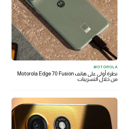
MOTOROLA
نظرة أولى على هاتف Motorola Edge 70 Fusion
من خلال التسريبات