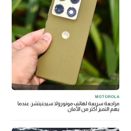
MOTOROLA
مراجعة سريعة لهاتف موتورولا سيجنيتشر: عندما
يهم التميز أكثر من الأمان