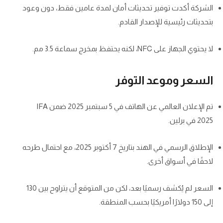
الشركة أكدت توفير تحديثات أمان لمدة عامين فقط، دون وعود
بتحديثات رئيسية للإصدار القادم.
لا يحتوي الجهاز على NFC، لكنه يحتفظ بمخرج سماعة 3.5 مم.
السعر وموعد التوفر
تم الإعلان العالمي عن الهاتف في 5 سبتمبر 2025 ضمن IFA
2025 في برلين.
الإطلاق الرسمي في الهند بتاريخ 7 أكتوبر 2025، مع احتمال طرحه
لاحقًا في أسواق أخرى.
السعر لم يُكشف رسميًا بعد، لكن من المتوقع أن يتراوح بين 130
إلى 150 دولارًا أمريكيًا بحسب المنطقة.