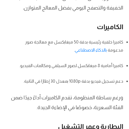
الخفيفة والتصفح اليومي بفضل المعالج المتوازن.
الكاميرات
كاميرا خلفية رئيسية بدقة 50 ميغابكسل مع معالجة صور
مدعومة
بالذكاء الاصطناعي
.
كاميرا أمامية 8 ميغابكسل لصور السيلفي ومكالمات الفيديو.
دعم تسجيل فيديو بدقة 1080p بمعدل 30 إطارًا في الثانية.
ورغم بساطة المنظومة، تقدم الكاميرات أداءً جيدًا ضمن
الفئة السعرية، خصوصًا في الإضاءة الجيدة.
البطارية وعمر التشغيل