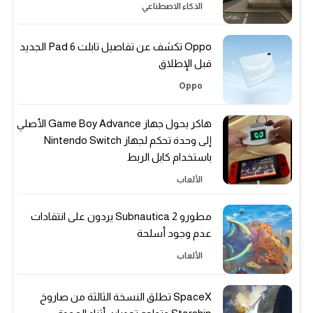
الذكاء الاصطناعي
Oppo تكشف عن تفاصيل تابلت Pad 6 الجديد
قبل الإطلاق
Oppo
هاكر يحول جهاز Game Boy Advance الأصلي
إلى وحدة تحكم لجهاز Nintendo Switch
باستخدام كابل الربط
الألعاب
مطورو Subnautica 2 يردون على انتقادات
عدم وجود أسلحة
الألعاب
SpaceX تطلق النسخة الثالثة من صاروخ