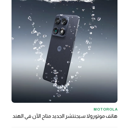
MOTOROLA
هاتف موتورولا سيجنتشر الجديد متاح الآن في الهند