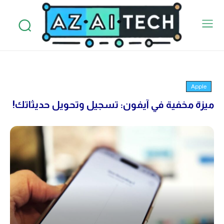
Apple
ميزة مخفية في آيفون: تسجيل وتحويل حديثاتك!