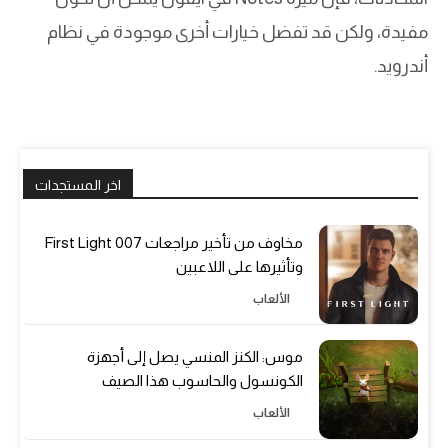
مفيدة، ولكن قد تفضل خيارات أخرى موجودة في نظام
أندرويد.
اخر المستجدات
مخاوف من تأخير مراجعات 007 First Light
وتأثيرها على اللاعبين
الألعاب
موس: الكنز المنسي يصل إلى أجهزة
الكونسول والحاسوب هذا الصيف
الألعاب