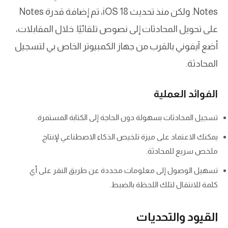
Notes. ولكن منذ تحديث iOS 18، تم إضافة قدرة Notes
على تحويل المحادثات إلى نصوص تلقائيًا. خلال المقابلات،
أضع آيفوني بالقرب من جهاز الكمبيوتر الخاص بي لتسجيل
المحادثة.
الفوائد العملية
تسجيل المحادثات بسهولة دون الحاجة إلى الكتابة المستمرة.
يمكنك الاعتماد على ميزة تلخيص الذكاء الاصطناعي لإنتاج
ملخص سريع للمحادثة.
تسهيل الوصول إلى معلومات محددة عن طريق النقر على أي
كلمة للانتقال لتلك اللحظة بالضبط.
القيود والتحديات