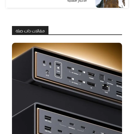
الأخبار التقنية
مقالات ذات صلة