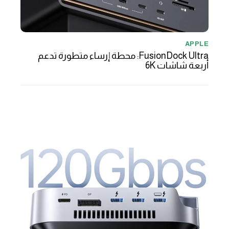
APPLE
FusionDock Ultra: محطة إرساء متطورة تدعم
أربعة شاشات 6K