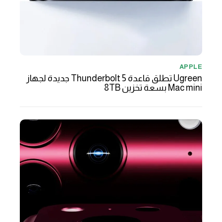
APPLE
Ugreen تطلق قاعدة Thunderbolt 5 جديدة لجهاز
Mac mini بسعة تخزين 8TB