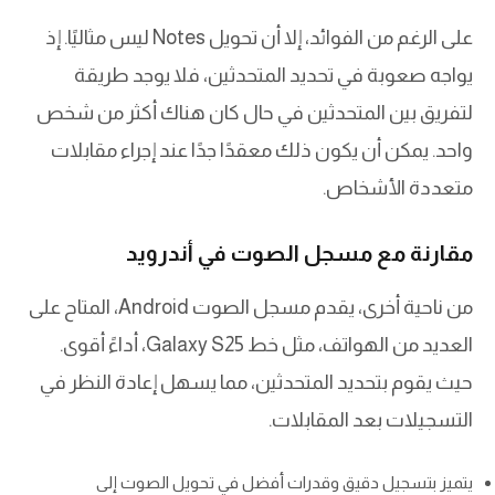
على الرغم من الفوائد، إلا أن تحويل Notes ليس مثاليًا. إذ
يواجه صعوبة في تحديد المتحدثين، فلا يوجد طريقة
لتفريق بين المتحدثين في حال كان هناك أكثر من شخص
واحد. يمكن أن يكون ذلك معقدًا جدًا عند إجراء مقابلات
متعددة الأشخاص.
مقارنة مع مسجل الصوت في أندرويد
من ناحية أخرى، يقدم مسجل الصوت Android، المتاح على
العديد من الهواتف، مثل خط Galaxy S25، أداءً أقوى.
حيث يقوم بتحديد المتحدثين، مما يسهل إعادة النظر في
التسجيلات بعد المقابلات.
يتميز بتسجيل دقيق وقدرات أفضل في تحويل الصوت إلى