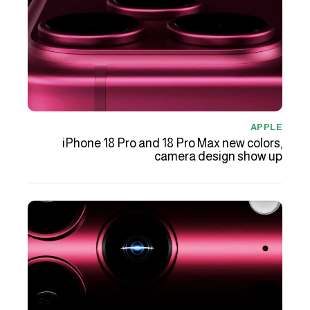
APPLE
iPhone 18 Pro and 18 Pro Max new colors,
camera design show up