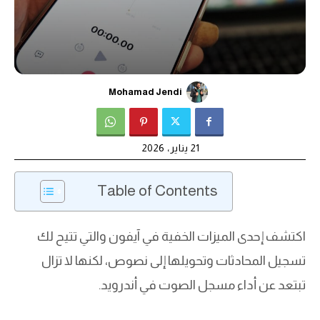
Mohamad Jendi
21 يناير، 2026
Table of Contents
اكتشف إحدى الميزات الخفية في آيفون والتي تتيح لك
تسجيل المحادثات وتحويلها إلى نصوص، لكنها لا تزال
تبتعد عن أداء مسجل الصوت في أندرويد.