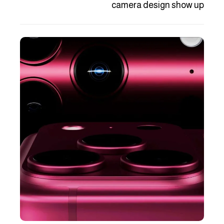
camera design show up