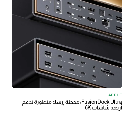
APPLE
FusionDock Ultra: محطة إرساء متطورة تدعم
أربعة شاشات 6K