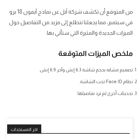
من المتوقع أن تكشف شركة آبل عن نماذج آيفون 18 برو
في سبتمبر، مما يجعلنا نتطلع إلى مزيد من التفاصيل حول
الميزات الجديدة والمثيرة التي ستأتي بها.
ملخص الميزات المتوقعة
تصميم مشابه بحجم شاشة 6.3 إنش وآخر 6.9 إنش.
نظام Face ID تحت الشاشة.
تحديثات أخرى لم ترد تفاصيلها.
اخر المستجدات