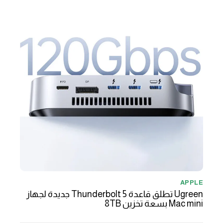
APPLE
Ugreen تطلق قاعدة Thunderbolt 5 جديدة لجهاز
Mac mini بسعة تخزين 8TB