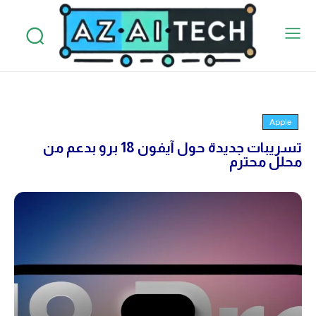
Apple
تسريبات جديدة حول آيفون 18 برو بدعم من
محلل محترم