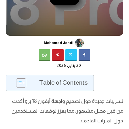
Mohamad Jendi
20 يناير، 2026
Table of Contents
تسريبات جديدة حول تصميم واجهة آيفون 18 برو أكدت
من قبل محلل مشهور، مما يعزز توقعات المستخدمين
حول الميزات القادمة.