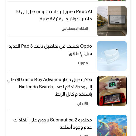
Peec AI تحقق إيرادات سنوية تصل إلى 10
ملايين دولار في فترة قصيرة
الذكاء الاصطناعي
Oppo تكشف عن تفاصيل تابلت Pad 6 الجديد
قبل الإطلاق
Oppo
هاكر يحول جهاز Game Boy Advance الأصلي
إلى وحدة تحكم لجهاز Nintendo Switch
باستخدام كابل الربط
الألعاب
مطورو Subnautica 2 يردون على انتقادات
عدم وجود أسلحة