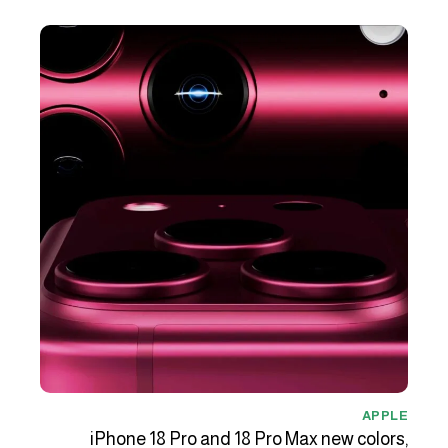
APPLE
iPhone 18 Pro and 18 Pro Max new colors,