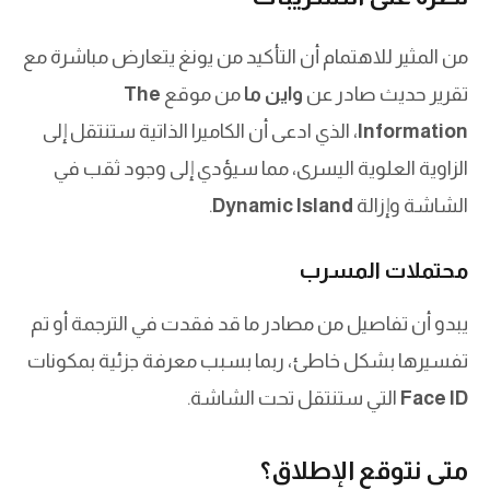
من المثير للاهتمام أن التأكيد من يونغ يتعارض مباشرة مع
تقرير حديث صادر عن
واين ما
من موقع
The
Information
، الذي ادعى أن الكاميرا الذاتية ستنتقل إلى
الزاوية العلوية اليسرى، مما سيؤدي إلى وجود ثقب في
الشاشة وإزالة
Dynamic Island
.
محتملات المسرب
يبدو أن تفاصيل من مصادر ما قد فقدت في الترجمة أو تم
تفسيرها بشكل خاطئ، ربما بسبب معرفة جزئية بمكونات
Face ID
التي ستنتقل تحت الشاشة.
متى نتوقع الإطلاق؟