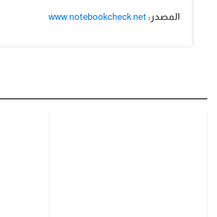
المصدر:
www.notebookcheck.net