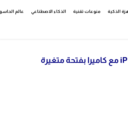
زة الذكية
منوعات تقنية
الذكاء الاصطناعي
عالم الحاسو