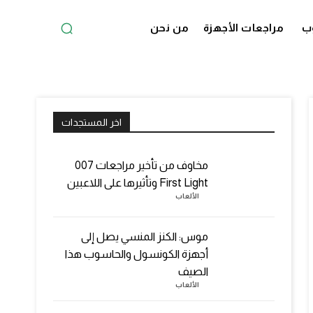
ب
مراجعات الأجهزة
من نحن
اخر المستجدات
مخاوف من تأخير مراجعات 007
First Light وتأثيرها على اللاعبين
الألعاب
موس: الكنز المنسي يصل إلى
أجهزة الكونسول والحاسوب هذا
الصيف
الألعاب