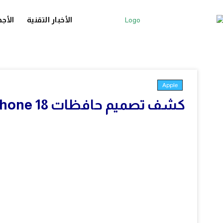
الأخبار التقنية
الأجه
Apple
كشف تصميم حافظات iPhone 18 مع كاميرا بفتحة متغيرة