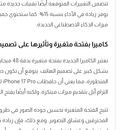
ميزات الذكاء الاصطناعي الجديدة.
كاميرا بفتحة متغيرة وتأثيرها على تصميم Phone 18 Pro
التزام أبل بتقديم ميزات مبتكرة، ولكنه أيضًا يفتح
تتيح الفتحة المتغيرة تحسين جودة الصور في ظروف
المحترفين وعشاق التصوير. ومع ذلك، فإن زيادة س