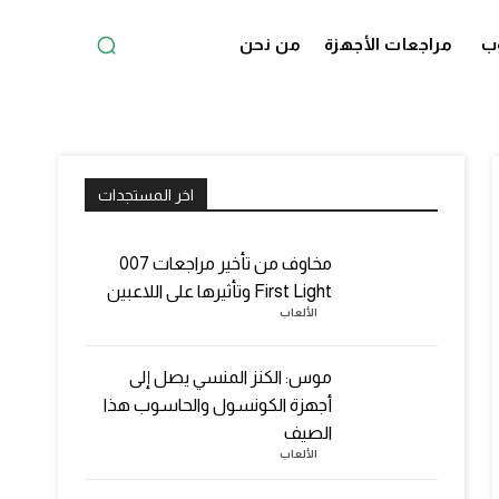
ب
مراجعات الأجهزة
من نحن
اخر المستجدات
مخاوف من تأخير مراجعات 007
First Light وتأثيرها على اللاعبين
الألعاب
موس: الكنز المنسي يصل إلى
أجهزة الكونسول والحاسوب هذا
الصيف
الألعاب