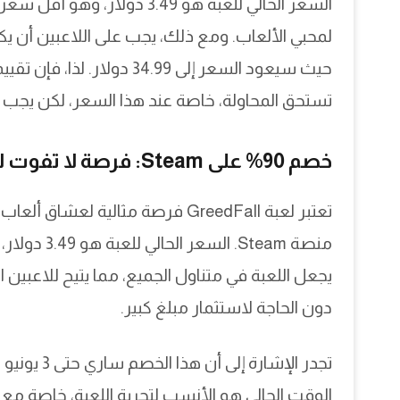
تستحق المحاولة، خاصة عند هذا السعر، لكن يجب
خصم 90% على Steam: فرصة لا تفوت لعشاق ألعاب RPG
منصة Steam.
يجعل اللعبة في متناول الجميع، مما يتيح للاعبين
دون الحاجة لاستثمار مبلغ كبير.