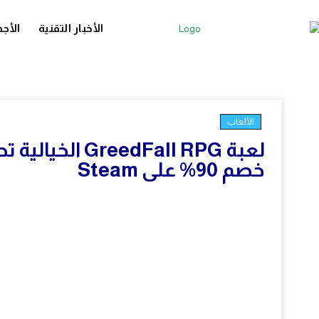
الأخبار التقنية
الأجه
الألعاب
خصم 90% على Steam