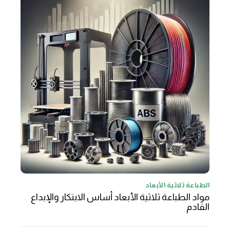
الطباعة ثلاثية الأبعاد
مواد الطباعة ثلاثية الأبعاد أساس الابتكار والإبداع
القادم