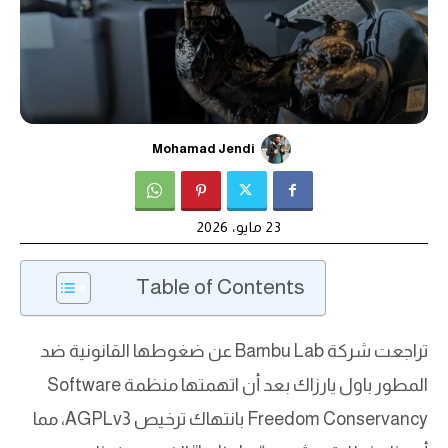
Mohamad Jendi
23 مايو، 2026
Table of Contents
تراجعت شركة Bambu Lab عن ضغوطها القانونية ضد
المطور باول يارزاك بعد أن اتهمتها منظمة Software
Freedom Conservancy بانتهاك ترخيص AGPLv3، مما