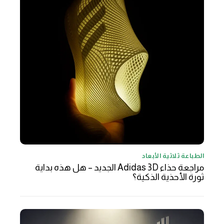
الطباعة ثلاثية الأبعاد
مراجعة حذاء Adidas 3D الجديد – هل هذه بداية
ثورة الأحذية الذكية؟