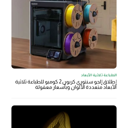
الطباعة ثلاثية الأبعاد
إطلاق إلجو سنتوري كربون 2 كومبو للطباعة ثلاثية
الأبعاد متعددة الألوان وبأسعار معقولة