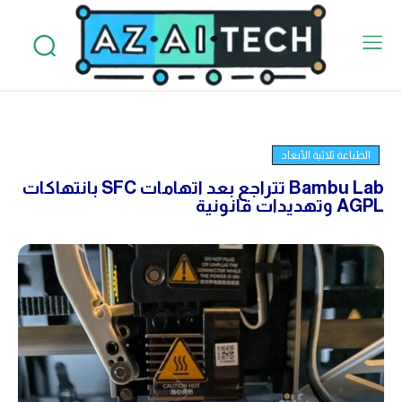
الطباعة ثلاثية الأبعاد
Bambu Lab تتراجع بعد اتهامات SFC بانتهاكات
AGPL وتهديدات قانونية