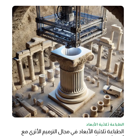
الطباعة ثلاثية الأبعاد
الطباعة ثلاثية الأبعاد في مجال الترميم الأثري مع