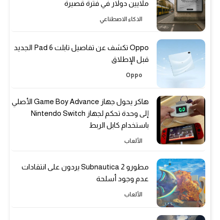
ملايين دولار في فترة قصيرة
الذكاء الاصطناعي
Oppo تكشف عن تفاصيل تابلت Pad 6 الجديد
قبل الإطلاق
Oppo
هاكر يحول جهاز Game Boy Advance الأصلي
إلى وحدة تحكم لجهاز Nintendo Switch
باستخدام كابل الربط
الألعاب
مطورو Subnautica 2 يردون على انتقادات
عدم وجود أسلحة
الألعاب