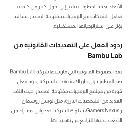
الأبعاد. هذه الخطوات تشير إلى تحول كبير في كيفية
تعامل الشركات مع البرمجيات مفتوحة المصدر، مما قد
يؤثر على استراتيجياتها المستقبلية.
ردود الفعل على التهديدات القانونية من
Bambu Lab
بعد الضغوط القانونية التي مارستها شركة Bambu Lab
ضد المطور باول جارزاك، شهدت الشركة ردود فعل
قوية من مجتمع البرمجيات مفتوحة المصدر. حيث انتقد
العديد من الشخصيات البارزة، مثل لويس روسمان
وGamers Nexus، سلوك الشركة العدواني، مما زاد من
الضغط عليها للتراجع عن تهديداتها.