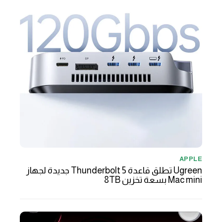
APPLE
Ugreen تطلق قاعدة Thunderbolt 5 جديدة لجهاز
Mac mini بسعة تخزين 8TB