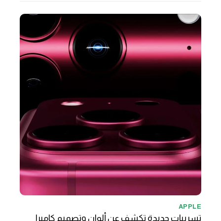
APPLE
تسريبات جديدة تكشف عن ألوان وتصميم كاميرا