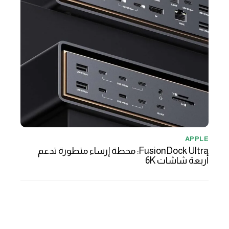
APPLE
FusionDock Ultra: محطة إرساء متطورة تدعم
أربعة شاشات 6K