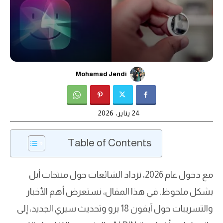
Mohamad Jendi
24 يناير، 2026
Table of Contents
مع دخول عام 2026، تزداد الشائعات حول منتجات أبل
بشكل ملحوظ. في هذا المقال، نستعرض أهم الأخبار
والتسريبات حول آيفون 18 برو وتحديث سيري الجديد، إلى