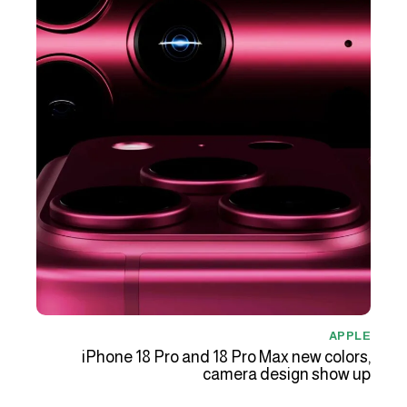
APPLE
iPhone 18 Pro and 18 Pro Max new colors,
camera design show up