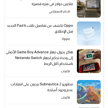
ملايين دولار في فترة قصيرة
الذكاء الاصطناعي
Oppo تكشف عن تفاصيل تابلت Pad 6 الجديد
قبل الإطلاق
Oppo
هاكر يحول جهاز Game Boy Advance الأصلي
إلى وحدة تحكم لجهاز Nintendo Switch
باستخدام كابل الربط
الألعاب
مطورو Subnautica 2 يردون على انتقادات
عدم وجود أسلحة
الألعاب