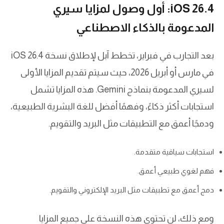
iOS 26.4: أول وصول لمزايا سيري
المدعومة بالذكاء الاصطناعي
بعد التجارب في فبراير، تخطط آبل لإطلاق نسخة iOS 26.4
في مارس أو أبريل 2026، حيث سيتم تقديم المزايا الأولى
لسيري المدعومة بنماذج Gemini. هذه المزايا تشمل
استجابات أكثر ذكاءً، وفهمًا أفضل للغة البشرية الطبيعية،
ودمجًا أعمق مع التطبيقات مثل البريد والتقويم.
استجابات سياقية متقدمة.
فهم لغوي طبيعي أعمق.
دمج أعمق مع تطبيقات مثل البريد الإلكتروني والتقويم.
ومع ذلك، لن تحتوي هذه النسخة على جميع المزايا