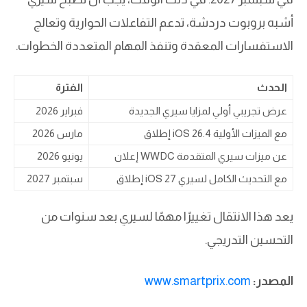
أشبه بروبوت دردشة، تدعم التفاعلات الحوارية وتعالج
الاستفسارات المعقدة وتنفذ المهام المتعددة الخطوات.
الحدث
الفترة
عرض تجريبي أولي لمزايا سيري الجديدة
فبراير 2026
إطلاق iOS 26.4 مع الميزات الأولية
مارس 2026
إعلان WWDC عن ميزات سيري المتقدمة
يونيو 2026
إطلاق iOS 27 مع التحديث الكامل لسيري
سبتمبر 2027
يعد هذا الانتقال تغييرًا مهمًا لسيري بعد سنوات من
التحسين التدريجي.
المصدر:
www.smartprix.com