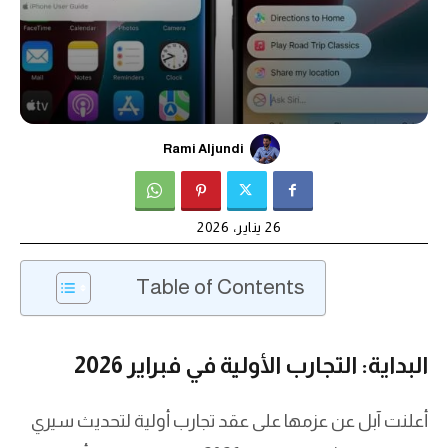
Rami Aljundi
26 يناير، 2026
Table of Contents
البداية: التجارب الأولية في فبراير 2026
أعلنت آبل عن عزمها على عقد تجارب أولية لتحديث سيري