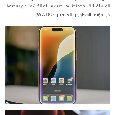
المستقبلية المخطط لها، حيث سيتم الكشف عن بعضها
في مؤتمر المطورين العالميين (WWDC).