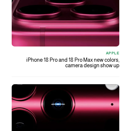
APPLE
iPhone 18 Pro and 18 Pro Max new colors,
camera design show up