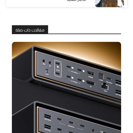
مقالات ذات صلة