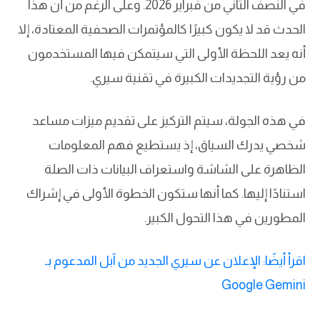
في النصف الثاني من فبراير 2026. وعلى الرغم من أن هذا
الحدث قد لا يكون كبيرًا كالمؤتمرات الصحفية المعتادة، إلا
أنه يعد اللحظة الأولى التي سيتمكن فيها المستخدمون
من رؤية التجديدات الكبيرة في تقنية سيري.
في هذه الجولة، سيتم التركيز على تقديم ميزات مساعد
شخصي يدرك السياق، إذ يستطيع فهم المعلومات
الظاهرة على الشاشة واستعراف البيانات ذات الصلة
استنادًا إليها. كما أنها ستكون الخطوة الأولى في إشراك
المطورين في هذا التحول الكبير.
اقرأ أيضًا: الإعلان عن سيري الجديد من آبل المدعوم بـ
Google Gemini