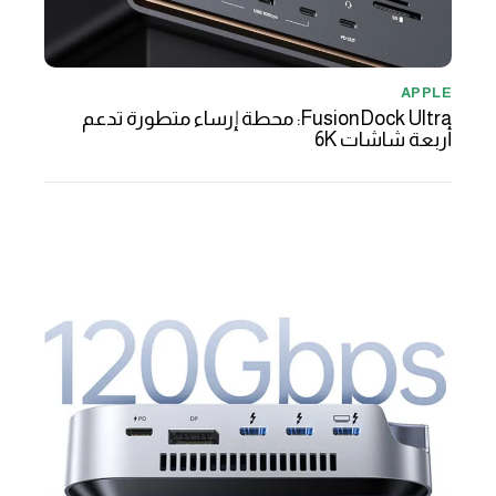
APPLE
FusionDock Ultra: محطة إرساء متطورة تدعم
أربعة شاشات 6K