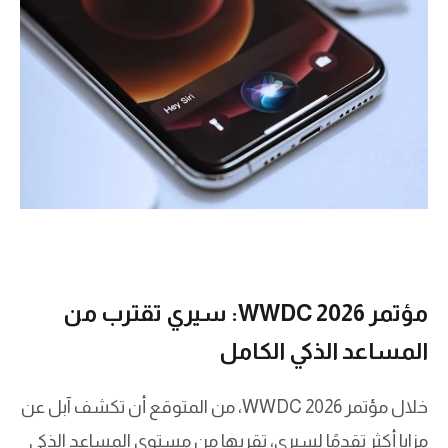
مؤتمر WWDC 2026: سيري تقترب من
المساعد الذكي الكامل
خلال مؤتمر WWDC 2026، من المتوقع أن تكشف آبل عن
مزايا أكثر تقدمًا لسيري، تقربها من مستوى المساعد الذكي