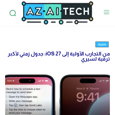
Apple
من التجارب الأولية إلى iOS 27: جدول زمني لأكبر
ترقية لسيري