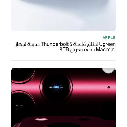
APPLE
Ugreen تطلق قاعدة Thunderbolt 5 جديدة لجهاز
Mac mini بسعة تخزين 8TB