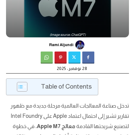
(Image source: ChatGPT)
Rami Aljundi
28 نوفمبر، 2025
Table of Contents
تدخل صناعة المعالجات العالمية مرحلة جديدة مع ظهور
تقارير تشير إلى احتمال اعتماد Apple على Intel Foundry
لتصنيع شريحتها القادمة
معالج Apple M7
، في خطوة