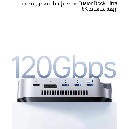
FusionDock Ultra: محطة إرساء متطورة تدعم
أربعة شاشات 6K