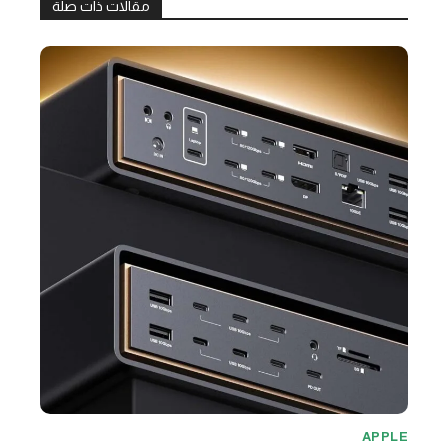
مقالات ذات صلة
APPLE