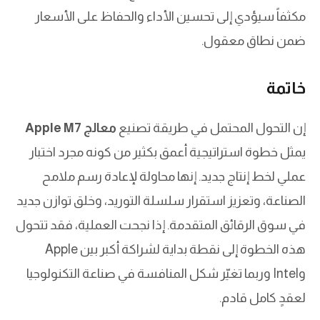
مكثفاً سيؤدي إلى تحسين الأداء والحفاظ على الأسعار
ضمن نطاق معقول.
خاتمة
إن التحول المحتمل في طريقة تصنيع
معالج Apple M7
يمثل خطوة استراتيجية أعمق بكثير من كونه مجرد اختبار
عملي لخط إنتاج جديد. إنها محاولة لإعادة رسم ملامح
الصناعة، وتعزيز استقرار سلسلة التوريد، وخلق توازن جديد
في سوق الرقائق المتقدمة. إذا نجحت العملية، فقد تتحول
هذه الخطوة إلى نقطة بداية لشراكة أكبر بين Apple
وIntel وربما تغيّر شكل المنافسة في صناعة التكنولوجيا
لعقدٍ كامل قادم.