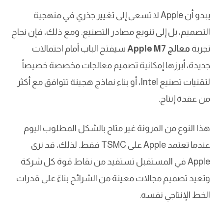
يبدو أن Apple لا تسعى إلى تغيير جذري في منهجية
التصميم، بل إلى تنويع مصادر التصنيع. ومع ذلك، فإن نجاح
تجربة
معالج Apple M7
سيفتح الباب أمام احتمالات
جديدة، أبرزها إمكانية تصميم معالجات مخصصة خصيصاً
لتقنيات تصنيع Intel، أو بناء نماذج هجينة تتوافق مع أكثر
من عقدة إنتاج.
هذا النوع من المرونة غير متاح بالشكل المطلوب اليوم
عندما تعتمد Apple على TSMC فقط. لذلك، قد نرى
Apple في المستقبل تستفيد من نقاط قوة كل شركة
وتعيد تصميم مجالات معينة من الشرائح بناءً على قدرات
الخط الإنتاجي نفسه.