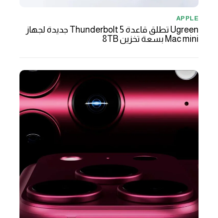
APPLE
Ugreen تطلق قاعدة Thunderbolt 5 جديدة لجهاز
Mac mini بسعة تخزين 8TB