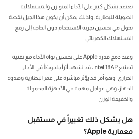
تعتمد بشكل كبير على الأداء المتوازن والاستقلالية
الطويلة للبطارية، ولذلك يمكن أن يكون هذا الجيل نقطة
تحول في تحسين تجربة الاستخدام دون الحاجة إلى رفع
الاستهلاك الكهربائي.
وعند دمج قدرة Apple على تحسين نواة الأداء مع تقنية
تصنيع Intel 18AP، قد نشهد أثراً ملحوظاً في الأداء
الحراري، وهو أمر قد يؤثر مباشرة على عمر البطارية وهدوء
الجهاز، وهي عوامل مهمة في الأجهزة المحمولة
والخفيفة الوزن.
هل يشكل ذلك تغييراً في مستقبل
معمارية Apple؟