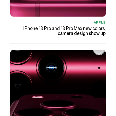
APPLE
iPhone 18 Pro and 18 Pro Max new colors,
camera design show up