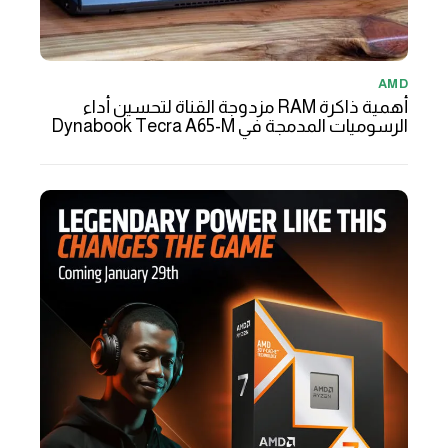
AMD
أهمية ذاكرة RAM مزدوجة القناة لتحسين أداء
الرسوميات المدمجة في Dynabook Tecra A65-M