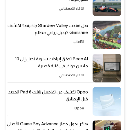
الذكاء الاصطناعي
هل فقدت Stardew Valley جاذبيتها؟ اكتشف
Grimshire كبديل زراعي مظلم
الألعاب
Peec AI تحقق إيرادات سنوية تصل إلى 10
ملايين دولار في فترة قصيرة
الذكاء الاصطناعي
Oppo تكشف عن تفاصيل تابلت Pad 6 الجديد
قبل الإطلاق
Oppo
هاكر يحول جهاز Game Boy Advance الأصلي