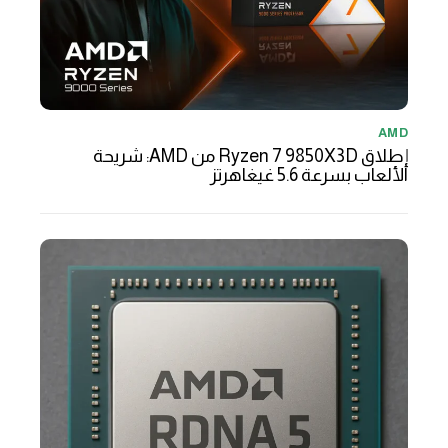
AMD
إطلاق Ryzen 7 9850X3D من AMD: شريحة
الألعاب بسرعة 5.6 غيغاهرتز