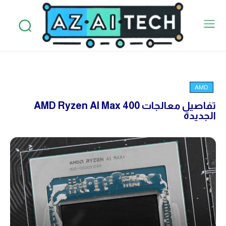
AMD
تفاصيل معالجات AMD Ryzen AI Max 400
الجديدة