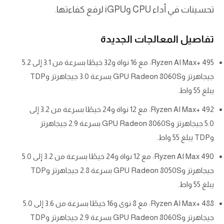
تحسينات في أداء CPU وiGPU لرفع كفاءتها.
تفاصيل المعالجات الجديدة
Ryzen AI Max+ 495: مع 16 نواة و32 خيطًا بسرعة من 3.1 إلى 5.2
جيجاهرتز وGPU Radeon 8060S بسرعة 3.0 جيجاهرتز وTDP
يبلغ 55 واط.
Ryzen AI Max+ 492: مع 12 نواة و24 خيطًا بسرعة من 3.2 إلى
5.0 جيجاهرتز وGPU Radeon 8060S بسرعة 2.9 جيجاهرتز
وTDP يبلغ 55 واط.
Ryzen AI Max 490: مع 12 نواة و24 خيطًا بسرعة من 3.2 إلى 5.0
جيجاهرتز وGPU Radeon 8050S بسرعة 2.8 جيجاهرتز وTDP
يبلغ 55 واط.
Ryzen AI Max+ 488: مع 8 نوى و16 خيطًا بسرعة من 3.6 إلى 5.0
جيجاهرتز وGPU Radeon 8060S بسرعة 2.9 جيجاهرتز وTDP