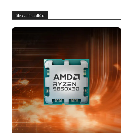
مقالات ذات صلة