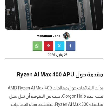
Mohamad Jendi
23 يناير، 2026
مقدمة حول Ryzen AI Max 400 APU
بدأت الشائعات حول معالجات AMD Ryzen AI Max 400
تحت اسم Gorgon Halo، حيث من المتوقع أن تحل محل
سلسلة Ryzen AI Max 300. ستشهد هذه المعالجات