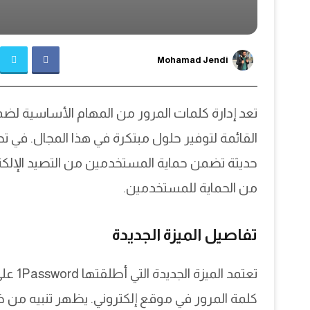
Mohamad Jendi
حديثة تضمن حماية المستخدمين من التصيد الإلك
من الحماية للمستخدمين.
تفاصيل الميزة الجديدة
تعتمد 