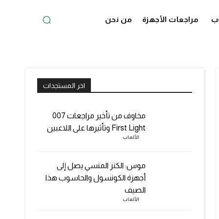
ب
مراجعات الأجهزة
من نحن
اخر المستجدات
مخاوف من تأخير مراجعات 007
First Light وتأثيرها على اللاعبين
الألعاب
موس: الكنز المنسي يصل إلى
أجهزة الكونسول والحاسوب هذا
الصيف
الألعاب