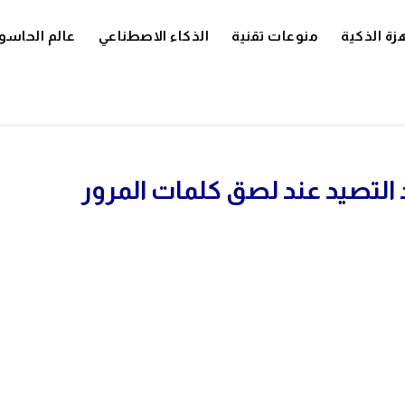
زة الذكية
منوعات تقنية
الذكاء الاصطناعي
عالم الحاسو