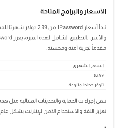
الأسعار والبرامج المتاحة
تبدأ أسعار 1Password من 9
مقدماً تجربة آمنة ومحسنة.
السعر الشهري
$2.99
تتوفر خطط متنوعة
تبقى إجراءات الحماية والتحديثات المتتالية مثل 
تعزيز الثقة والاستخدام الآمن للإنترنت بشكل عام.