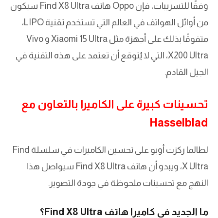
وفقًا للتسريبات، فإن Oppo هاتف Find X8 Ultra سيكون
من أوائل الهواتف في العالم التي تستخدم تقنية LIPO،
متفوقًا بذلك على أجهزة مثل Xiaomi 15 Ultra و Vivo
X200 Ultra، التي لا يُتوقع أن تعتمد على هذه التقنية في
الجيل القادم.
تحسينات كبيرة على الكاميرا بالتعاون مع
Hasselblad
لطالما ركزت أوبو على تحسين الكاميرات في سلسلة Find
X Ultra، ويبدو أن هاتف Find X8 Ultra سيواصل هذا
النهج مع تحسينات ملحوظة في جودة التصوير.
ما الجديد في كاميرا هاتف Find X8 Ultra؟