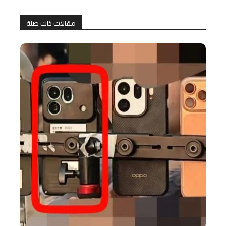
مقالات ذات صلة