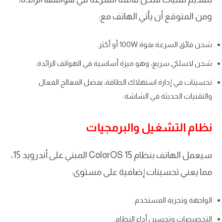
ومن المتوقع أن يأتي الهاتف مع:
شحن فائق السرعة بقوة 100W أو أكثر.
شحن لاسلكي سريع، وهو ميزة أساسية في الهواتف الرائدة.
تحسينات في إدارة استهلاك الطاقة، بفضل المعالج الفعال
والتقنيات الحديثة في الشاشة.
نظام التشغيل والبرمجيات
سيعمل الهاتف بنظام ColorOS 15 المبني على أندرويد 15،
مما يعني تحسينات إضافية على مستوى:
الواجهة وتجربة المستخدم.
التخصيصات وتحسين أداء النظام.