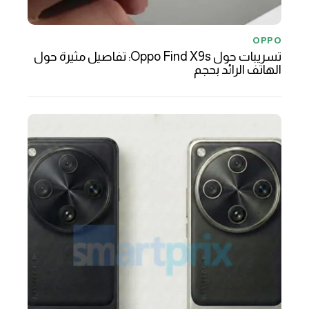
OPPO
تسريبات حول Oppo Find X9s: تفاصيل مثيرة حول
الهاتف الرائد بحجم