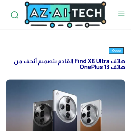
Oppo
هاتف Find X8 Ultra القادم بتصميم أنحف من
هاتف OnePlus 13