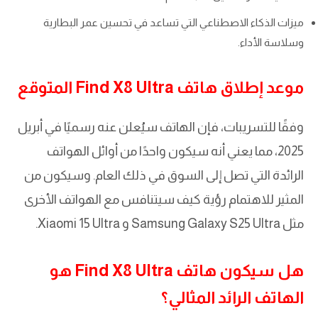
ميزات الذكاء الاصطناعي التي تساعد في تحسين عمر البطارية
وسلاسة الأداء.
موعد إطلاق هاتف Find X8 Ultra المتوقع
وفقًا للتسريبات، فإن الهاتف سيُعلن عنه رسميًا في أبريل
2025، مما يعني أنه سيكون واحدًا من أوائل الهواتف
الرائدة التي تصل إلى السوق في ذلك العام. وسيكون من
المثير للاهتمام رؤية كيف سيتنافس مع الهواتف الأخرى
مثل Samsung Galaxy S25 Ultra و Xiaomi 15 Ultra.
هل سيكون هاتف Find X8 Ultra هو
الهاتف الرائد المثالي؟