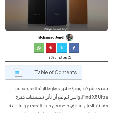
(Image source: Oppo)
Mohamad Jendi
22 فبراير، 2025
Table of Contents
تستعد شركة أوبو لإطلاق جهازها الرائد الجديد هاتف
Find X8 Ultra، والذي يُتوقع أن يأتي بتحسينات كبيرة
مقارنة بالجيل السابق، خاصة من حيث التصميم والشاشة