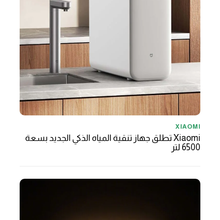
XIAOMI
Xiaomi تطلق جهاز تنقية المياه الذكي الجديد بسعة
6500 لتر