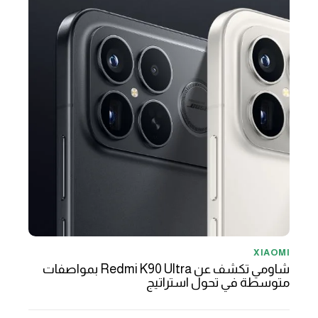
XIAOMI
شاومي تكشف عن Redmi K90 Ultra بمواصفات
متوسطة في تحول استراتيج