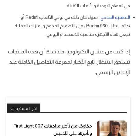
في المهام اليومية والألعاب الثقيلة.
التصميم المدمج
: سواء كان ذلك في لوحي الألعاب Redmi أو
هاتف Redmi K80 Ultra ، فإن التصميم المدمج والميزات العملية
تجعل هذه الأجهزة مناسبة للاستخدام اليومي.
إذا كنت من عشاق التكنولوجيا، فلا شك أن هذه المنتجات
تستحق الانتظار. تابع الأخبار لمعرفة التفاصيل الكاملة عند
الإعلان الرسمي.
اخر المستجدات
مخاوف من تأخير مراجعات 007 First Light
وتأثيرها على اللاعبين