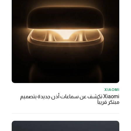
XIAOMI
Xiaomi تكشف عن سماعات أذن جديدة بتصميم
مبتكر قريباً