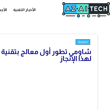
الأخبار التقنية
الأجه
Xiaomi
لهذا الإنجاز