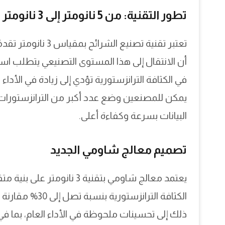
تطور التقنية: من 5 نانومتر إلى 3 نانومتر
أن الانتقال إلى هذا المستوى التصنيعي يتطلب ا
يمكن للمصنعين وضع عدد أكبر من الترانزستورات
البيانات بسرعة وكفاءة أعلى.
تصميم معالج شاومي الجديد
يعتمد معالج شاومي بتقنية 3
ذلك إلى تحسينات ملحوظة في الأداء العام، بما في