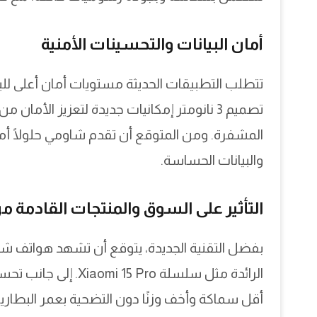
أمان البيانات والتحسينات الأمنية
تتطلب التطبيقات الحديثة مستويات أمان أعلى للبيان
تصميم 3 نانومتر إمكانيات جديدة لتعزيز الأما
المشفرة. ومن المتوقع أن تقدم شاومي حلولًا أما
والبيانات الحساسة.
التأثير على السوق والمنتجات القادمة 
بفضل التقنية الجديدة، يتوقع أن تشهد هواتف شاوم
أقل سماكة وأخف وزنًا دون التضحية بعمر البطاري