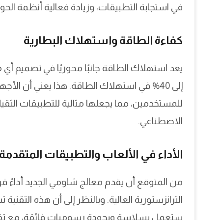
في استجابة التطبيقات، وزيادة فعالية أنظمة الحوس
كفاءة الطاقة واستهلاك البطارية
إلى 40% في استهلاك الطاقة. هذا يعني أن الأ
للمستخدمين، مما يجعلها مثالية للتطبيقات الثقيل
الاصطناعي.
الأداء في الألعاب والتطبيقات المتقدمة
من المتوقع أن يقدم معالج شاومي الجديد أداءً ق
الترانزستورية العالية. وبالنظر إلى أن هذه التقنية
ستعمل بسلاسة وبجودة رسوميات فائقة، مع تقليل