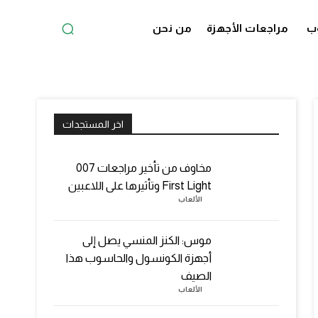
ب
مراجعات الأجهزة
من نحن
اخر المستجدات
مخاوف من تأخير مراجعات 007
First Light وتأثيرها على اللاعبين
الألعاب
موس: الكنز المنسي يصل إلى
أجهزة الكونسول والحاسوب هذا
الصيف
الألعاب