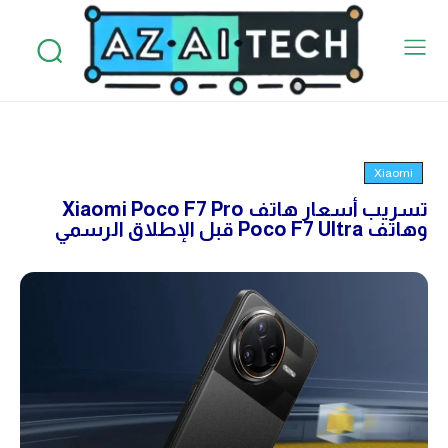
Xiaomi
تسريب أسعار هاتف Xiaomi Poco F7 Pro
وهاتف Poco F7 Ultra قبل الإطلاق الرسمي