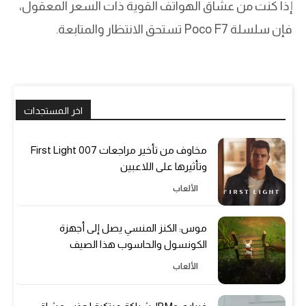
إذا كنت من عشاق الهواتف القوية ذات السعر المعقول،
فإن سلسلة Poco F7 تستحق الانتظار والمتابعة.
اخر المستجدات
مخاوف من تأخير مراجعات 007 First Light
وتأثيرها على اللاعبين
الألعاب
موس: الكنز المنسي يصل إلى أجهزة
الكونسول والحاسوب هذا الصيف
الألعاب