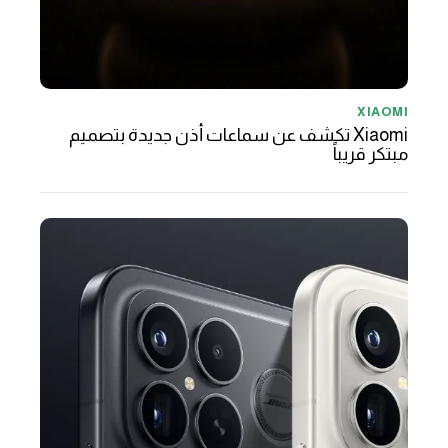
XIAOMI
Xiaomi تكشف عن سماعات أذن جديدة بتصميم
مبتكر قريباً