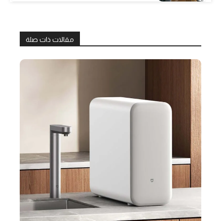
مقالات ذات صلة