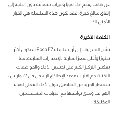
عن هاتف يقدم أداءً قويًا وميزات متقدمة دون الحاجة إلى
إنفاق مبالغ كبيرة، فقد تكون هذه السلسلة هي الخيار
الأمثل لك.
الكلمة الأخيرة
تشير التسريبات إلى أن سلسلة Poco F7 ستكون أكثر
تطورًا وأعلى سعرًا مقارنة بالإصدارات السابقة، مما
يعكس التركيز الكبير على تحسين الأداء والمواصفات
التقنية. مع اقتراب موعد الإطلاق الرسمي في 27 مارس ،
سننتظر المزيد من التفاصيل حول الأداء الفعلي لهذه
الهواتف ومدى توافقها مع احتياجات المستخدمين
المختلفة.