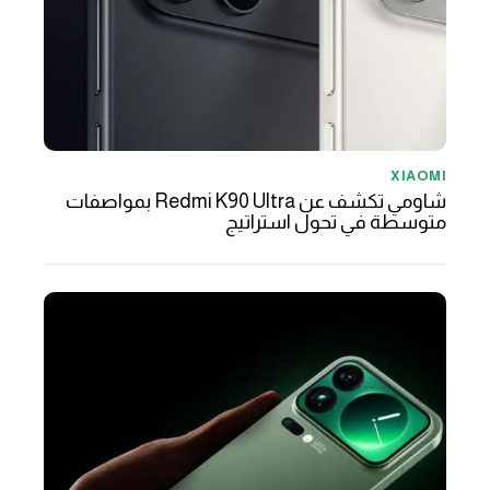
XIAOMI
شاومي تكشف عن Redmi K90 Ultra بمواصفات
متوسطة في تحول استراتيج