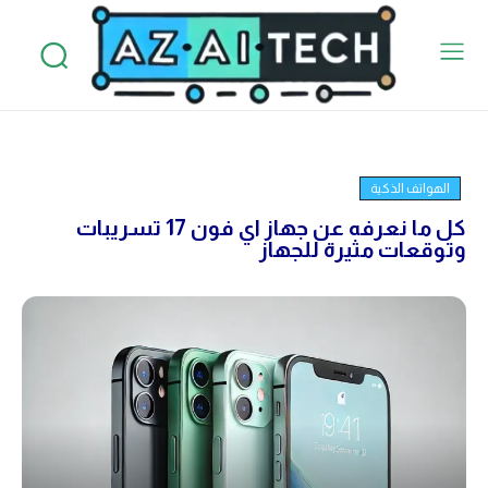
الهواتف الذكية
كل ما نعرفه عن جهاز اي فون 17 تسريبات
وتوقعات مثيرة للجهاز