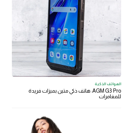
الهواتف الذكية
AGM G3 Pro: هاتف ذكي متين بميزات فريدة
للمغامرات