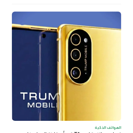
الهواتف الذكية