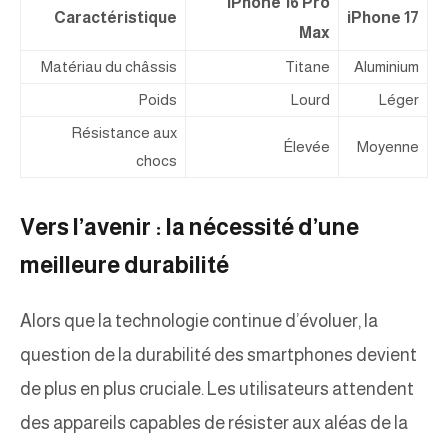
iPhone 16 Pro
Caractéristique
iPhone 17
Max
Matériau du châssis
Titane
Aluminium
Poids
Lourd
Léger
Résistance aux
Élevée
Moyenne
chocs
Vers l’avenir : la nécessité d’une
meilleure durabilité
Alors que la technologie continue d’évoluer, la
question de la durabilité des smartphones devient
de plus en plus cruciale. Les utilisateurs attendent
des appareils capables de résister aux aléas de la