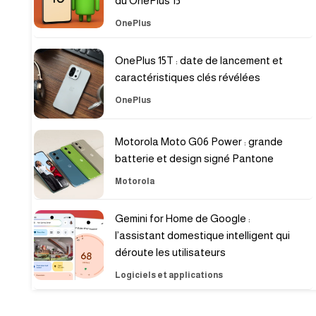
du OnePlus 15
OnePlus
OnePlus 15T : date de lancement et
caractéristiques clés révélées
OnePlus
Motorola Moto G06 Power : grande
batterie et design signé Pantone
Motorola
Gemini for Home de Google :
l’assistant domestique intelligent qui
déroute les utilisateurs
Logiciels et applications