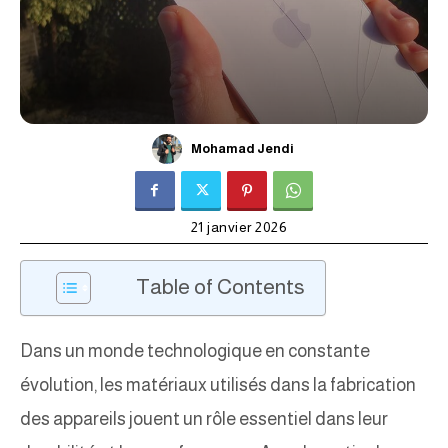
Mohamad Jendi
21 janvier 2026
Table of Contents
Dans un monde technologique en constante
évolution, les matériaux utilisés dans la fabrication
des appareils jouent un rôle essentiel dans leur