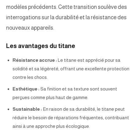
modèles précédents. Cette transition soulève des
interrogations sur la durabilité et la résistance des
nouveaux appareils.
Les avantages du titane
Résistance accrue :
Le titane est apprécié pour sa
solidité et sa légèreté, offrant une excellente protection
contre les chocs.
Esthétique :
Sa finition et sa texture sont souvent
perçues comme plus haut de gamme.
Sustainable :
En raison de sa durabilité, le titane peut
réduire le besoin de réparations fréquentes, contribuant
ainsi à une approche plus écologique.