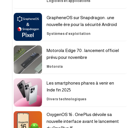
Logiciels et applications
GrapheneOS sur Snapdragon : une
nouvelle ère pour la sécurité Android
Systèmes d’exploitation
Motorola Edge 70 : lancement officiel
prévu pour novembre
Motorola
Les smartphones phares à venir en
Inde fin 2025
Divers technologiques
OxygenOS 16 : OnePlus dévoile sa
nouvelle interface avant le lancement