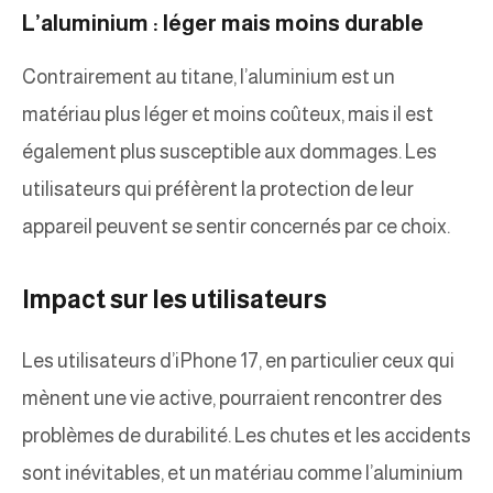
L’aluminium : léger mais moins durable
Contrairement au titane, l’aluminium est un
matériau plus léger et moins coûteux, mais il est
également plus susceptible aux dommages. Les
utilisateurs qui préfèrent la protection de leur
appareil peuvent se sentir concernés par ce choix.
Impact sur les utilisateurs
Les utilisateurs d’iPhone 17, en particulier ceux qui
mènent une vie active, pourraient rencontrer des
problèmes de durabilité. Les chutes et les accidents
sont inévitables, et un matériau comme l’aluminium