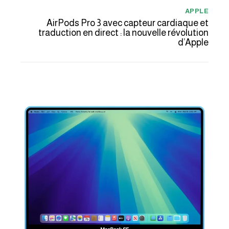
APPLE
AirPods Pro 3 avec capteur cardiaque et
traduction en direct : la nouvelle révolution
d’Apple