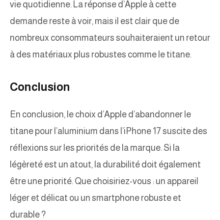
vie quotidienne. La réponse d’Apple à cette
demande reste à voir, mais il est clair que de
nombreux consommateurs souhaiteraient un retour
à des matériaux plus robustes comme le titane.
Conclusion
En conclusion, le choix d’Apple d’abandonner le
titane pour l’aluminium dans l’iPhone 17 suscite des
réflexions sur les priorités de la marque. Si la
légèreté est un atout, la durabilité doit également
être une priorité. Que choisiriez-vous : un appareil
léger et délicat ou un smartphone robuste et
durable ?