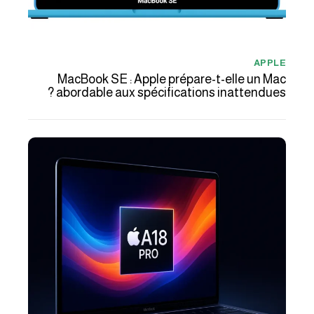
APPLE
MacBook SE : Apple prépare-t-elle un Mac
abordable aux spécifications inattendues ?