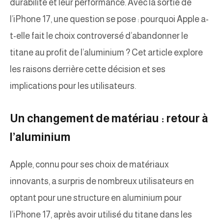
durabilité et leur performance. Avec la sortie de
l’iPhone 17, une question se pose : pourquoi Apple a-
t-elle fait le choix controversé d’abandonner le
titane au profit de l’aluminium ? Cet article explore
les raisons derrière cette décision et ses
implications pour les utilisateurs.
Un changement de matériau : retour à
l’aluminium
Apple, connu pour ses choix de matériaux
innovants, a surpris de nombreux utilisateurs en
optant pour une structure en aluminium pour
l’iPhone 17, après avoir utilisé du titane dans les