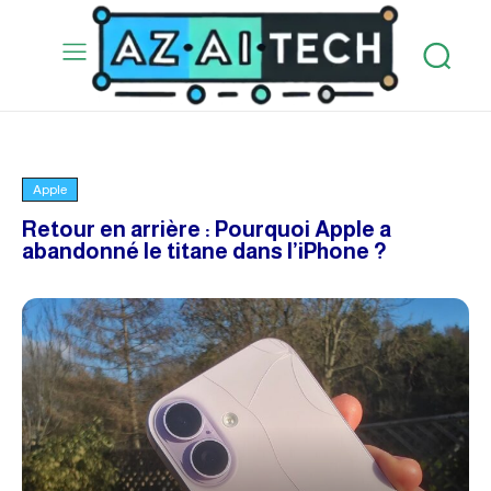
Apple
Retour en arrière : Pourquoi Apple a
abandonné le titane dans l’iPhone ?