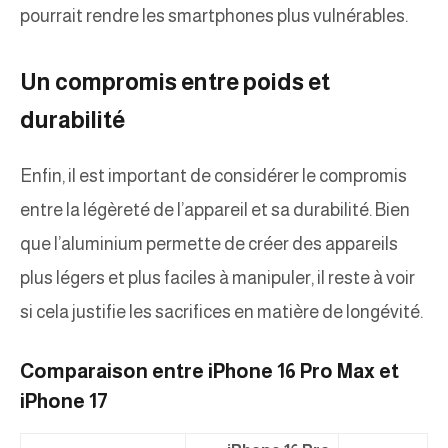
pourrait rendre les smartphones plus vulnérables.
Un compromis entre poids et
durabilité
Enfin, il est important de considérer le compromis
entre la légèreté de l’appareil et sa durabilité. Bien
que l’aluminium permette de créer des appareils
plus légers et plus faciles à manipuler, il reste à voir
si cela justifie les sacrifices en matière de longévité.
Comparaison entre iPhone 16 Pro Max et
iPhone 17