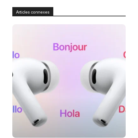
Articles connexes