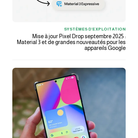
SYSTÈMES D’EXPLOITATION
Mise à jour Pixel Drop septembre 2025 :
Material 3 et de grandes nouveautés pour les
appareils Google