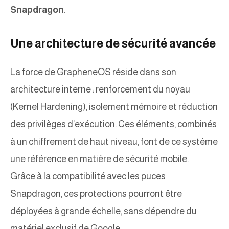
Snapdragon
.
Une architecture de sécurité avancée
La force de GrapheneOS réside dans son
architecture interne : renforcement du noyau
(Kernel Hardening), isolement mémoire et réduction
des privilèges d’exécution. Ces éléments, combinés
à un chiffrement de haut niveau, font de ce système
une référence en matière de sécurité mobile.
Grâce à la compatibilité avec les puces
Snapdragon, ces protections pourront être
déployées à grande échelle, sans dépendre du
matériel exclusif de Google.