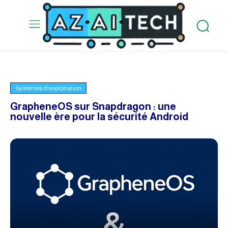
Systèmes d’exploitation
GrapheneOS sur Snapdragon : une
nouvelle ère pour la sécurité Android