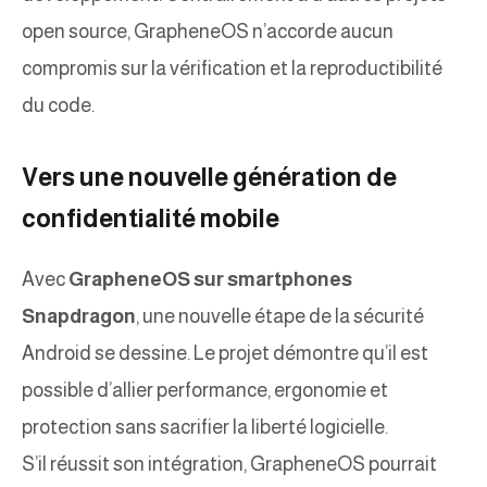
open source, GrapheneOS n’accorde aucun
compromis sur la vérification et la reproductibilité
du code.
Vers une nouvelle génération de
confidentialité mobile
Avec
GrapheneOS sur smartphones
Snapdragon
, une nouvelle étape de la sécurité
Android se dessine. Le projet démontre qu’il est
possible d’allier performance, ergonomie et
protection sans sacrifier la liberté logicielle.
S’il réussit son intégration, GrapheneOS pourrait