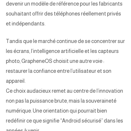
devenir un modèle de référence pour les fabricants
souhaitant offrir des téléphones réellement privés
et indépendants.
Tandis que le marché continue de se concentrer sur
les écrans, l’intelligence artificielle et les capteurs
photo, GrapheneOS choisit une autre voie :
restaurer la confiance entre l’utilisateur et son
appareil.
Ce choix audacieux remet au centre de l’innovation
non pas la puissance brute, mais la souveraineté
numérique. Une orientation qui pourrait bien
redéfinir ce que signifie “Android sécurisé” dans les
années à venir.