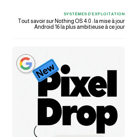
SYSTÈMES D’EXPLOITATION
Tout savoir sur Nothing OS 4.0 : la mise à jour
Android 16 la plus ambitieuse à ce jour