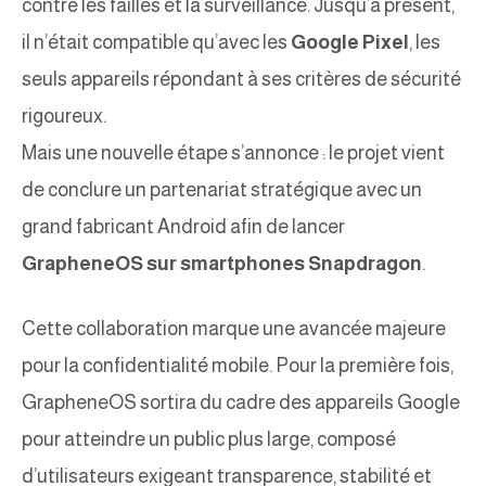
contre les failles et la surveillance. Jusqu’à présent,
il n’était compatible qu’avec les
Google Pixel
, les
seuls appareils répondant à ses critères de sécurité
rigoureux.
Mais une nouvelle étape s’annonce : le projet vient
de conclure un partenariat stratégique avec un
grand fabricant Android afin de lancer
GrapheneOS sur smartphones Snapdragon
.
Cette collaboration marque une avancée majeure
pour la confidentialité mobile. Pour la première fois,
GrapheneOS sortira du cadre des appareils Google
pour atteindre un public plus large, composé
d’utilisateurs exigeant transparence, stabilité et