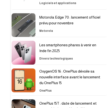
Logiciels et applications
Motorola Edge 70 : lancement officiel
prévu pour novembre
Motorola
Les smartphones phares à venir en
Inde fin 2025
Divers technologiques
OxygenOS 16 : OnePlus dévoile sa
nouvelle interface avant le lancement
du OnePlus 15
OnePlus
OnePlus 15T : date de lancement et