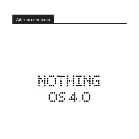
Articles connexes