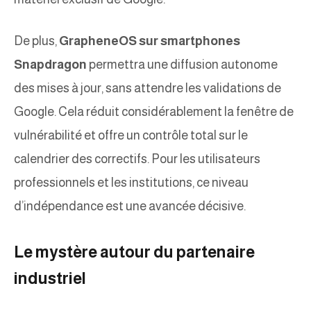
De plus,
GrapheneOS sur smartphones
Snapdragon
permettra une diffusion autonome
des mises à jour, sans attendre les validations de
Google. Cela réduit considérablement la fenêtre de
vulnérabilité et offre un contrôle total sur le
calendrier des correctifs. Pour les utilisateurs
professionnels et les institutions, ce niveau
d’indépendance est une avancée décisive.
Le mystère autour du partenaire
industriel