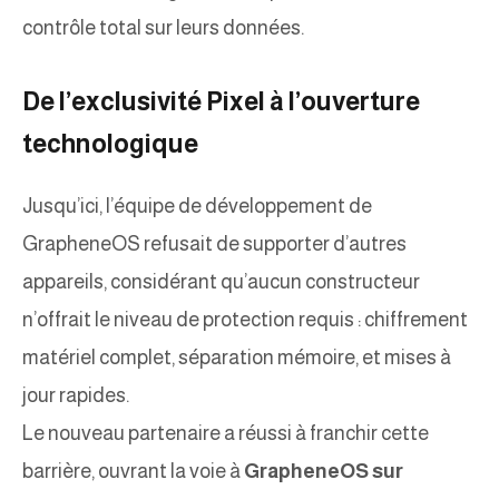
contrôle total sur leurs données.
De l’exclusivité Pixel à l’ouverture
technologique
Jusqu’ici, l’équipe de développement de
GrapheneOS refusait de supporter d’autres
appareils, considérant qu’aucun constructeur
n’offrait le niveau de protection requis : chiffrement
matériel complet, séparation mémoire, et mises à
jour rapides.
Le nouveau partenaire a réussi à franchir cette
barrière, ouvrant la voie à
GrapheneOS sur