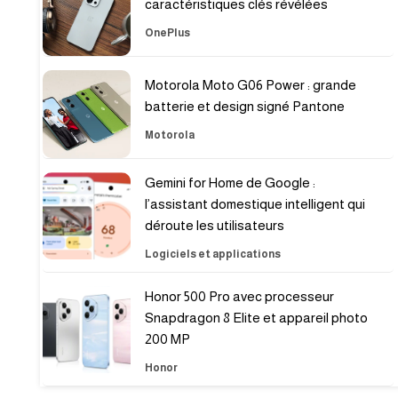
caractéristiques clés révélées
OnePlus
Motorola Moto G06 Power : grande
batterie et design signé Pantone
Motorola
Gemini for Home de Google :
l’assistant domestique intelligent qui
déroute les utilisateurs
Logiciels et applications
Honor 500 Pro avec processeur
Snapdragon 8 Elite et appareil photo
200 MP
Honor