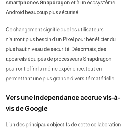
smartphones Snapdragon
et à un écosystème
Android beaucoup plus sécurisé.
Ce changement signifie que les utilisateurs
n’auront plus besoin d’un Pixel pour bénéficier du
plus haut niveau de sécurité. Désormais, des
appareils équipés de processeurs Snapdragon
pourront offrir la même expérience, tout en
permettant une plus grande diversité matérielle.
Vers une indépendance accrue vis-à-
vis de Google
L’un des principaux objectifs de cette collaboration