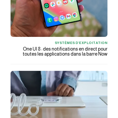
SYSTÈMES D’EXPLOITATION
One UI 8 : des notifications en direct pour
toutes les applications dans la barre Now