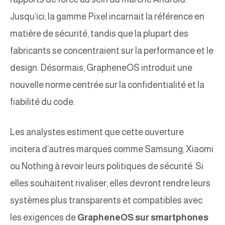
Jusqu’ici, la gamme Pixel incarnait la référence en
matière de sécurité, tandis que la plupart des
fabricants se concentraient sur la performance et le
design. Désormais, GrapheneOS introduit une
nouvelle norme centrée sur la confidentialité et la
fiabilité du code.
Les analystes estiment que cette ouverture
incitera d’autres marques comme Samsung, Xiaomi
ou Nothing à revoir leurs politiques de sécurité. Si
elles souhaitent rivaliser, elles devront rendre leurs
systèmes plus transparents et compatibles avec
les exigences de
GrapheneOS sur smartphones