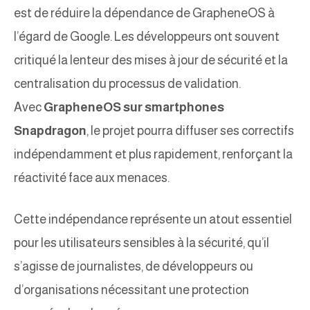
est de réduire la dépendance de GrapheneOS à
l’égard de Google. Les développeurs ont souvent
critiqué la lenteur des mises à jour de sécurité et la
centralisation du processus de validation.
Avec
GrapheneOS sur smartphones
Snapdragon
, le projet pourra diffuser ses correctifs
indépendamment et plus rapidement, renforçant la
réactivité face aux menaces.
Cette indépendance représente un atout essentiel
pour les utilisateurs sensibles à la sécurité, qu’il
s’agisse de journalistes, de développeurs ou
d’organisations nécessitant une protection