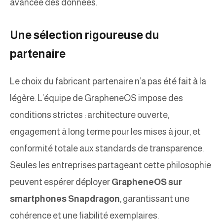
avancée des données.
Une sélection rigoureuse du
partenaire
Le choix du fabricant partenaire n’a pas été fait à la
légère. L’équipe de GrapheneOS impose des
conditions strictes : architecture ouverte,
engagement à long terme pour les mises à jour, et
conformité totale aux standards de transparence.
Seules les entreprises partageant cette philosophie
peuvent espérer déployer
GrapheneOS sur
smartphones Snapdragon
, garantissant une
cohérence et une fiabilité exemplaires.