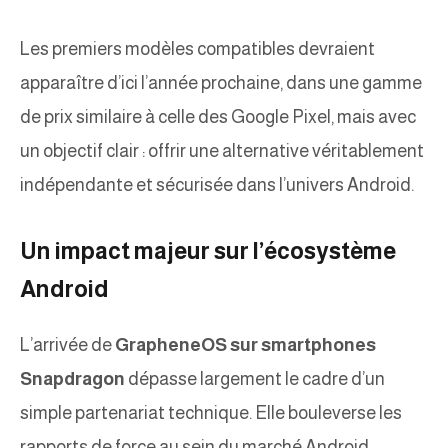
Les premiers modèles compatibles devraient
apparaître d’ici l’année prochaine, dans une gamme
de prix similaire à celle des Google Pixel, mais avec
un objectif clair : offrir une alternative véritablement
indépendante et sécurisée dans l’univers Android.
Un impact majeur sur l’écosystème
Android
L’arrivée de
GrapheneOS sur smartphones
Snapdragon
dépasse largement le cadre d’un
simple partenariat technique. Elle bouleverse les
rapports de force au sein du marché Android.