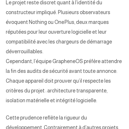
Le projet reste discret quant à l’identité du
constructeur impliqué. Plusieurs observateurs
évoquent Nothing ou OnePlus, deux marques
réputées pour leur ouverture logicielle et leur
compatibilité avec les chargeurs de démarrage
déverrouillables.
Cependant, l’équipe GrapheneOS préfère attendre
la fin des audits de sécurité avant toute annonce.
Chaque appareil doit prouver qu’il respecte les
critères du projet : architecture transparente,
isolation matérielle et intégrité logicielle.
Cette prudence reflète la rigueur du
développement. Contrairement à d’autres projets