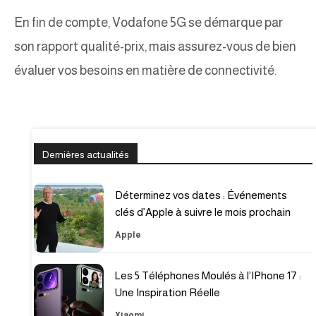
En fin de compte, Vodafone 5G se démarque par
son rapport qualité-prix, mais assurez-vous de bien
évaluer vos besoins en matière de connectivité.
Dernières actualités
Déterminez vos dates : Événements
clés d’Apple à suivre le mois prochain
Apple
Les 5 Téléphones Moulés à l’IPhone 17 :
Une Inspiration Réelle
Xiaomi