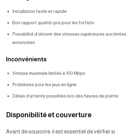
Installation facile et rapide
Bon rapport qualité-prix pour les forfaits
Possibilité d’obtenir des vitesses supérieures aux limites
annoncées
Inconvénients
Vitesse maximale limitée à 100 Mbps
Problèmes pour les jeux en ligne
Délais d’attente possibles lors des heures de pointe
Disponibilité et couverture
Avant de souscrire, il est essentiel de vérifier si