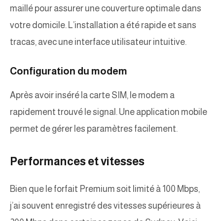
maillé pour assurer une couverture optimale dans
votre domicile. L’installation a été rapide et sans
tracas, avec une interface utilisateur intuitive.
Configuration du modem
Après avoir inséré la carte SIM, le modem a
rapidement trouvé le signal. Une application mobile
permet de gérer les paramètres facilement.
Performances et vitesses
Bien que le forfait Premium soit limité à 100 Mbps,
j’ai souvent enregistré des vitesses supérieures à