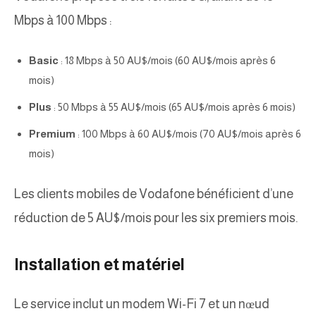
Mbps à 100 Mbps :
Basic
: 18 Mbps à 50 AU$/mois (60 AU$/mois après 6
mois)
Plus
: 50 Mbps à 55 AU$/mois (65 AU$/mois après 6 mois)
Premium
: 100 Mbps à 60 AU$/mois (70 AU$/mois après 6
mois)
Les clients mobiles de Vodafone bénéficient d’une
réduction de 5 AU$/mois pour les six premiers mois.
Installation et matériel
Le service inclut un modem Wi-Fi 7 et un nœud