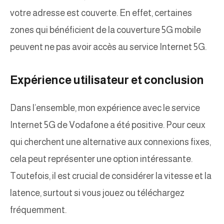
votre adresse est couverte. En effet, certaines
zones qui bénéficient de la couverture 5G mobile
peuvent ne pas avoir accès au service Internet 5G.
Expérience utilisateur et conclusion
Dans l’ensemble, mon expérience avec le service
Internet 5G de Vodafone a été positive. Pour ceux
qui cherchent une alternative aux connexions fixes,
cela peut représenter une option intéressante.
Toutefois, il est crucial de considérer la vitesse et la
latence, surtout si vous jouez ou téléchargez
fréquemment.