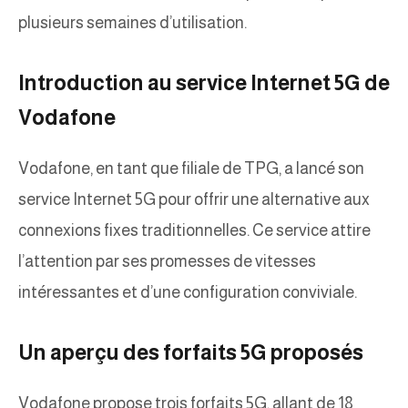
plusieurs semaines d’utilisation.
Introduction au service Internet 5G de
Vodafone
Vodafone, en tant que filiale de TPG, a lancé son
service Internet 5G pour offrir une alternative aux
connexions fixes traditionnelles. Ce service attire
l’attention par ses promesses de vitesses
intéressantes et d’une configuration conviviale.
Un aperçu des forfaits 5G proposés
Vodafone propose trois forfaits 5G, allant de 18