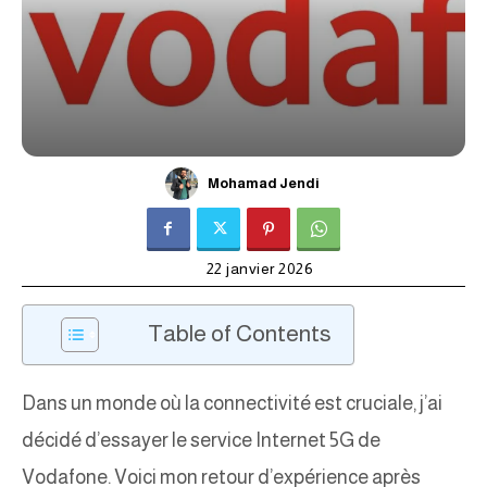
Mohamad Jendi
22 janvier 2026
Table of Contents
Dans un monde où la connectivité est cruciale, j’ai
décidé d’essayer le service Internet 5G de
Vodafone. Voici mon retour d’expérience après