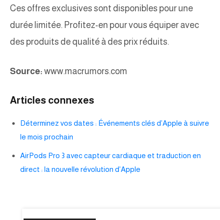
Ces offres exclusives sont disponibles pour une
durée limitée. Profitez-en pour vous équiper avec
des produits de qualité à des prix réduits.
Source:
www.macrumors.com
Articles connexes
Déterminez vos dates : Événements clés d’Apple à suivre
le mois prochain
AirPods Pro 3 avec capteur cardiaque et traduction en
direct : la nouvelle révolution d’Apple