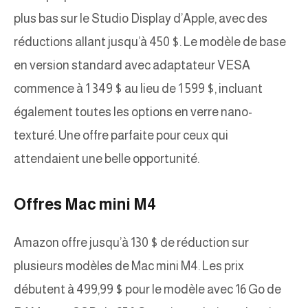
plus bas sur le Studio Display d’Apple, avec des
réductions allant jusqu’à 450 $. Le modèle de base
en version standard avec adaptateur VESA
commence à 1 349 $ au lieu de 1 599 $, incluant
également toutes les options en verre nano-
texturé. Une offre parfaite pour ceux qui
attendaient une belle opportunité.
Offres Mac mini M4
Amazon offre jusqu’à 130 $ de réduction sur
plusieurs modèles de Mac mini M4. Les prix
débutent à 499,99 $ pour le modèle avec 16 Go de