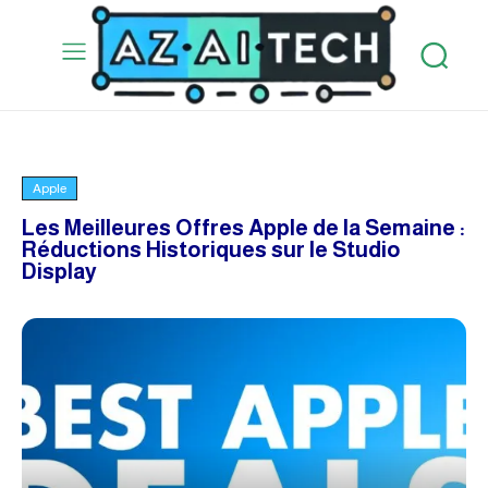
Apple
Les Meilleures Offres Apple de la Semaine :
Réductions Historiques sur le Studio
Display