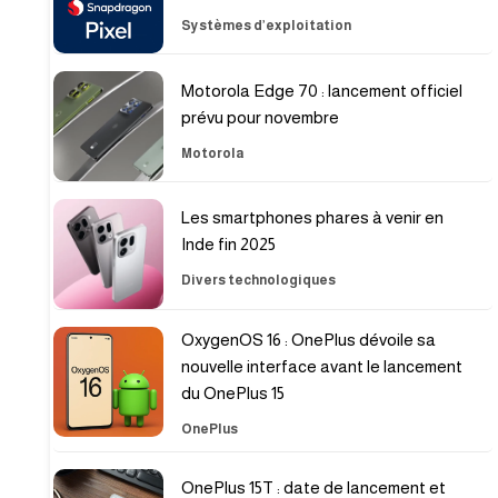
Systèmes d’exploitation
Motorola Edge 70 : lancement officiel
prévu pour novembre
Motorola
Les smartphones phares à venir en
Inde fin 2025
Divers technologiques
OxygenOS 16 : OnePlus dévoile sa
nouvelle interface avant le lancement
du OnePlus 15
OnePlus
OnePlus 15T : date de lancement et