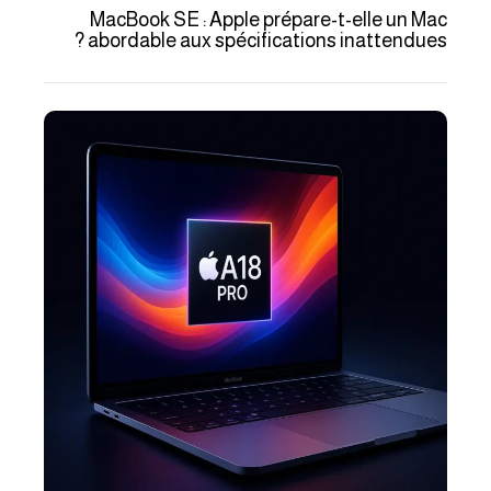
MacBook SE : Apple prépare-t-elle un Mac
abordable aux spécifications inattendues ?