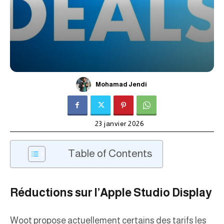
Mohamad Jendi
23 janvier 2026
Table of Contents
Réductions sur l’Apple Studio Display
Woot propose actuellement certains des tarifs les