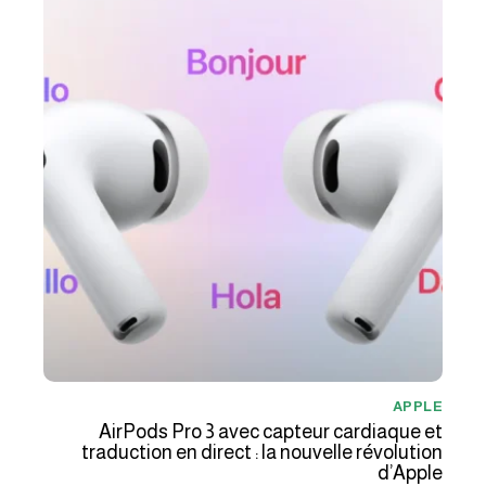
APPLE
AirPods Pro 3 avec capteur cardiaque et
traduction en direct : la nouvelle révolution
d’Apple