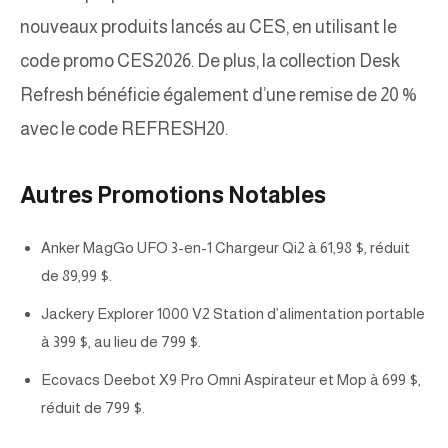
nouveaux produits lancés au CES, en utilisant le
code promo CES2026. De plus, la collection Desk
Refresh bénéficie également d’une remise de 20 %
avec le code REFRESH20.
Autres Promotions Notables
Anker MagGo UFO 3-en-1 Chargeur Qi2 à 61,98 $, réduit
de 89,99 $.
Jackery Explorer 1000 V2 Station d’alimentation portable
à 399 $, au lieu de 799 $.
Ecovacs Deebot X9 Pro Omni Aspirateur et Mop à 699 $,
réduit de 799 $.