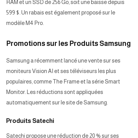
RAM et un SSD de 256 Go, soit une baisse depuis
599 $. Un rabais est également proposé sur le
modèle M4 Pro.
Promotions sur les Produits Samsung
Samsung a récemment lancé une vente sur ses
moniteurs Vision AI et ses téléviseurs les plus
populaires, comme The Frame et la série Smart
Monitor. Les réductions sont appliquées
automatiquement sur le site de Samsung.
Produits Satechi
Satechi propose une réduction de 20 % sur ses