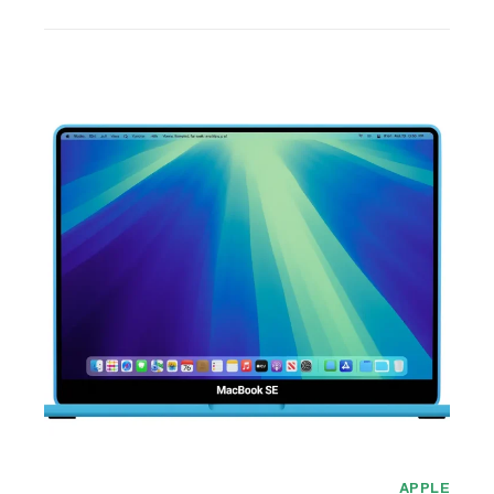
APPLE