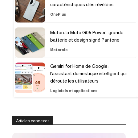
caractéristiques clés révélées
OnePlus
Motorola Moto G06 Power : grande
batterie et design signé Pantone
Motorola
Gemini for Home de Google :
l’assistant domestique intelligent qui
déroute les utilisateurs
Logiciels et applications
Articles connexes