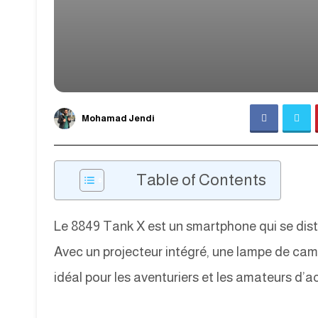
Mohamad Jendi
Table of Contents
Le 8849 Tank X est un smartphone qui se dist
Avec un projecteur intégré, une lampe de camp
idéal pour les aventuriers et les amateurs d’act