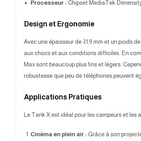
Processeur :
Chipset MediaTek Dimensity
Design et Ergonomie
Avec une épaisseur de 31,9 mm et un poids de 
aux chocs et aux conditions difficiles. En c
Max sont beaucoup plus fins et légers. Cepe
robustesse que peu de téléphones peuvent ég
Applications Pratiques
Le Tank X est idéal pour les campeurs et les a
Cinéma en plein air :
Grâce à son projecteu