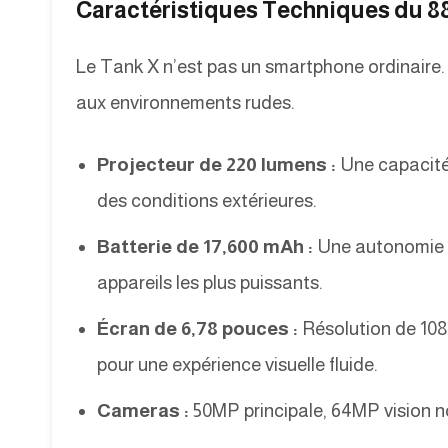
Caractéristiques Techniques du 8
Le Tank X n’est pas un smartphone ordinaire. 
aux environnements rudes.
Projecteur de 220 lumens :
Une capacité
des conditions extérieures.
Batterie de 17,600 mAh :
Une autonomie i
appareils les plus puissants.
Écran de 6,78 pouces :
Résolution de 108
pour une expérience visuelle fluide.
Cameras :
50MP principale, 64MP vision no