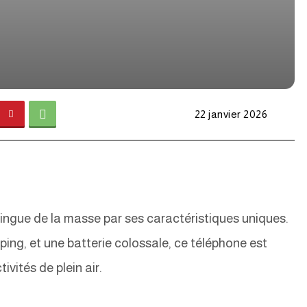
22 janvier 2026
ingue de la masse par ses caractéristiques uniques.
ing, et une batterie colossale, ce téléphone est
ivités de plein air.