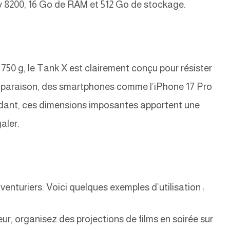
 8200, 16 Go de RAM et 512 Go de stockage.
750 g, le Tank X est clairement conçu pour résister
omparaison, des smartphones comme l’iPhone 17 Pro
ndant, ces dimensions imposantes apportent une
aler.
venturiers. Voici quelques exemples d’utilisation :
r, organisez des projections de films en soirée sur