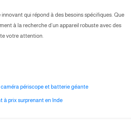
 innovant qui répond à des besoins spécifiques. Que
ent à la recherche d’un appareil robuste avec des
te votre attention.
 caméra périscope et batterie géante
t à prix surprenant en Inde