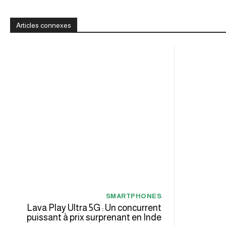
Articles connexes
SMARTPHONES
Lava Play Ultra 5G : Un concurrent
puissant à prix surprenant en Inde