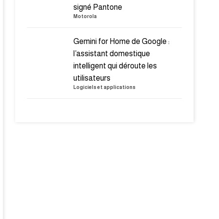
signé Pantone
Motorola
Gemini for Home de Google :
l’assistant domestique
intelligent qui déroute les
utilisateurs
Logiciels et applications