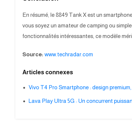
En résumé, le 8849 Tank X est un smartphone
vous soyez un amateur de camping ou simplem
fonctionnalités intéressantes, ce modèle méri
Source:
www.techradar.com
Articles connexes
Vivo T4 Pro Smartphone : design premium,
Lava Play Ultra 5G : Un concurrent puissan