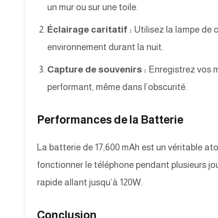
un mur ou sur une toile.
Éclairage caritatif :
Utilisez la lampe de 
environnement durant la nuit.
Capture de souvenirs :
Enregistrez vos 
performant, même dans l’obscurité.
Performances de la Batterie
La batterie de 17,600 mAh est un véritable at
fonctionner le téléphone pendant plusieurs jo
rapide allant jusqu’à 120W.
Conclusion