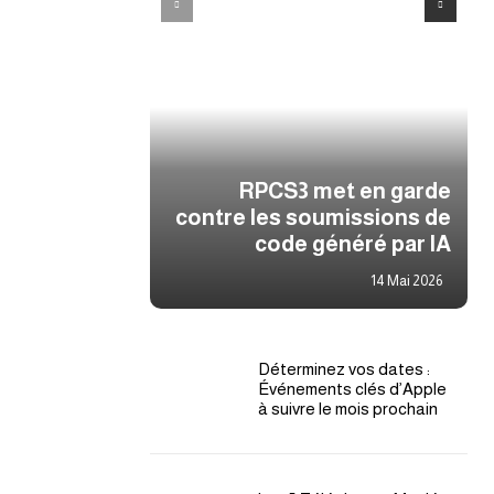
RPCS3 met en garde
contre les soumissions de
code généré par IA
14 Mai 2026
Déterminez vos dates :
Événements clés d’Apple
à suivre le mois prochain