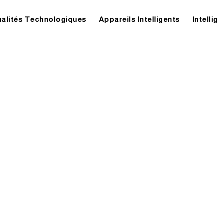
ualités Technologiques
Appareils Intelligents
Intelli