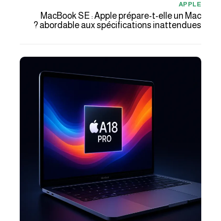
APPLE
MacBook SE : Apple prépare-t-elle un Mac
abordable aux spécifications inattendues ?