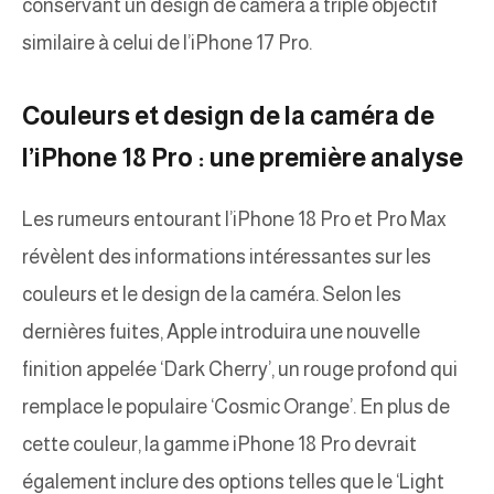
conservant un design de caméra à triple objectif
similaire à celui de l’iPhone 17 Pro.
Couleurs et design de la caméra de
l’iPhone 18 Pro : une première analyse
Les rumeurs entourant l’iPhone 18 Pro et Pro Max
révèlent des informations intéressantes sur les
couleurs et le design de la caméra. Selon les
dernières fuites, Apple introduira une nouvelle
finition appelée ‘Dark Cherry’, un rouge profond qui
remplace le populaire ‘Cosmic Orange’. En plus de
cette couleur, la gamme iPhone 18 Pro devrait
également inclure des options telles que le ‘Light