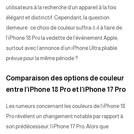
utilisateurs à la recherche d’un appareil à la fois
élégant et distinctif. Cependant, la question
demeure : ce choix de couleur suffira-t-il à faire de
l’iPhone 18 Pro la vedette de l’événement Apple,
surtout avec l’annonce d’un iPhone Ultra pliable
prévue pour la même période ?
Comparaison des options de couleur
entre l’iPhone 18 Pro et l’iPhone 17 Pro
Les rumeurs concernant les couleurs de l’iPhone 18
Pro révèlent un changement notable par rapport à
son prédécesseur, l’iPhone 17 Pro. Alors que