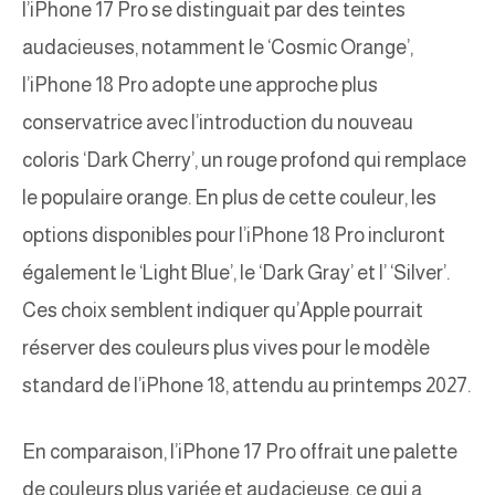
l’iPhone 17 Pro se distinguait par des teintes
audacieuses, notamment le ‘Cosmic Orange’,
l’iPhone 18 Pro adopte une approche plus
conservatrice avec l’introduction du nouveau
coloris ‘Dark Cherry’, un rouge profond qui remplace
le populaire orange. En plus de cette couleur, les
options disponibles pour l’iPhone 18 Pro incluront
également le ‘Light Blue’, le ‘Dark Gray’ et l’ ‘Silver’.
Ces choix semblent indiquer qu’Apple pourrait
réserver des couleurs plus vives pour le modèle
standard de l’iPhone 18, attendu au printemps 2027.
En comparaison, l’iPhone 17 Pro offrait une palette
de couleurs plus variée et audacieuse, ce qui a