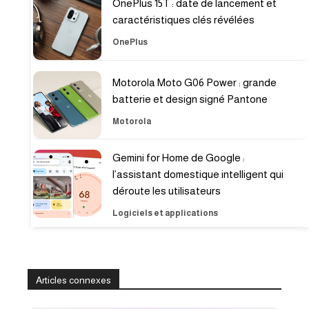
OnePlus 15T : date de lancement et
caractéristiques clés révélées
OnePlus
Motorola Moto G06 Power : grande
batterie et design signé Pantone
Motorola
Gemini for Home de Google :
l’assistant domestique intelligent qui
déroute les utilisateurs
Logiciels et applications
Articles connexes