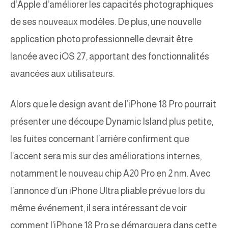
d’Apple d’améliorer les capacités photographiques
de ses nouveaux modèles. De plus, une nouvelle
application photo professionnelle devrait être
lancée avec iOS 27, apportant des fonctionnalités
avancées aux utilisateurs.
Alors que le design avant de l’iPhone 18 Pro pourrait
présenter une découpe Dynamic Island plus petite,
les fuites concernant l’arrière confirment que
l’accent sera mis sur des améliorations internes,
notamment le nouveau chip A20 Pro en 2 nm. Avec
l’annonce d’un iPhone Ultra pliable prévue lors du
même événement, il sera intéressant de voir
comment l’iPhone 18 Pro se démarquera dans cette