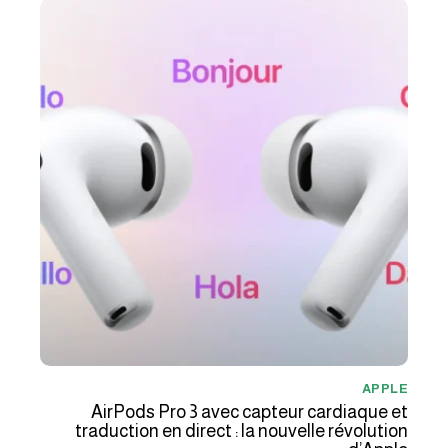
APPLE
AirPods Pro 3 avec capteur cardiaque et
traduction en direct : la nouvelle révolution