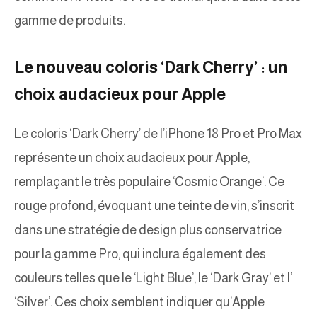
gamme de produits.
Le nouveau coloris ‘Dark Cherry’ : un
choix audacieux pour Apple
Le coloris ‘Dark Cherry’ de l’iPhone 18 Pro et Pro Max
représente un choix audacieux pour Apple,
remplaçant le très populaire ‘Cosmic Orange’. Ce
rouge profond, évoquant une teinte de vin, s’inscrit
dans une stratégie de design plus conservatrice
pour la gamme Pro, qui inclura également des
couleurs telles que le ‘Light Blue’, le ‘Dark Gray’ et l’
‘Silver’. Ces choix semblent indiquer qu’Apple