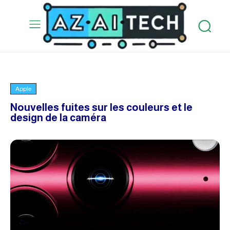
Apple
Nouvelles fuites sur les couleurs et le
design de la caméra