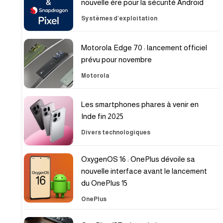
nouvelle ère pour la sécurité Android
Systèmes d’exploitation
Motorola Edge 70 : lancement officiel
prévu pour novembre
Motorola
Les smartphones phares à venir en
Inde fin 2025
Divers technologiques
OxygenOS 16 : OnePlus dévoile sa
nouvelle interface avant le lancement
du OnePlus 15
OnePlus