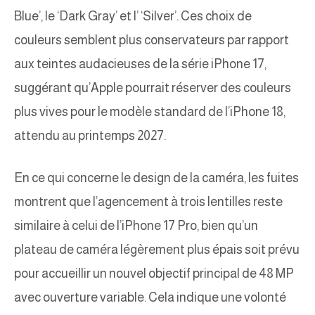
Blue’, le ‘Dark Gray’ et l’ ‘Silver’. Ces choix de
couleurs semblent plus conservateurs par rapport
aux teintes audacieuses de la série iPhone 17,
suggérant qu’Apple pourrait réserver des couleurs
plus vives pour le modèle standard de l’iPhone 18,
attendu au printemps 2027.
En ce qui concerne le design de la caméra, les fuites
montrent que l’agencement à trois lentilles reste
similaire à celui de l’iPhone 17 Pro, bien qu’un
plateau de caméra légèrement plus épais soit prévu
pour accueillir un nouvel objectif principal de 48 MP
avec ouverture variable. Cela indique une volonté