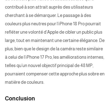
contribué à son attrait auprès des utilisateurs
cherchant à se démarquer. Le passage à des
couleurs plus neutres pour l’iPhone 18 Pro pourrait
refléter une volonté d’Apple de cibler un public plus
large, tout en maintenant une certaine élégance. De
plus, bien que le design de la caméra reste similaire
à celui de l’iPhone 17 Pro, les améliorations internes,
telles qu’un nouvel objectif principal de 48 MP,
pourraient compenser cette approche plus sobre en
matière de couleurs.
Conclusion