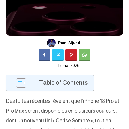
Rami Aljundi
13 mai 2026
Table of Contents
Des fuites récentes révèlent que l’iPhone 18 Pro et
Pro Max seront disponibles en plusieurs couleurs,
dont un nouveau fini « Cerise Sombre », tout en