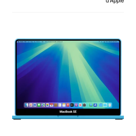
d’Apple