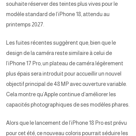
souhaite réserver des teintes plus vives pour le
modèle standard de l’iPhone 18, attendu au
printemps 2027.
Les fuites récentes suggèrent que, bien que le
design de la caméra reste similaire à celui de
l’iPhone 17 Pro, un plateau de caméra légèrement
plus épais sera introduit pour accueillir un nouvel
objectif principal de 48 MP avec ouverture variable.
Cela montre qu’Apple continue d’améliorer les
capacités photographiques de ses modèles phares.
Alors que le lancement de l’iPhone 18 Pro est prévu
pour cet été, ce nouveau coloris pourrait séduire les