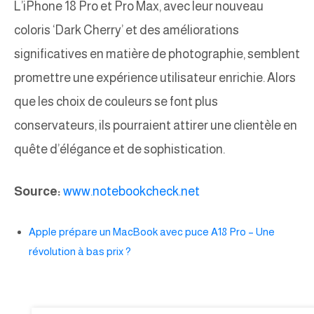
L’iPhone 18 Pro et Pro Max, avec leur nouveau
coloris ‘Dark Cherry’ et des améliorations
significatives en matière de photographie, semblent
promettre une expérience utilisateur enrichie. Alors
que les choix de couleurs se font plus
conservateurs, ils pourraient attirer une clientèle en
quête d’élégance et de sophistication.
Source:
www.notebookcheck.net
Apple prépare un MacBook avec puce A18 Pro – Une
révolution à bas prix ?