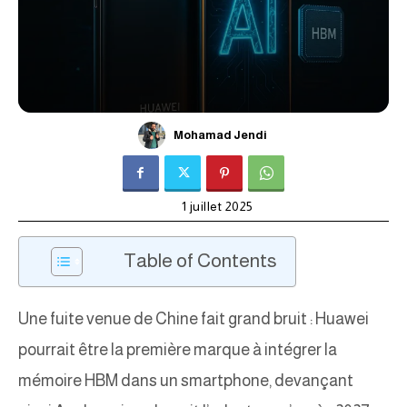
Mohamad Jendi
1 juillet 2025
Table of Contents
Une fuite venue de Chine fait grand bruit : Huawei
pourrait être la première marque à intégrer la
mémoire HBM dans un smartphone, devançant