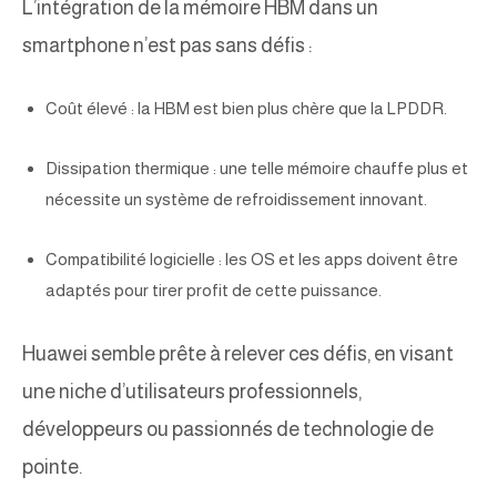
L’intégration de la mémoire HBM dans un
smartphone n’est pas sans défis :
Coût élevé : la HBM est bien plus chère que la LPDDR.
Dissipation thermique : une telle mémoire chauffe plus et
nécessite un système de refroidissement innovant.
Compatibilité logicielle : les OS et les apps doivent être
adaptés pour tirer profit de cette puissance.
Huawei semble prête à relever ces défis, en visant
une niche d’utilisateurs professionnels,
développeurs ou passionnés de technologie de
pointe.