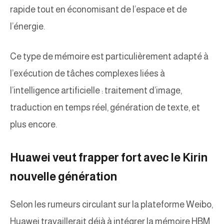
rapide tout en économisant de l’espace et de
l’énergie.
Ce type de mémoire est particulièrement adapté à
l’exécution de tâches complexes liées à
l’intelligence artificielle : traitement d’image,
traduction en temps réel, génération de texte, et
plus encore.
Huawei veut frapper fort avec le Kirin
nouvelle génération
Selon les rumeurs circulant sur la plateforme Weibo,
Huawei travaillerait déjà à intégrer la mémoire HBM