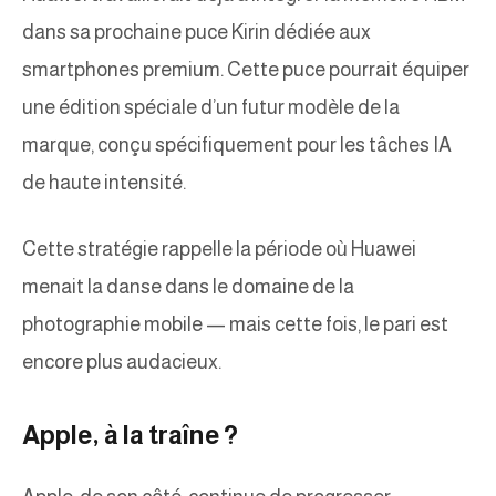
dans sa prochaine puce Kirin dédiée aux
smartphones premium. Cette puce pourrait équiper
une édition spéciale d’un futur modèle de la
marque, conçu spécifiquement pour les tâches IA
de haute intensité.
Cette stratégie rappelle la période où Huawei
menait la danse dans le domaine de la
photographie mobile — mais cette fois, le pari est
encore plus audacieux.
Apple, à la traîne ?