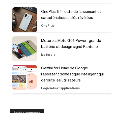
OnePlus 15T : date de lancement et
caractéristiques clés révélées
OnePlus
Motorola Moto G06 Power : grande
batterie et design signé Pantone
Motorola
Gemini for Home de Google :
l’assistant domestique intelligent qui
déroute les utilisateurs
Logiciels et applications
Articles connexes