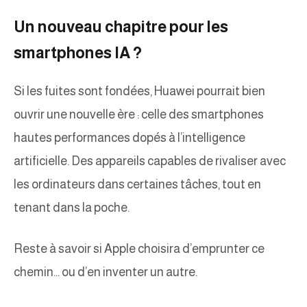
Un nouveau chapitre pour les
smartphones IA ?
Si les fuites sont fondées, Huawei pourrait bien
ouvrir une nouvelle ère : celle des smartphones
hautes performances dopés à l’intelligence
artificielle. Des appareils capables de rivaliser avec
les ordinateurs dans certaines tâches, tout en
tenant dans la poche.
Reste à savoir si Apple choisira d’emprunter ce
chemin… ou d’en inventer un autre.