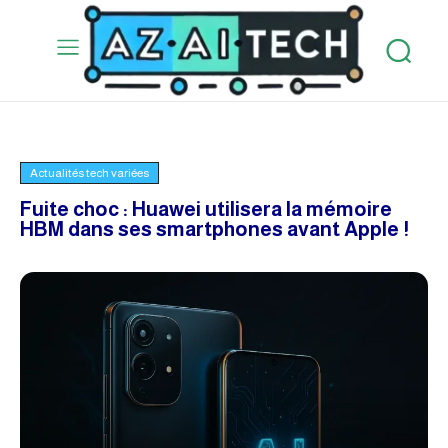
Actualités tech variées
Fuite choc : Huawei utilisera la mémoire
HBM dans ses smartphones avant Apple !