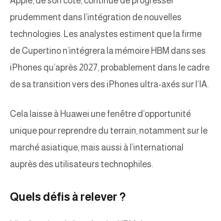
Apple, de son côté, continue de progresser
prudemment dans l’intégration de nouvelles
technologies. Les analystes estiment que la firme
de Cupertino n’intégrera la mémoire HBM dans ses
iPhones qu’après 2027, probablement dans le cadre
de sa transition vers des iPhones ultra-axés sur l’IA.
Cela laisse à Huawei une fenêtre d’opportunité
unique pour reprendre du terrain, notamment sur le
marché asiatique, mais aussi à l’international
auprès des utilisateurs technophiles.
Quels défis à relever ?