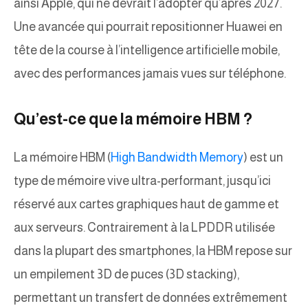
ainsi Apple, qui ne devrait l’adopter qu’après 2027.
Une avancée qui pourrait repositionner Huawei en
tête de la course à l’intelligence artificielle mobile,
avec des performances jamais vues sur téléphone.
Qu’est-ce que la mémoire HBM ?
La mémoire HBM (
High Bandwidth Memory
) est un
type de mémoire vive ultra-performant, jusqu’ici
réservé aux cartes graphiques haut de gamme et
aux serveurs. Contrairement à la LPDDR utilisée
dans la plupart des smartphones, la HBM repose sur
un empilement 3D de puces (3D stacking),
permettant un transfert de données extrêmement