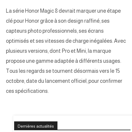
La série Honor Magic 8 devrait marquer une étape
clé pour Honor grâce à son design raffiné, ses
capteurs photo professionnels, ses écrans
optimisés et ses vitesses de charge inégalées. Avec
plusieurs versions, dont Pro et Mini, la marque
propose une gamme adaptée à différents usages.
Tous les regards se tournent désormais vers le 15
octobre, date du lancement officiel, pour confirmer
ces spécifications.
Dernières actualités