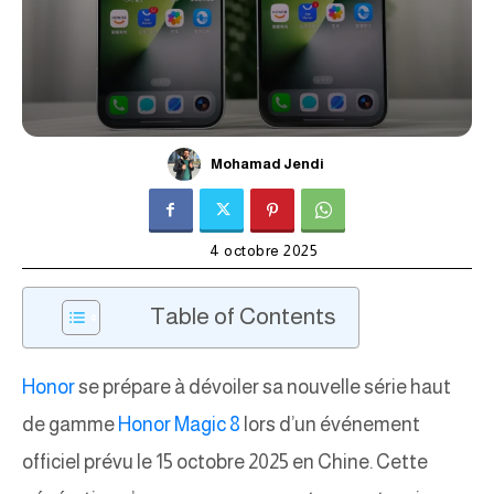
Mohamad Jendi
4 octobre 2025
Table of Contents
Honor
se prépare à dévoiler sa nouvelle série haut
de gamme
Honor Magic 8
lors d’un événement
officiel prévu le 15 octobre 2025 en Chine. Cette