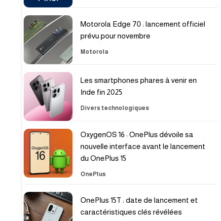
Motorola Edge 70 : lancement officiel
prévu pour novembre
Motorola
Les smartphones phares à venir en
Inde fin 2025
Divers technologiques
OxygenOS 16 : OnePlus dévoile sa
nouvelle interface avant le lancement
du OnePlus 15
OnePlus
OnePlus 15T : date de lancement et
caractéristiques clés révélées