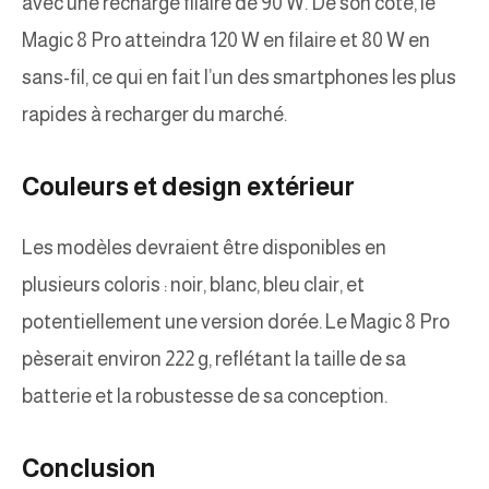
avec une recharge filaire de 90 W. De son côté, le
Magic 8 Pro atteindra 120 W en filaire et 80 W en
sans-fil, ce qui en fait l’un des smartphones les plus
rapides à recharger du marché.
Couleurs et design extérieur
Les modèles devraient être disponibles en
plusieurs coloris : noir, blanc, bleu clair, et
potentiellement une version dorée. Le Magic 8 Pro
pèserait environ 222 g, reflétant la taille de sa
batterie et la robustesse de sa conception.
Conclusion