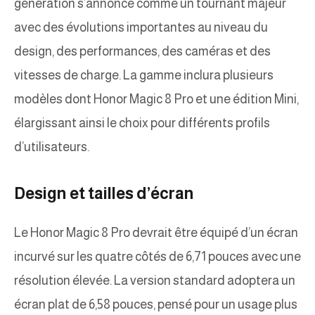
génération s’annonce comme un tournant majeur
avec des évolutions importantes au niveau du
design, des performances, des caméras et des
vitesses de charge. La gamme inclura plusieurs
modèles dont Honor Magic 8 Pro et une édition Mini,
élargissant ainsi le choix pour différents profils
d’utilisateurs.
Design et tailles d’écran
Le Honor Magic 8 Pro devrait être équipé d’un écran
incurvé sur les quatre côtés de 6,71 pouces avec une
résolution élevée. La version standard adoptera un
écran plat de 6,58 pouces, pensé pour un usage plus