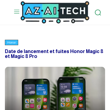
Honor
Date de lancement et fuites Honor Magic 8
et Magic 8 Pro