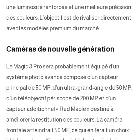
une luminosité renforcée et une meilleure précision
des couleurs. L’objectif est de rivaliser directement
avec les modèles premium du marché.
Caméras de nouvelle génération
Le Magic 8 Pro sera probablement équipé d’un
système photo avancé composé d’un capteur
principal de 50 MP, d’un ultra-grand-angle de 50 MP,
d’un téléobjectif périscope de 200 MP et d’un
capteur additionnel « Red Maple » destiné à
améliorer la restitution des couleurs. La caméra
frontale atteindrait 50 MP, ce qui en ferait un choix