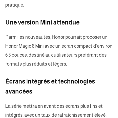
pratique.
Une version Mini attendue
Parmi les nouveautés, Honor pourrait proposer un
Honor Magic 8 Mini avec un écran compact d’environ
6,3 pouces, destiné aux utilisateurs préférant des
formats plus réduits et légers.
Écrans intégrés et technologies
avancées
La série mettra en avant des écrans plus fins et
intégrés, avec un taux de rafraîchissement élevé,