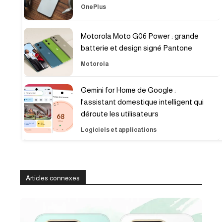
OnePlus
Motorola Moto G06 Power : grande
batterie et design signé Pantone
Motorola
Gemini for Home de Google :
l’assistant domestique intelligent qui
déroute les utilisateurs
Logiciels et applications
Articles connexes