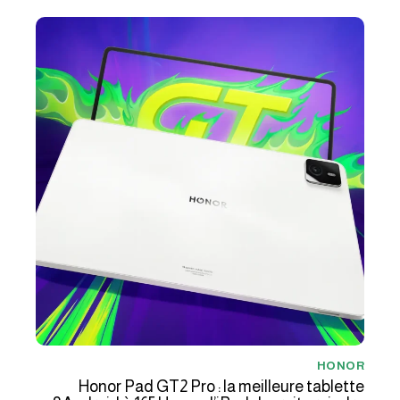
HONOR
Honor Pad GT2 Pro : la meilleure tablette