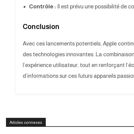
Contrôle :
Il est prévu une possibilité de c
Conclusion
Avec ces lancements potentiels, Apple contin
des technologies innovantes. La combinaison
l’expérience utilisateur, tout en renforçant l
d’informations sur ces futurs appareils passi
Articles connexes