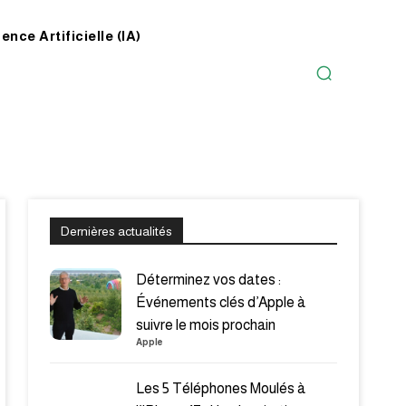
gence Artificielle (IA)
Dernières actualités
Déterminez vos dates :
Événements clés d’Apple à
suivre le mois prochain
Apple
Les 5 Téléphones Moulés à