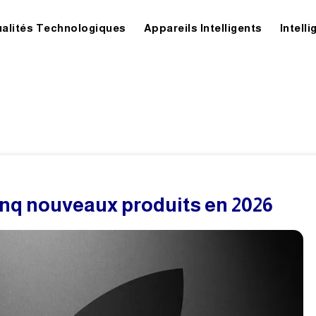
ualités Technologiques
Appareils Intelligents
Intelli
cinq nouveaux produits en 2026