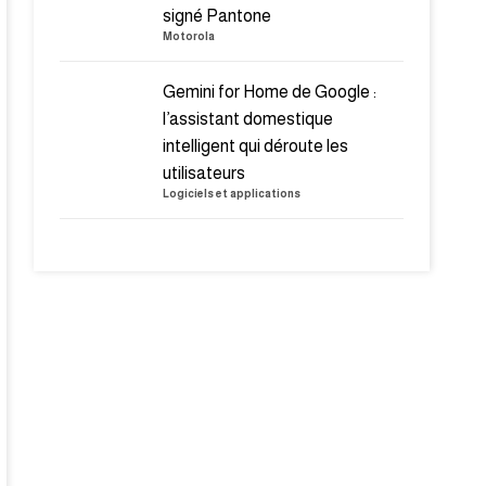
signé Pantone
Motorola
Gemini for Home de Google :
l’assistant domestique
intelligent qui déroute les
utilisateurs
Logiciels et applications