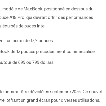
au modèle de MacBook, positionné en dessous du
uce A18 Pro, qui devrait offrir des performances
 équipés de puces Intel.
ir un écran de 12,9 pouces.
MacBook de 12 pouces précédemment commercialisé.
autour de 699 ou 799 dollars.
le pourrait être dévoilé en septembre 2026. Ce nouvel
re, offrant un grand écran pour diverses utilisations.