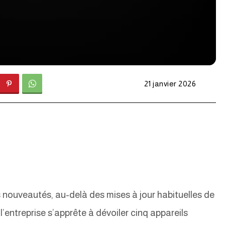
21 janvier 2026
s nouveautés, au-delà des mises à jour habituelles de
l’entreprise s’apprête à dévoiler cinq appareils