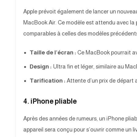
Apple prévoit également de lancer un nouve
MacBook Air. Ce modèle est attendu avec la p
comparables à celles des modèles précédents
Taille de l’écran :
Ce MacBook pourrait avo
Design :
Ultra fin et léger, similaire au 
Tarification :
Attente d’un prix de départ 
4. iPhone pliable
Après des années de rumeurs, un iPhone pliab
appareil sera conçu pour s’ouvrir comme un liv