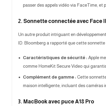
passer des appels vidéo via FaceTime, et p
2. Sonnette connectée avec Face I
Un autre produit intriguant en développemen
ID. Bloomberg a rapporté que cette sonnette 
Caractéristiques de sécurité :
Apple met
comme HomeKit Secure Video qui garantiss
Complément de gamme :
Cette sonnette 
maison intelligente, incluant des caméras 
3. MacBook avec puce A18 Pro