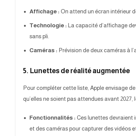
Affichage :
On attend un écran intérieur d
Technologie :
La capacité d’affichage devr
sans pli.
Caméras :
Prévision de deux caméras à l’a
5. Lunettes de réalité augmentée
Pour compléter cette liste, Apple envisage de
qu’elles ne soient pas attendues avant 2027,
Fonctionnalités :
Ces lunettes devraient i
et des caméras pour capturer des vidéos e