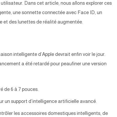
 utilisateur. Dans cet article, nous allons explorer ces
ligente, une sonnette connectée avec Face ID, un
 et des lunettes de réalité augmentée.
son intelligente d’Apple devrait enfin voir le jour.
 lancement a été retardé pour peaufiner une version
é de 6 à 7 pouces.
r un support d’intelligence artificielle avancé.
rôler les accessoires domestiques intelligents, de