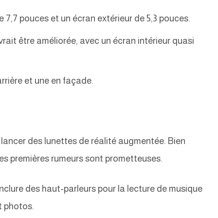
e 7,7 pouces et un écran extérieur de 5,3 pouces.
ait être améliorée, avec un écran intérieur quasi
rrière et une en façade.
 lancer des lunettes de réalité augmentée. Bien
 les premières rumeurs sont prometteuses.
nclure des haut-parleurs pour la lecture de musique
t photos.