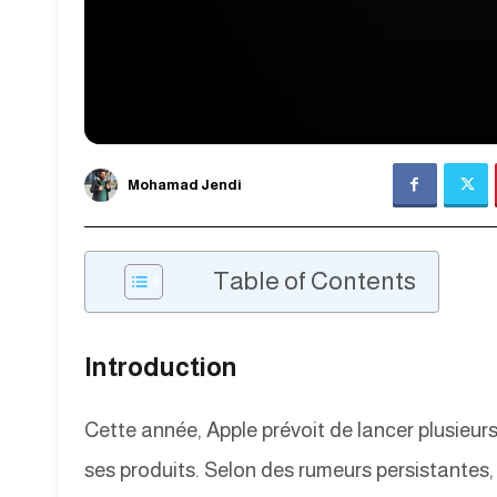
Mohamad Jendi
Table of Contents
Introduction
Cette année, Apple prévoit de lancer plusieur
ses produits. Selon des rumeurs persistantes, 