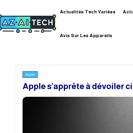
Actualités Tech Variées
Act
Avis Sur Les Appareils
Apple
Apple s’apprête à dévoiler 