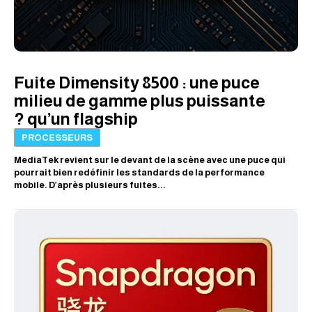
Fuite Dimensity 8500 : une puce
milieu de gamme plus puissante
qu’un flagship ?
PROCESSEURS
MediaTek revient sur le devant de la scène avec une puce qui
pourrait bien redéfinir les standards de la performance
mobile. D’après plusieurs fuites...