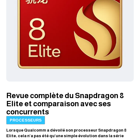
Revue complète du Snapdragon 8
Elite et comparaison avec ses
concurrents
PROCESSEURS
Lorsque Qualcomm a dévoilé son processeur Snapdragon 8
Elite, cela n’a pas été qu’une simple évolution dans la série