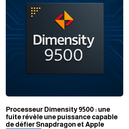
Processeur Dimensity 9500 : une
fuite révèle une puissance capable
de défier Snapdragon et Apple