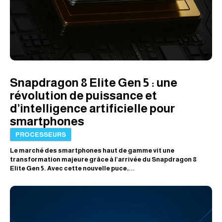
Snapdragon 8 Elite Gen 5 : une
révolution de puissance et
d’intelligence artificielle pour
smartphones
PROCESSEURS
Le marché des smartphones haut de gamme vit une
transformation majeure grâce à l’arrivée du Snapdragon 8
Elite Gen 5. Avec cette nouvelle puce,...