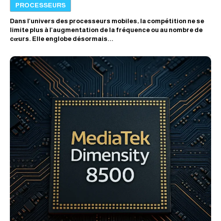
PROCESSEURS
Dans l’univers des processeurs mobiles, la compétition ne se
limite plus à l’augmentation de la fréquence ou au nombre de
cœurs. Elle englobe désormais...