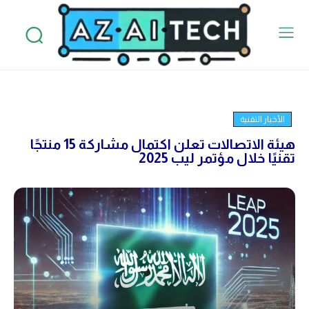
الأخبار التقنية
هيئة الاتصالات تعلن اكتمال مشاركة 15 منتجًا
تقنيًا خلال مؤتمر ليب 2025