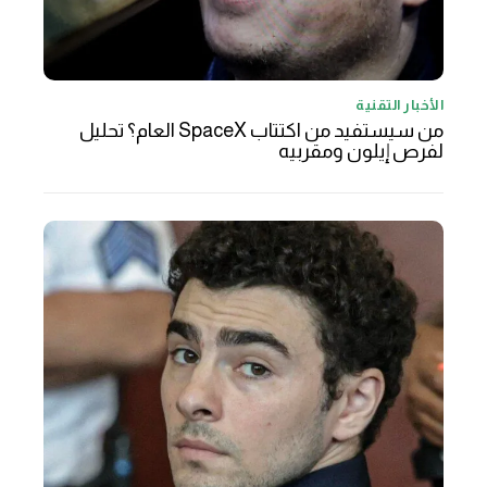
الأخبار التقنية
من سيستفيد من اكتتاب SpaceX العام؟ تحليل
لفرص إيلون ومقربيه