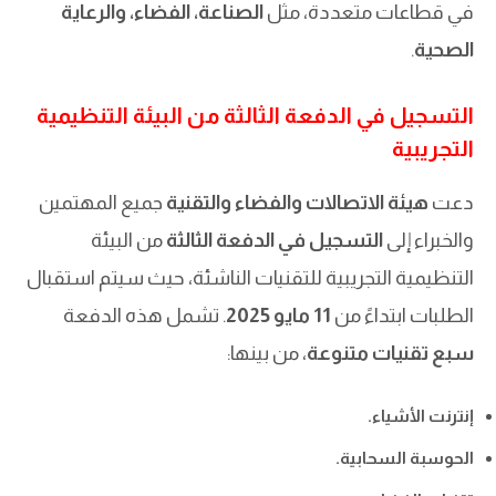
في قطاعات متعددة، مثل
الصناعة، الفضاء، والرعاية
الصحية
.
التسجيل في الدفعة الثالثة من البيئة التنظيمية
التجريبية
دعت
هيئة الاتصالات والفضاء والتقنية
جميع المهتمين
والخبراء إلى
التسجيل في الدفعة الثالثة
من البيئة
التنظيمية التجريبية للتقنيات الناشئة، حيث سيتم استقبال
الطلبات ابتداءً من
11 مايو 2025
. تشمل هذه الدفعة
سبع تقنيات متنوعة
، من بينها:
إنترنت الأشياء.
الحوسبة السحابية.