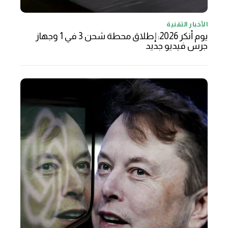
الأخبار التقنية
يوم أنكر 2026: إطلاق محطة شحن 3 في 1 وجهاز
جرس فيديو جديد