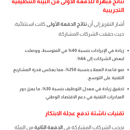
نتائج مبهرة للدفعة الأولى من البيئة التنظيمية
التجريبية
أشار التقرير إلى أن
نتائج الدفعة الأولى
كانت استثنائية،
حيث حققت الشركات المشاركة:
زيادة في الإيرادات بنسبة 40% في المتوسط، ووصلت
لبعض الشركات إلى 66%.
نمو قاعدة العملاء بنسبة 250%، مما يعكس قدرة المشاريع
التقنية على التوسع.
تحقيق زيادة في معدل التوظيف بنسبة 30%، ما يعزز دور
المبادرات التقنية في دعم الاقتصاد الوطني.
تقنيات ناشئة تدفع عجلة الابتكار
نجحت الشركات المشاركة في
الدفعة الثانية
من البيئة