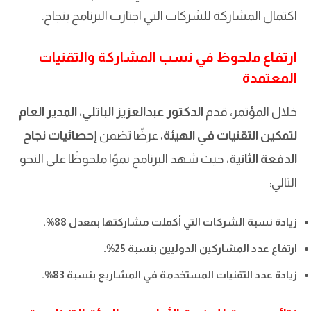
اكتمال المشاركة للشركات التي اجتازت البرنامج بنجاح.
ارتفاع ملحوظ في نسب المشاركة والتقنيات
المعتمدة
خلال المؤتمر، قدم
الدكتور عبدالعزيز الباتلي، المدير العام
لتمكين التقنيات في الهيئة
، عرضًا تضمن
إحصائيات نجاح
الدفعة الثانية
، حيث شهد البرنامج نموًا ملحوظًا على النحو
التالي:
زيادة نسبة الشركات التي أكملت مشاركتها بمعدل 88%.
ارتفاع عدد المشاركين الدوليين بنسبة 25%.
زيادة عدد التقنيات المستخدمة في المشاريع بنسبة 83%.