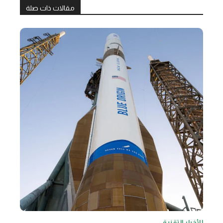
مقالات ذات صلة
الأخبار التقنية