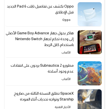
Oppo تكشف عن تفاصيل تابلت Pad 6 الجديد
قبل الإطلاق
Oppo
هاكر يحول جهاز Game Boy Advance الأصلي
إلى وحدة تحكم لجهاز Nintendo Switch
باستخدام كابل الربط
الألعاب
مطورو Subnautica 2 يردون على انتقادات
عدم وجود أسلحة
الألعاب
SpaceX تطلق النسخة الثالثة من صاروخ
Starship وتواجه تحديات أثناء العودة
الأخبار التقنية