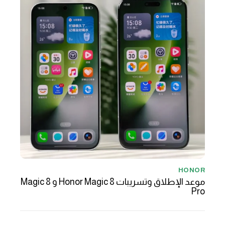
HONOR
موعد الإطلاق وتسريبات Honor Magic 8 و Magic 8
Pro