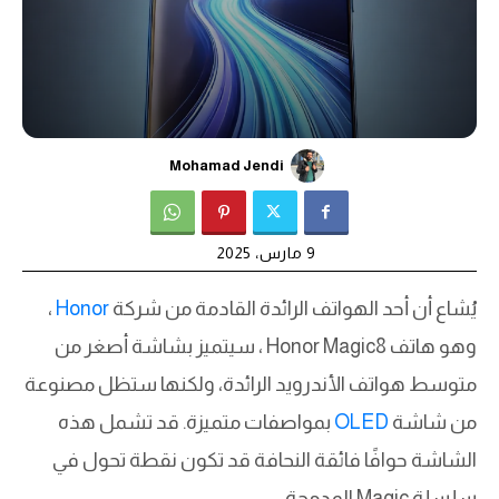
Mohamad Jendi
9 مارس، 2025
يُشاع أن أحد الهواتف الرائدة القادمة من شركة
Honor
،
وهو هاتف Honor Magic8 ، سيتميز بشاشة أصغر من
متوسط هواتف الأندرويد الرائدة، ولكنها ستظل مصنوعة
من شاشة
OLED
بمواصفات متميزة. قد تشمل هذه
الشاشة حوافًا فائقة النحافة قد تكون نقطة تحول في
سلسلة Magic المدمجة.