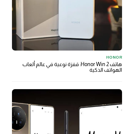
HONOR
هاتف Honor Win 2: قفزة نوعية في عالم ألعاب
الهواتف الذكية