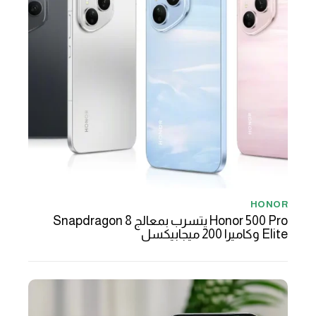
HONOR
Honor 500 Pro يتسرب بمعالج Snapdragon 8
Elite وكاميرا 200 ميجابيكسل