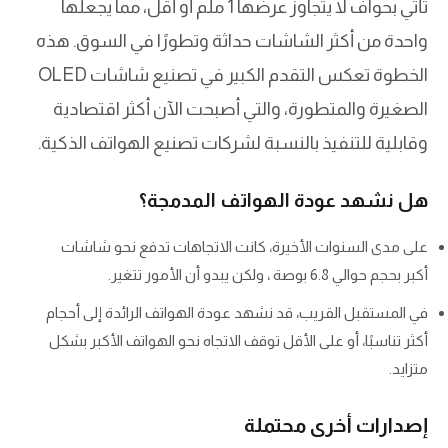
تأتي بحواف لا يتجاوز عرضها 1 ملم أو أقل، مما يجعلها
واحدة من أكثر الشاشات حداثة وتطورًا في السوق. هذه
الخطوة تعكس التقدم الكبير في تصنيع شاشات OLED
الصغيرة والمتطورة، والتي أصبحت الآن أكثر اقتصادية
وقابلية للتنفيذ بالنسبة لشركات تصنيع الهواتف الذكية.
هل نشهد عودة الهواتف المدمجة؟
على مدى السنوات الأخيرة، كانت الاتجاهات تدفع نحو شاشات
أكبر بحجم حوالي 6.8 بوصة ، ولكن يبدو أن الأمور تتغير.
في المستقبل القريب، قد نشهد عودة الهواتف الرائدة إلى أحجام
أكثر تناسبًا، أو على الأقل توقف الاتجاه نحو الهواتف الأكبر بشكل
متزايد.
إصدارات أخرى محتملة