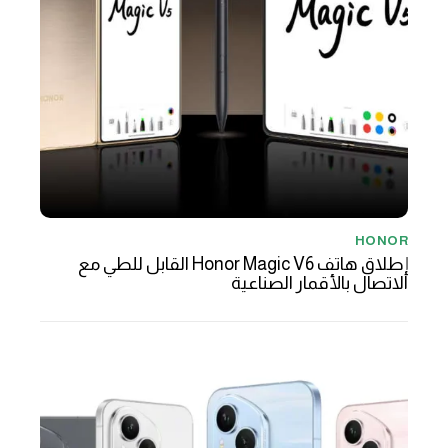
HONOR
إطلاق هاتف Honor Magic V6 القابل للطي مع
الاتصال بالأقمار الصناعية