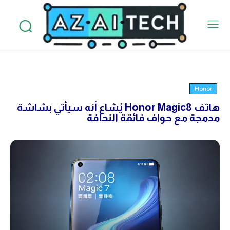
Honor
هاتف Honor Magic8 يُشاع أنه سيأتي بشاشة
مدمجة مع حواف فائقة النحافة