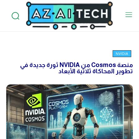
NVIDIA
منصة Cosmos من NVIDIA ثورة جديدة في
تطوير المحاكاة ثلاثية الأبعاد