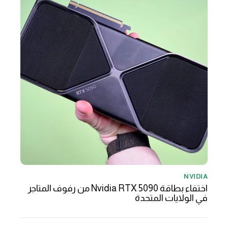
NVIDIA
اختفاء بطاقة Nvidia RTX 5090 من رفوف المتاجر
في الولايات المتحدة