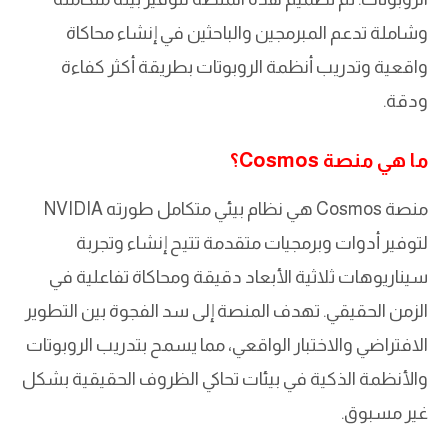
وشاملة تدعم المبرمجين والباحثين في إنشاء محاكاة
واقعية وتدريب أنظمة الروبوتات بطريقة أكثر كفاءة
ودقة.
ما هي منصة Cosmos؟
منصة Cosmos هي نظام بيئي متكامل طورته NVIDIA
لتوفير أدوات وبرمجيات متقدمة تتيح إنشاء وتجربة
سيناريوهات ثلاثية الأبعاد دقيقة ومحاكاة تفاعلية في
الزمن الحقيقي. تهدف المنصة إلى سد الفجوة بين التطوير
الافتراضي والاختبار الواقعي، مما يسمح بتدريب الروبوتات
والأنظمة الذكية في بيئات تحاكي الظروف الحقيقية بشكل
غير مسبوق.