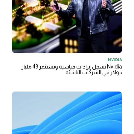
NVIDIA
Nvidia تسجل إيرادات قياسية وتستثمر 43 مليار
دولار في الشركات الناشئة