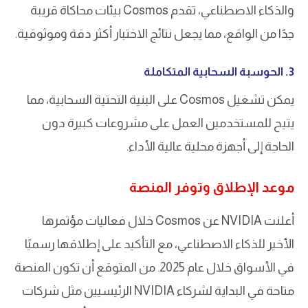
والذكاء الاصطناعي، تقدم Cosmos بيئات محاكاة قريبة
جدًا من الواقع، مما يجعل نتائج الاختبار أكثر دقة وموثوقية.
3. الحوسبة السحابية المتكاملة
يمكن تشغيل Cosmos على البنية التحتية السحابية، مما
يتيح للمستخدمين العمل على مشروعات كبيرة دون
الحاجة إلى أجهزة محلية عالية الأداء.
موعد الإطلاق وتوفر المنصة
أعلنت NVIDIA عن Cosmos خلال فعاليات مؤتمرها
الأخير للذكاء الاصطناعي، مع التأكيد على إطلاقها رسميًا
في الأسواق خلال عام 2025. من المتوقع أن تكون المنصة
متاحة في البداية لشركاء NVIDIA الرئيسيين مثل شركات