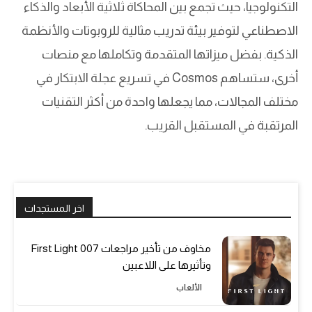
التكنولوجيا، حيث تجمع بين المحاكاة ثلاثية الأبعاد والذكاء
الاصطناعي لتوفير بيئة تدريب مثالية للروبوتات والأنظمة
الذكية. بفضل ميزاتها المتقدمة وتكاملها مع منصات
أخرى، ستساهم Cosmos في تسريع عجلة الابتكار في
مختلف المجالات، مما يجعلها واحدة من أكثر التقنيات
المرتقبة في المستقبل القريب.
اخر المستجدات
مخاوف من تأخير مراجعات 007 First Light
وتأثيرها على اللاعبين
الألعاب