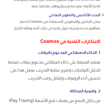
ثلاثية الأبعاد متقدمة وسيناريوهات تفاعلية غنية.
البحث الأكاديمي والتطوير الصناعي
يمكن للباحثين والمطورين الاستفادة من Cosmos لاختبار
مفاهيم جديدة وتجربة حلول تقنية في بيئات آمنة وقابلة للتكرار.
الابتكارات التقنية في Cosmos
1. الذكاء الاصطناعي المدعوم بالبيانات
تعتمد المنصة على ذكاء اصطناعي مدعوم ببيانات ضخمة
لتحليل التفاعلات وتعزيز عملية التدريب. يعمل هذا على
تحسين أداء الروبوتات وتقليل وقت التدريب.
2. واقعية المحاكاة
من خلال الجمع بين تقنيات تتبع الأشعة (Ray Tracing)